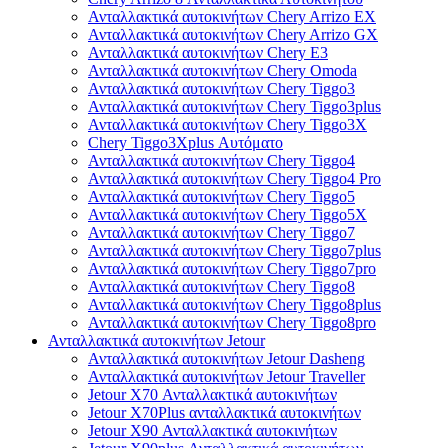
Ανταλλακτικά αυτοκινήτων Chery Arrizo EX
Ανταλλακτικά αυτοκινήτων Chery Arrizo GX
Ανταλλακτικά αυτοκινήτων Chery E3
Ανταλλακτικά αυτοκινήτων Chery Omoda
Ανταλλακτικά αυτοκινήτων Chery Tiggo3
Ανταλλακτικά αυτοκινήτων Chery Tiggo3plus
Ανταλλακτικά αυτοκινήτων Chery Tiggo3X
Chery Tiggo3Xplus Αυτόματο
Ανταλλακτικά αυτοκινήτων Chery Tiggo4
Ανταλλακτικά αυτοκινήτων Chery Tiggo4 Pro
Ανταλλακτικά αυτοκινήτων Chery Tiggo5
Ανταλλακτικά αυτοκινήτων Chery Tiggo5X
Ανταλλακτικά αυτοκινήτων Chery Tiggo7
Ανταλλακτικά αυτοκινήτων Chery Tiggo7plus
Ανταλλακτικά αυτοκινήτων Chery Tiggo7pro
Ανταλλακτικά αυτοκινήτων Chery Tiggo8
Ανταλλακτικά αυτοκινήτων Chery Tiggo8plus
Ανταλλακτικά αυτοκινήτων Chery Tiggo8pro
Ανταλλακτικά αυτοκινήτων Jetour
Ανταλλακτικά αυτοκινήτων Jetour Dasheng
Ανταλλακτικά αυτοκινήτων Jetour Traveller
Jetour X70 Ανταλλακτικά αυτοκινήτων
Jetour X70Plus ανταλλακτικά αυτοκινήτων
Jetour X90 Ανταλλακτικά αυτοκινήτων