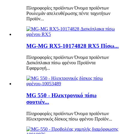
Πληροφορίες προϊόντων Όνομα προϊόντων
Ρουλεμάν απελευθέρωσης πέντε ταχυτήτων
Προϊόν...
MG-MG RX5-10174828 RX5 Πίσω...
Πληροφορίες προϊόντων Όνομα προϊόντων
Δισκόπλακα πίσω φρένου Προϊόντα
Εφαρμογή...
MG 550 - Ηλεκτρονικό πίσω
σουτιέν...
Πληροφορίες προϊόντων Όνομα προϊόντων
Ηλεκτρονικός δίσκος πίσω φρένου Προϊόν...