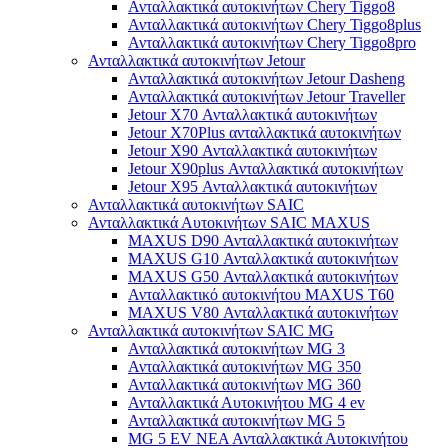
Ανταλλακτικά αυτοκινήτων Chery Tiggo8
Ανταλλακτικά αυτοκινήτων Chery Tiggo8plus
Ανταλλακτικά αυτοκινήτων Chery Tiggo8pro
Ανταλλακτικά αυτοκινήτων Jetour
Ανταλλακτικά αυτοκινήτων Jetour Dasheng
Ανταλλακτικά αυτοκινήτων Jetour Traveller
Jetour X70 Ανταλλακτικά αυτοκινήτων
Jetour X70Plus ανταλλακτικά αυτοκινήτων
Jetour X90 Ανταλλακτικά αυτοκινήτων
Jetour X90plus Ανταλλακτικά αυτοκινήτων
Jetour X95 Ανταλλακτικά αυτοκινήτων
Ανταλλακτικά αυτοκινήτων SAIC
Ανταλλακτικά Αυτοκινήτων SAIC MAXUS
MAXUS D90 Ανταλλακτικά αυτοκινήτων
MAXUS G10 Ανταλλακτικά αυτοκινήτων
MAXUS G50 Ανταλλακτικά αυτοκινήτων
Ανταλλακτικό αυτοκινήτου MAXUS T60
MAXUS V80 Ανταλλακτικά αυτοκινήτων
Ανταλλακτικά αυτοκινήτων SAIC MG
Ανταλλακτικά αυτοκινήτων MG 3
Ανταλλακτικά αυτοκινήτων MG 350
Ανταλλακτικά αυτοκινήτων MG 360
Ανταλλακτικά Αυτοκινήτου MG 4 ev
Ανταλλακτικά αυτοκινήτων MG 5
MG 5 EV ΝΕΑ Ανταλλακτικά Αυτοκινήτου