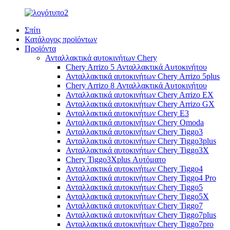
Σπίτι
Κατάλογος προϊόντων
Προϊόντα
Ανταλλακτικά αυτοκινήτων Chery
Chery Arrizo 5 Ανταλλακτικά Αυτοκινήτου
Ανταλλακτικά αυτοκινήτων Chery Arrizo 5plus
Chery Arrizo 8 Ανταλλακτικά Αυτοκινήτου
Ανταλλακτικά αυτοκινήτων Chery Arrizo EX
Ανταλλακτικά αυτοκινήτων Chery Arrizo GX
Ανταλλακτικά αυτοκινήτων Chery E3
Ανταλλακτικά αυτοκινήτων Chery Omoda
Ανταλλακτικά αυτοκινήτων Chery Tiggo3
Ανταλλακτικά αυτοκινήτων Chery Tiggo3plus
Ανταλλακτικά αυτοκινήτων Chery Tiggo3X
Chery Tiggo3Xplus Αυτόματο
Ανταλλακτικά αυτοκινήτων Chery Tiggo4
Ανταλλακτικά αυτοκινήτων Chery Tiggo4 Pro
Ανταλλακτικά αυτοκινήτων Chery Tiggo5
Ανταλλακτικά αυτοκινήτων Chery Tiggo5X
Ανταλλακτικά αυτοκινήτων Chery Tiggo7
Ανταλλακτικά αυτοκινήτων Chery Tiggo7plus
Ανταλλακτικά αυτοκινήτων Chery Tiggo7pro