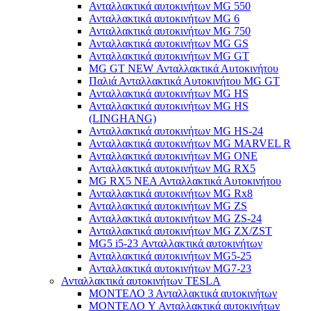
Ανταλλακτικά αυτοκινήτων MG 550
Ανταλλακτικά αυτοκινήτων MG 6
Ανταλλακτικά αυτοκινήτων MG 750
Ανταλλακτικά αυτοκινήτων MG GS
Ανταλλακτικά αυτοκινήτων MG GT
MG GT NEW Ανταλλακτικά Αυτοκινήτου
Παλιά Ανταλλακτικά Αυτοκινήτου MG GT
Ανταλλακτικά αυτοκινήτων MG HS
Ανταλλακτικά αυτοκινήτων MG HS
(LINGHANG)
Ανταλλακτικά αυτοκινήτων MG HS-24
Ανταλλακτικά αυτοκινήτων MG MARVEL R
Ανταλλακτικά αυτοκινήτων MG ONE
Ανταλλακτικά αυτοκινήτων MG RX5
MG RX5 ΝΕΑ Ανταλλακτικά Αυτοκινήτου
Ανταλλακτικά αυτοκινήτων MG Rx8
Ανταλλακτικά αυτοκινήτων MG ZS
Ανταλλακτικά αυτοκινήτων MG ZS-24
Ανταλλακτικά αυτοκινήτων MG ZX/ZST
MG5 i5-23 Ανταλλακτικά αυτοκινήτων
Ανταλλακτικά αυτοκινήτων MG5-25
Ανταλλακτικά αυτοκινήτων MG7-23
Ανταλλακτικά αυτοκινήτων TESLA
ΜΟΝΤΕΛΟ 3 Ανταλλακτικά αυτοκινήτων
ΜΟΝΤΕΛΟ Y Ανταλλακτικά αυτοκινήτων