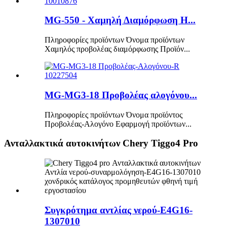
MG-550 - Χαμηλή Διαμόρφωση H...
Πληροφορίες προϊόντων Όνομα προϊόντων
Χαμηλός προβολέας διαμόρφωσης Προϊόν...
MG-MG3-18 Προβολέας αλογόνου...
Πληροφορίες προϊόντων Όνομα προϊόντος
Προβολέας-Αλογόνο Εφαρμογή προϊόντων...
Ανταλλακτικά αυτοκινήτων Chery Tiggo4 Pro
Συγκρότημα αντλίας νερού-E4G16-
1307010