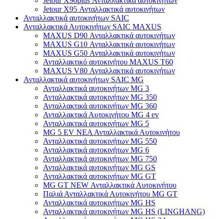
Jetour X90plus Ανταλλακτικά αυτοκινήτων
Jetour X95 Ανταλλακτικά αυτοκινήτων
Ανταλλακτικά αυτοκινήτων SAIC
Ανταλλακτικά Αυτοκινήτων SAIC MAXUS
MAXUS D90 Ανταλλακτικά αυτοκινήτων
MAXUS G10 Ανταλλακτικά αυτοκινήτων
MAXUS G50 Ανταλλακτικά αυτοκινήτων
Ανταλλακτικό αυτοκινήτου MAXUS T60
MAXUS V80 Ανταλλακτικά αυτοκινήτων
Ανταλλακτικά αυτοκινήτων SAIC MG
Ανταλλακτικά αυτοκινήτων MG 3
Ανταλλακτικά αυτοκινήτων MG 350
Ανταλλακτικά αυτοκινήτων MG 360
Ανταλλακτικά Αυτοκινήτου MG 4 ev
Ανταλλακτικά αυτοκινήτων MG 5
MG 5 EV ΝΕΑ Ανταλλακτικά Αυτοκινήτου
Ανταλλακτικά αυτοκινήτων MG 550
Ανταλλακτικά αυτοκινήτων MG 6
Ανταλλακτικά αυτοκινήτων MG 750
Ανταλλακτικά αυτοκινήτων MG GS
Ανταλλακτικά αυτοκινήτων MG GT
MG GT NEW Ανταλλακτικά Αυτοκινήτου
Παλιά Ανταλλακτικά Αυτοκινήτου MG GT
Ανταλλακτικά αυτοκινήτων MG HS
Ανταλλακτικά αυτοκινήτων MG HS (LINGHANG)