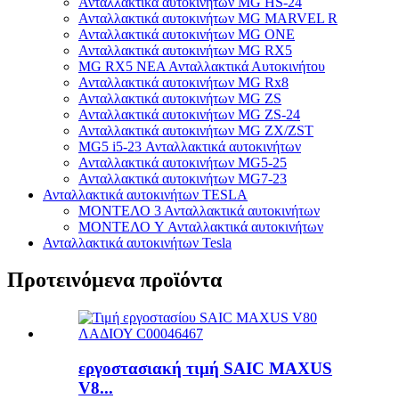
Ανταλλακτικά αυτοκινήτων MG HS-24
Ανταλλακτικά αυτοκινήτων MG MARVEL R
Ανταλλακτικά αυτοκινήτων MG ONE
Ανταλλακτικά αυτοκινήτων MG RX5
MG RX5 ΝΕΑ Ανταλλακτικά Αυτοκινήτου
Ανταλλακτικά αυτοκινήτων MG Rx8
Ανταλλακτικά αυτοκινήτων MG ZS
Ανταλλακτικά αυτοκινήτων MG ZS-24
Ανταλλακτικά αυτοκινήτων MG ZX/ZST
MG5 i5-23 Ανταλλακτικά αυτοκινήτων
Ανταλλακτικά αυτοκινήτων MG5-25
Ανταλλακτικά αυτοκινήτων MG7-23
Ανταλλακτικά αυτοκινήτων TESLA
ΜΟΝΤΕΛΟ 3 Ανταλλακτικά αυτοκινήτων
ΜΟΝΤΕΛΟ Y Ανταλλακτικά αυτοκινήτων
Ανταλλακτικά αυτοκινήτων Tesla
Προτεινόμενα προϊόντα
εργοστασιακή τιμή SAIC MAXUS
V8...