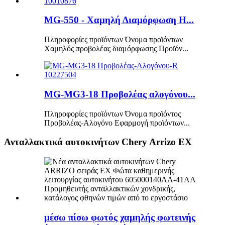
MG-550 - Χαμηλή Διαμόρφωση H...
Πληροφορίες προϊόντων Όνομα προϊόντων
Χαμηλός προβολέας διαμόρφωσης Προϊόν...
MG-MG3-18 Προβολέας αλογόνου...
Πληροφορίες προϊόντων Όνομα προϊόντος
Προβολέας-Αλογόνο Εφαρμογή προϊόντων...
Ανταλλακτικά αυτοκινήτων Chery Arrizo EX
μέσω πίσω φωτός χαμηλής φωτεινής