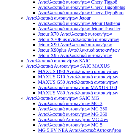
Ανταλλακτικά αυτοκινήτων Chery Tiggo8
Ανταλλακτικά αυτοκινήτων Chery Tiggo8plus
Ανταλλακτικά αυτοκινήτων Chery Tiggo8pro
Ανταλλακτικά αυτοκινήτων Jetour
Ανταλλακτικά αυτοκινήτων Jetour Dasheng
Ανταλλακτικά αυτοκινήτων Jetour Traveller
Jetour X70 Ανταλλακτικά αυτοκινήτων
Jetour X70Plus ανταλλακτικά αυτοκινήτων
Jetour X90 Ανταλλακτικά αυτοκινήτων
Jetour X90plus Ανταλλακτικά αυτοκινήτων
Jetour X95 Ανταλλακτικά αυτοκινήτων
Ανταλλακτικά αυτοκινήτων SAIC
Ανταλλακτικά Αυτοκινήτων SAIC MAXUS
MAXUS D90 Ανταλλακτικά αυτοκινήτων
MAXUS G10 Ανταλλακτικά αυτοκινήτων
MAXUS G50 Ανταλλακτικά αυτοκινήτων
Ανταλλακτικό αυτοκινήτου MAXUS T60
MAXUS V80 Ανταλλακτικά αυτοκινήτων
Ανταλλακτικά αυτοκινήτων SAIC MG
Ανταλλακτικά αυτοκινήτων MG 3
Ανταλλακτικά αυτοκινήτων MG 350
Ανταλλακτικά αυτοκινήτων MG 360
Ανταλλακτικά Αυτοκινήτου MG 4 ev
Ανταλλακτικά αυτοκινήτων MG 5
MG 5 EV ΝΕΑ Ανταλλακτικά Αυτοκινήτου