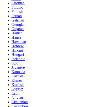
Estonian
Filipino
Finnish
Frisian
Galician
Georgian
Gujarati
Haitian
Hausa
Hawaiian
Hebrew
Hmong
Hungarian
Icelandic
Igbo
Javanese
Kannada
Kazakh
Khmer
Kurdish
Kyrgyz
Latin
Latvian
Lithuanian
Luxembou..