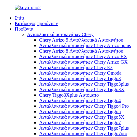
Σπίτι
Κατάλογος προϊόντων
Προϊόντα
Ανταλλακτικά αυτοκινήτων Chery
Chery Arrizo 5 Ανταλλακτικά Αυτοκινήτου
Ανταλλακτικά αυτοκινήτων Chery Arrizo 5plus
Chery Arrizo 8 Ανταλλακτικά Αυτοκινήτου
Ανταλλακτικά αυτοκινήτων Chery Arrizo EX
Ανταλλακτικά αυτοκινήτων Chery Arrizo GX
Ανταλλακτικά αυτοκινήτων Chery E3
Ανταλλακτικά αυτοκινήτων Chery Omoda
Ανταλλακτικά αυτοκινήτων Chery Tiggo3
Ανταλλακτικά αυτοκινήτων Chery Tiggo3plus
Ανταλλακτικά αυτοκινήτων Chery Tiggo3X
Chery Tiggo3Xplus Αυτόματο
Ανταλλακτικά αυτοκινήτων Chery Tiggo4
Ανταλλακτικά αυτοκινήτων Chery Tiggo4 Pro
Ανταλλακτικά αυτοκινήτων Chery Tiggo5
Ανταλλακτικά αυτοκινήτων Chery Tiggo5X
Ανταλλακτικά αυτοκινήτων Chery Tiggo7
Ανταλλακτικά αυτοκινήτων Chery Tiggo7plus
Ανταλλακτικά αυτοκινήτων Chery Tiggo7pro