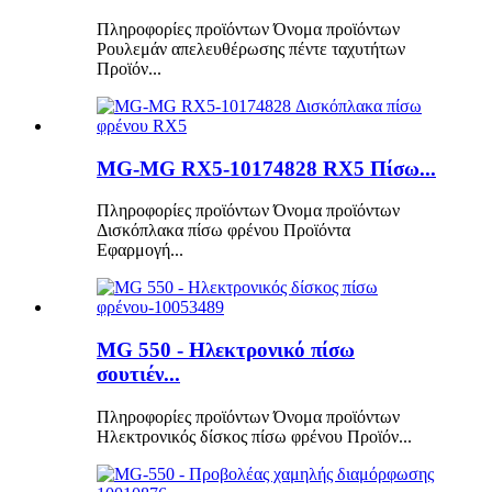
Πληροφορίες προϊόντων Όνομα προϊόντων
Ρουλεμάν απελευθέρωσης πέντε ταχυτήτων
Προϊόν...
MG-MG RX5-10174828 RX5 Πίσω...
Πληροφορίες προϊόντων Όνομα προϊόντων
Δισκόπλακα πίσω φρένου Προϊόντα
Εφαρμογή...
MG 550 - Ηλεκτρονικό πίσω
σουτιέν...
Πληροφορίες προϊόντων Όνομα προϊόντων
Ηλεκτρονικός δίσκος πίσω φρένου Προϊόν...