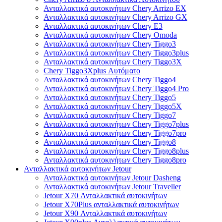
Ανταλλακτικά αυτοκινήτων Chery Arrizo EX
Ανταλλακτικά αυτοκινήτων Chery Arrizo GX
Ανταλλακτικά αυτοκινήτων Chery E3
Ανταλλακτικά αυτοκινήτων Chery Omoda
Ανταλλακτικά αυτοκινήτων Chery Tiggo3
Ανταλλακτικά αυτοκινήτων Chery Tiggo3plus
Ανταλλακτικά αυτοκινήτων Chery Tiggo3X
Chery Tiggo3Xplus Αυτόματο
Ανταλλακτικά αυτοκινήτων Chery Tiggo4
Ανταλλακτικά αυτοκινήτων Chery Tiggo4 Pro
Ανταλλακτικά αυτοκινήτων Chery Tiggo5
Ανταλλακτικά αυτοκινήτων Chery Tiggo5X
Ανταλλακτικά αυτοκινήτων Chery Tiggo7
Ανταλλακτικά αυτοκινήτων Chery Tiggo7plus
Ανταλλακτικά αυτοκινήτων Chery Tiggo7pro
Ανταλλακτικά αυτοκινήτων Chery Tiggo8
Ανταλλακτικά αυτοκινήτων Chery Tiggo8plus
Ανταλλακτικά αυτοκινήτων Chery Tiggo8pro
Ανταλλακτικά αυτοκινήτων Jetour
Ανταλλακτικά αυτοκινήτων Jetour Dasheng
Ανταλλακτικά αυτοκινήτων Jetour Traveller
Jetour X70 Ανταλλακτικά αυτοκινήτων
Jetour X70Plus ανταλλακτικά αυτοκινήτων
Jetour X90 Ανταλλακτικά αυτοκινήτων