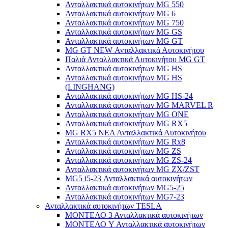
Ανταλλακτικά αυτοκινήτων MG 550
Ανταλλακτικά αυτοκινήτων MG 6
Ανταλλακτικά αυτοκινήτων MG 750
Ανταλλακτικά αυτοκινήτων MG GS
Ανταλλακτικά αυτοκινήτων MG GT
MG GT NEW Ανταλλακτικά Αυτοκινήτου
Παλιά Ανταλλακτικά Αυτοκινήτου MG GT
Ανταλλακτικά αυτοκινήτων MG HS
Ανταλλακτικά αυτοκινήτων MG HS
(LINGHANG)
Ανταλλακτικά αυτοκινήτων MG HS-24
Ανταλλακτικά αυτοκινήτων MG MARVEL R
Ανταλλακτικά αυτοκινήτων MG ONE
Ανταλλακτικά αυτοκινήτων MG RX5
MG RX5 ΝΕΑ Ανταλλακτικά Αυτοκινήτου
Ανταλλακτικά αυτοκινήτων MG Rx8
Ανταλλακτικά αυτοκινήτων MG ZS
Ανταλλακτικά αυτοκινήτων MG ZS-24
Ανταλλακτικά αυτοκινήτων MG ZX/ZST
MG5 i5-23 Ανταλλακτικά αυτοκινήτων
Ανταλλακτικά αυτοκινήτων MG5-25
Ανταλλακτικά αυτοκινήτων MG7-23
Ανταλλακτικά αυτοκινήτων TESLA
ΜΟΝΤΕΛΟ 3 Ανταλλακτικά αυτοκινήτων
ΜΟΝΤΕΛΟ Y Ανταλλακτικά αυτοκινήτων