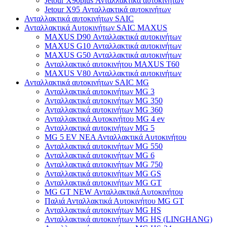
Jetour X90plus Ανταλλακτικά αυτοκινήτων
Jetour X95 Ανταλλακτικά αυτοκινήτων
Ανταλλακτικά αυτοκινήτων SAIC
Ανταλλακτικά Αυτοκινήτων SAIC MAXUS
MAXUS D90 Ανταλλακτικά αυτοκινήτων
MAXUS G10 Ανταλλακτικά αυτοκινήτων
MAXUS G50 Ανταλλακτικά αυτοκινήτων
Ανταλλακτικό αυτοκινήτου MAXUS T60
MAXUS V80 Ανταλλακτικά αυτοκινήτων
Ανταλλακτικά αυτοκινήτων SAIC MG
Ανταλλακτικά αυτοκινήτων MG 3
Ανταλλακτικά αυτοκινήτων MG 350
Ανταλλακτικά αυτοκινήτων MG 360
Ανταλλακτικά Αυτοκινήτου MG 4 ev
Ανταλλακτικά αυτοκινήτων MG 5
MG 5 EV ΝΕΑ Ανταλλακτικά Αυτοκινήτου
Ανταλλακτικά αυτοκινήτων MG 550
Ανταλλακτικά αυτοκινήτων MG 6
Ανταλλακτικά αυτοκινήτων MG 750
Ανταλλακτικά αυτοκινήτων MG GS
Ανταλλακτικά αυτοκινήτων MG GT
MG GT NEW Ανταλλακτικά Αυτοκινήτου
Παλιά Ανταλλακτικά Αυτοκινήτου MG GT
Ανταλλακτικά αυτοκινήτων MG HS
Ανταλλακτικά αυτοκινήτων MG HS (LINGHANG)