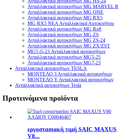
Ανταλλακτικά αυτοκινήτων MG HS-24
Ανταλλακτικά αυτοκινήτων MG MARVEL R
Ανταλλακτικά αυτοκινήτων MG ONE
Ανταλλακτικά αυτοκινήτων MG RX5
MG RX5 ΝΕΑ Ανταλλακτικά Αυτοκινήτου
Ανταλλακτικά αυτοκινήτων MG Rx8
Ανταλλακτικά αυτοκινήτων MG ZS
Ανταλλακτικά αυτοκινήτων MG ZS-24
Ανταλλακτικά αυτοκινήτων MG ZX/ZST
MG5 i5-23 Ανταλλακτικά αυτοκινήτων
Ανταλλακτικά αυτοκινήτων MG5-25
Ανταλλακτικά αυτοκινήτων MG7-23
Ανταλλακτικά αυτοκινήτων TESLA
ΜΟΝΤΕΛΟ 3 Ανταλλακτικά αυτοκινήτων
ΜΟΝΤΕΛΟ Y Ανταλλακτικά αυτοκινήτων
Ανταλλακτικά αυτοκινήτων Tesla
Προτεινόμενα προϊόντα
εργοστασιακή τιμή SAIC MAXUS
V8...