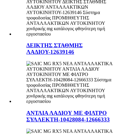
ΔΕΙΚΤΗΣ ΣΤΑΘΜΗΣ
ΛΑΔΙΟΥ-12639146
ΑΝΤΛΙΑ ΛΑΔΙΟΥ ΜΕ ΦΙΛΤΡΟ
ΣΥΛΛΕΚΤΗ-10428084-12666333