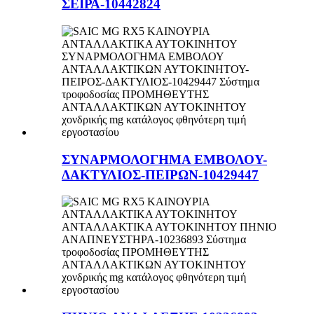
ΣΕΙΡΑ-10442824
ΣΥΝΑΡΜΟΛΟΓΗΜΑ ΕΜΒΟΛΟΥ-
ΔΑΚΤΥΛΙΟΣ-ΠΕΙΡΩΝ-10429447