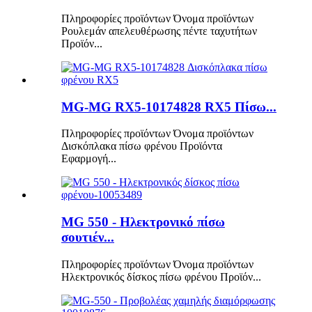
Πληροφορίες προϊόντων Όνομα προϊόντων
Ρουλεμάν απελευθέρωσης πέντε ταχυτήτων
Προϊόν...
MG-MG RX5-10174828 RX5 Πίσω...
Πληροφορίες προϊόντων Όνομα προϊόντων
Δισκόπλακα πίσω φρένου Προϊόντα
Εφαρμογή...
MG 550 - Ηλεκτρονικό πίσω
σουτιέν...
Πληροφορίες προϊόντων Όνομα προϊόντων
Ηλεκτρονικός δίσκος πίσω φρένου Προϊόν...