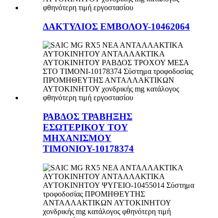
ΔΑΚΤΥΛΙΟΣ ΕΜΒΟΛΟΥ-10462064
ΡΑΒΔΟΣ ΤΡΑΒΗΞΗΣ
ΕΣΩΤΕΡΙΚΟΥ ΤΟΥ
ΜΗΧΑΝΙΣΜΟΥ
ΤΙΜΟΝΙΟΥ-10178374