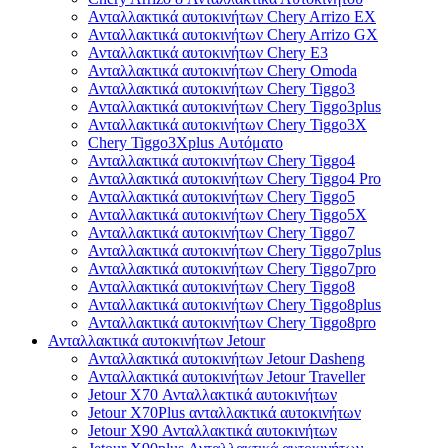
Ανταλλακτικά αυτοκινήτων Chery Arrizo EX
Ανταλλακτικά αυτοκινήτων Chery Arrizo GX
Ανταλλακτικά αυτοκινήτων Chery E3
Ανταλλακτικά αυτοκινήτων Chery Omoda
Ανταλλακτικά αυτοκινήτων Chery Tiggo3
Ανταλλακτικά αυτοκινήτων Chery Tiggo3plus
Ανταλλακτικά αυτοκινήτων Chery Tiggo3X
Chery Tiggo3Xplus Αυτόματο
Ανταλλακτικά αυτοκινήτων Chery Tiggo4
Ανταλλακτικά αυτοκινήτων Chery Tiggo4 Pro
Ανταλλακτικά αυτοκινήτων Chery Tiggo5
Ανταλλακτικά αυτοκινήτων Chery Tiggo5X
Ανταλλακτικά αυτοκινήτων Chery Tiggo7
Ανταλλακτικά αυτοκινήτων Chery Tiggo7plus
Ανταλλακτικά αυτοκινήτων Chery Tiggo7pro
Ανταλλακτικά αυτοκινήτων Chery Tiggo8
Ανταλλακτικά αυτοκινήτων Chery Tiggo8plus
Ανταλλακτικά αυτοκινήτων Chery Tiggo8pro
Ανταλλακτικά αυτοκινήτων Jetour
Ανταλλακτικά αυτοκινήτων Jetour Dasheng
Ανταλλακτικά αυτοκινήτων Jetour Traveller
Jetour X70 Ανταλλακτικά αυτοκινήτων
Jetour X70Plus ανταλλακτικά αυτοκινήτων
Jetour X90 Ανταλλακτικά αυτοκινήτων