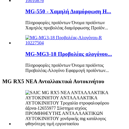
MG-550 - Χαμηλή Διαμόρφωση H...
Πληροφορίες προϊόντων Όνομα προϊόντων
Χαμηλός προβολέας διαμόρφωσης Προϊόν...
MG-MG3-18 Προβολέας αλογόνου...
Πληροφορίες προϊόντων Όνομα προϊόντος
Προβολέας-Αλογόνο Εφαρμογή προϊόντων...
MG RX5 ΝΕΑ Ανταλλακτικά Αυτοκινήτου