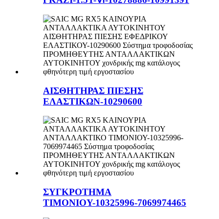
ΑΙΣΘΗΤΗΡΑΣ ΠΙΕΣΗΣ
ΕΛΑΣΤΙΚΩΝ-10290600
ΣΥΓΚΡΟΤΗΜΑ
ΤΙΜΟΝΙΟΥ-10325996-7069974465