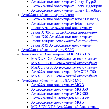
Ανταλλακτικά αυτοκινήτων Chery Tiggo8
Ανταλλακτικά αυτοκινήτων Chery Tiggo8plus
Ανταλλακτικά αυτοκινήτων Chery Tiggo8pro
Ανταλλακτικά αυτοκινήτων Jetour
Ανταλλακτικά αυτοκινήτων Jetour Dasheng
Ανταλλακτικά αυτοκινήτων Jetour Traveller
Jetour X70 Ανταλλακτικά αυτοκινήτων
Jetour X70Plus ανταλλακτικά αυτοκινήτων
Jetour X90 Ανταλλακτικά αυτοκινήτων
Jetour X90plus Ανταλλακτικά αυτοκινήτων
Jetour X95 Ανταλλακτικά αυτοκινήτων
Ανταλλακτικά αυτοκινήτων SAIC
Ανταλλακτικά Αυτοκινήτων SAIC MAXUS
MAXUS D90 Ανταλλακτικά αυτοκινήτων
MAXUS G10 Ανταλλακτικά αυτοκινήτων
MAXUS G50 Ανταλλακτικά αυτοκινήτων
Ανταλλακτικό αυτοκινήτου MAXUS T60
MAXUS V80 Ανταλλακτικά αυτοκινήτων
Ανταλλακτικά αυτοκινήτων SAIC MG
Ανταλλακτικά αυτοκινήτων MG 3
Ανταλλακτικά αυτοκινήτων MG 350
Ανταλλακτικά αυτοκινήτων MG 360
Ανταλλακτικά Αυτοκινήτου MG 4 ev
Ανταλλακτικά αυτοκινήτων MG 5
MG 5 EV ΝΕΑ Ανταλλακτικά Αυτοκινήτου