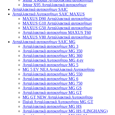
Jetour X90plus Ανταλλακτικά αυτοκινήτων
Jetour X95 Ανταλλακτικά αυτοκινήτων
Ανταλλακτικά αυτοκινήτων SAIC
Ανταλλακτικά Αυτοκινήτων SAIC MAXUS
MAXUS D90 Ανταλλακτικά αυτοκινήτων
MAXUS G10 Ανταλλακτικά αυτοκινήτων
MAXUS G50 Ανταλλακτικά αυτοκινήτων
Ανταλλακτικό αυτοκινήτου MAXUS T60
MAXUS V80 Ανταλλακτικά αυτοκινήτων
Ανταλλακτικά αυτοκινήτων SAIC MG
Ανταλλακτικά αυτοκινήτων MG 3
Ανταλλακτικά αυτοκινήτων MG 350
Ανταλλακτικά αυτοκινήτων MG 360
Ανταλλακτικά Αυτοκινήτου MG 4 ev
Ανταλλακτικά αυτοκινήτων MG 5
MG 5 EV ΝΕΑ Ανταλλακτικά Αυτοκινήτου
Ανταλλακτικά αυτοκινήτων MG 550
Ανταλλακτικά αυτοκινήτων MG 6
Ανταλλακτικά αυτοκινήτων MG 750
Ανταλλακτικά αυτοκινήτων MG GS
Ανταλλακτικά αυτοκινήτων MG GT
MG GT NEW Ανταλλακτικά Αυτοκινήτου
Παλιά Ανταλλακτικά Αυτοκινήτου MG GT
Ανταλλακτικά αυτοκινήτων MG HS
Ανταλλακτικά αυτοκινήτων MG HS (LINGHANG)