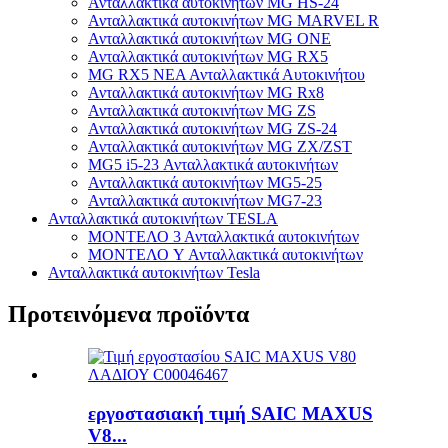
Ανταλλακτικά αυτοκινήτων MG HS-24
Ανταλλακτικά αυτοκινήτων MG MARVEL R
Ανταλλακτικά αυτοκινήτων MG ONE
Ανταλλακτικά αυτοκινήτων MG RX5
MG RX5 ΝΕΑ Ανταλλακτικά Αυτοκινήτου
Ανταλλακτικά αυτοκινήτων MG Rx8
Ανταλλακτικά αυτοκινήτων MG ZS
Ανταλλακτικά αυτοκινήτων MG ZS-24
Ανταλλακτικά αυτοκινήτων MG ZX/ZST
MG5 i5-23 Ανταλλακτικά αυτοκινήτων
Ανταλλακτικά αυτοκινήτων MG5-25
Ανταλλακτικά αυτοκινήτων MG7-23
Ανταλλακτικά αυτοκινήτων TESLA
ΜΟΝΤΕΛΟ 3 Ανταλλακτικά αυτοκινήτων
ΜΟΝΤΕΛΟ Y Ανταλλακτικά αυτοκινήτων
Ανταλλακτικά αυτοκινήτων Tesla
Προτεινόμενα προϊόντα
εργοστασιακή τιμή SAIC MAXUS
V8...