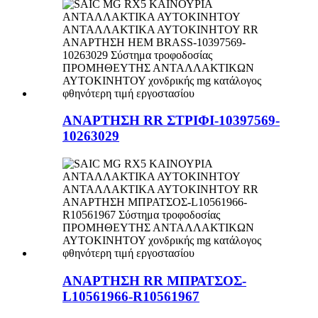
ΑΝΑΡΤΗΣΗ RR ΣΤΡΙΦΙ-10397569-
10263029
ΑΝΑΡΤΗΣΗ RR ΜΠΡΑΤΣΟΣ-
L10561966-R10561967