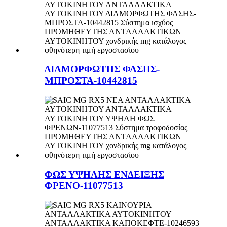
ΔΙΑΜΟΡΦΩΤΗΣ ΦΑΣΗΣ-
ΜΠΡΟΣΤΑ-10442815
ΦΩΣ ΥΨΗΛΗΣ ΕΝΔΕΙΞΗΣ
ΦΡΕΝΟ-11077513