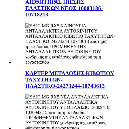
ΑΙΣΘΗΤΗΡΑΣ ΠΙΕΣΗΣ
ΕΛΑΣΤΙΚΩΝ-ΝΕΟΣ-10003186-
10718213
ΚΑΡΤΕΡ ΜΕΤΑΔΟΣΗΣ ΚΙΒΩΤΙΟΥ
ΤΑΧΥΤΗΤΩΝ-
ΠΛΑΣΤΙΚΟ-24273244-10743613