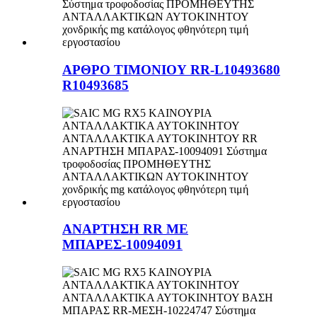
ΑΡΘΡΟ ΤΙΜΟΝΙΟΥ RR-L10493680
R10493685
ΑΝΑΡΤΗΣΗ RR ΜΕ
ΜΠΑΡΕΣ-10094091