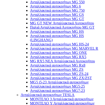
Ανταλλακτικά αυτοκινήτων MG 550
Ανταλλακτικά αυτοκινήτων MG 6
Ανταλλακτικά αυτοκινήτων MG 750
Ανταλλακτικά αυτοκινήτων MG GS
Ανταλλακτικά αυτοκινήτων MG GT
MG GT NEW Ανταλλακτικά Αυτοκινήτου
Παλιά Ανταλλακτικά Αυτοκινήτου MG GT
Ανταλλακτικά αυτοκινήτων MG HS
Ανταλλακτικά αυτοκινήτων MG HS
(LINGHANG)
Ανταλλακτικά αυτοκινήτων MG HS-24
Ανταλλακτικά αυτοκινήτων MG MARVEL R
Ανταλλακτικά αυτοκινήτων MG ONE
Ανταλλακτικά αυτοκινήτων MG RX5
MG RX5 ΝΕΑ Ανταλλακτικά Αυτοκινήτου
Ανταλλακτικά αυτοκινήτων MG Rx8
Ανταλλακτικά αυτοκινήτων MG ZS
Ανταλλακτικά αυτοκινήτων MG ZS-24
Ανταλλακτικά αυτοκινήτων MG ZX/ZST
MG5 i5-23 Ανταλλακτικά αυτοκινήτων
Ανταλλακτικά αυτοκινήτων MG5-25
Ανταλλακτικά αυτοκινήτων MG7-23
Ανταλλακτικά αυτοκινήτων TESLA
ΜΟΝΤΕΛΟ 3 Ανταλλακτικά αυτοκινήτων
ΜΟΝΤΕΛΟ Y Ανταλλακτικά αυτοκινήτων