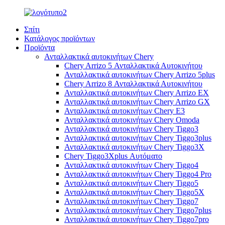
Σπίτι
Κατάλογος προϊόντων
Προϊόντα
Ανταλλακτικά αυτοκινήτων Chery
Chery Arrizo 5 Ανταλλακτικά Αυτοκινήτου
Ανταλλακτικά αυτοκινήτων Chery Arrizo 5plus
Chery Arrizo 8 Ανταλλακτικά Αυτοκινήτου
Ανταλλακτικά αυτοκινήτων Chery Arrizo EX
Ανταλλακτικά αυτοκινήτων Chery Arrizo GX
Ανταλλακτικά αυτοκινήτων Chery E3
Ανταλλακτικά αυτοκινήτων Chery Omoda
Ανταλλακτικά αυτοκινήτων Chery Tiggo3
Ανταλλακτικά αυτοκινήτων Chery Tiggo3plus
Ανταλλακτικά αυτοκινήτων Chery Tiggo3X
Chery Tiggo3Xplus Αυτόματο
Ανταλλακτικά αυτοκινήτων Chery Tiggo4
Ανταλλακτικά αυτοκινήτων Chery Tiggo4 Pro
Ανταλλακτικά αυτοκινήτων Chery Tiggo5
Ανταλλακτικά αυτοκινήτων Chery Tiggo5X
Ανταλλακτικά αυτοκινήτων Chery Tiggo7
Ανταλλακτικά αυτοκινήτων Chery Tiggo7plus
Ανταλλακτικά αυτοκινήτων Chery Tiggo7pro