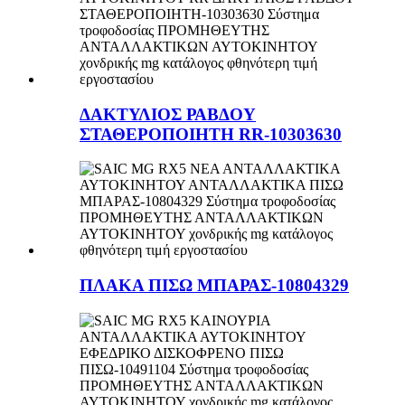
ΔΑΚΤΥΛΙΟΣ ΡΑΒΔΟΥ
ΣΤΑΘΕΡΟΠΟΙΗΤΗ RR-10303630
ΠΛΑΚΑ ΠΙΣΩ ΜΠΑΡΑΣ-10804329