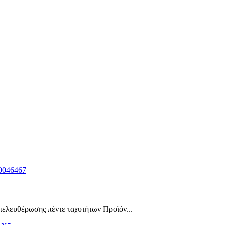
ελευθέρωσης πέντε ταχυτήτων Προϊόν...