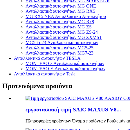
Ανταλλακτικά αυτοκινήτων MG MARVEL R
Ανταλλακτικά αυτοκινήτων MG ONE
Ανταλλακτικά αυτοκινήτων MG RX5
MG RX5 ΝΕΑ Ανταλλακτικά Αυτοκινήτου
Ανταλλακτικά αυτοκινήτων MG Rx8
Ανταλλακτικά αυτοκινήτων MG ZS
Ανταλλακτικά αυτοκινήτων MG ZS-24
Ανταλλακτικά αυτοκινήτων MG ZX/ZST
MG5 i5-23 Ανταλλακτικά αυτοκινήτων
Ανταλλακτικά αυτοκινήτων MG5-25
Ανταλλακτικά αυτοκινήτων MG7-23
Ανταλλακτικά αυτοκινήτων TESLA
ΜΟΝΤΕΛΟ 3 Ανταλλακτικά αυτοκινήτων
ΜΟΝΤΕΛΟ Y Ανταλλακτικά αυτοκινήτων
Ανταλλακτικά αυτοκινήτων Tesla
Προτεινόμενα προϊόντα
εργοστασιακή τιμή SAIC MAXUS V8...
Πληροφορίες προϊόντων Όνομα προϊόντων Ρουλεμάν απ