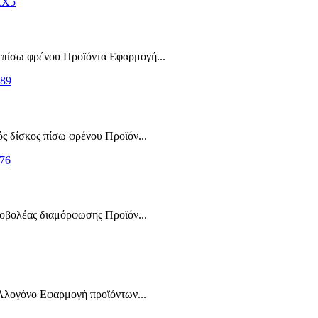
πίσω φρένου Προϊόντα Εφαρμογή...
 δίσκος πίσω φρένου Προϊόν...
οβολέας διαμόρφωσης Προϊόν...
Αλογόνο Εφαρμογή προϊόντων...