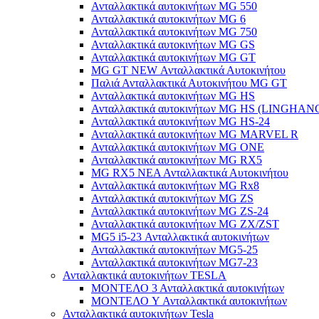
Ανταλλακτικά αυτοκινήτων MG 550
Ανταλλακτικά αυτοκινήτων MG 6
Ανταλλακτικά αυτοκινήτων MG 750
Ανταλλακτικά αυτοκινήτων MG GS
Ανταλλακτικά αυτοκινήτων MG GT
MG GT NEW Ανταλλακτικά Αυτοκινήτου
Παλιά Ανταλλακτικά Αυτοκινήτου MG GT
Ανταλλακτικά αυτοκινήτων MG HS
Ανταλλακτικά αυτοκινήτων MG HS (LINGHAN
Ανταλλακτικά αυτοκινήτων MG HS-24
Ανταλλακτικά αυτοκινήτων MG MARVEL R
Ανταλλακτικά αυτοκινήτων MG ONE
Ανταλλακτικά αυτοκινήτων MG RX5
MG RX5 ΝΕΑ Ανταλλακτικά Αυτοκινήτου
Ανταλλακτικά αυτοκινήτων MG Rx8
Ανταλλακτικά αυτοκινήτων MG ZS
Ανταλλακτικά αυτοκινήτων MG ZS-24
Ανταλλακτικά αυτοκινήτων MG ZX/ZST
MG5 i5-23 Ανταλλακτικά αυτοκινήτων
Ανταλλακτικά αυτοκινήτων MG5-25
Ανταλλακτικά αυτοκινήτων MG7-23
Ανταλλακτικά αυτοκινήτων TESLA
ΜΟΝΤΕΛΟ 3 Ανταλλακτικά αυτοκινήτων
ΜΟΝΤΕΛΟ Y Ανταλλακτικά αυτοκινήτων
Ανταλλακτικά αυτοκινήτων Tesla