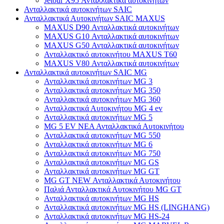
Jetour X95 Ανταλλακτικά αυτοκινήτων
Ανταλλακτικά αυτοκινήτων SAIC
Ανταλλακτικά Αυτοκινήτων SAIC MAXUS
MAXUS D90 Ανταλλακτικά αυτοκινήτων
MAXUS G10 Ανταλλακτικά αυτοκινήτων
MAXUS G50 Ανταλλακτικά αυτοκινήτων
Ανταλλακτικό αυτοκινήτου MAXUS T60
MAXUS V80 Ανταλλακτικά αυτοκινήτων
Ανταλλακτικά αυτοκινήτων SAIC MG
Ανταλλακτικά αυτοκινήτων MG 3
Ανταλλακτικά αυτοκινήτων MG 350
Ανταλλακτικά αυτοκινήτων MG 360
Ανταλλακτικά Αυτοκινήτου MG 4 ev
Ανταλλακτικά αυτοκινήτων MG 5
MG 5 EV ΝΕΑ Ανταλλακτικά Αυτοκινήτου
Ανταλλακτικά αυτοκινήτων MG 550
Ανταλλακτικά αυτοκινήτων MG 6
Ανταλλακτικά αυτοκινήτων MG 750
Ανταλλακτικά αυτοκινήτων MG GS
Ανταλλακτικά αυτοκινήτων MG GT
MG GT NEW Ανταλλακτικά Αυτοκινήτου
Παλιά Ανταλλακτικά Αυτοκινήτου MG GT
Ανταλλακτικά αυτοκινήτων MG HS
Ανταλλακτικά αυτοκινήτων MG HS (LINGHANG)
Ανταλλακτικά αυτοκινήτων MG HS-24