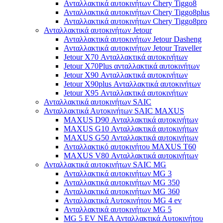
Ανταλλακτικά αυτοκινήτων Chery Tiggo8
Ανταλλακτικά αυτοκινήτων Chery Tiggo8plus
Ανταλλακτικά αυτοκινήτων Chery Tiggo8pro
Ανταλλακτικά αυτοκινήτων Jetour
Ανταλλακτικά αυτοκινήτων Jetour Dasheng
Ανταλλακτικά αυτοκινήτων Jetour Traveller
Jetour X70 Ανταλλακτικά αυτοκινήτων
Jetour X70Plus ανταλλακτικά αυτοκινήτων
Jetour X90 Ανταλλακτικά αυτοκινήτων
Jetour X90plus Ανταλλακτικά αυτοκινήτων
Jetour X95 Ανταλλακτικά αυτοκινήτων
Ανταλλακτικά αυτοκινήτων SAIC
Ανταλλακτικά Αυτοκινήτων SAIC MAXUS
MAXUS D90 Ανταλλακτικά αυτοκινήτων
MAXUS G10 Ανταλλακτικά αυτοκινήτων
MAXUS G50 Ανταλλακτικά αυτοκινήτων
Ανταλλακτικό αυτοκινήτου MAXUS T60
MAXUS V80 Ανταλλακτικά αυτοκινήτων
Ανταλλακτικά αυτοκινήτων SAIC MG
Ανταλλακτικά αυτοκινήτων MG 3
Ανταλλακτικά αυτοκινήτων MG 350
Ανταλλακτικά αυτοκινήτων MG 360
Ανταλλακτικά Αυτοκινήτου MG 4 ev
Ανταλλακτικά αυτοκινήτων MG 5
MG 5 EV ΝΕΑ Ανταλλακτικά Αυτοκινήτου