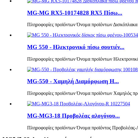
MG-MG RX5-10174828 RX5 Πίσω...
Πληροφορίες προϊόντων Όνομα προϊόντων Δισκόπλακα 
MG 550 - Ηλεκτρονικό πίσω σουτιέν...
Πληροφορίες προϊόντων Όνομα προϊόντων Ηλεκτρονικός
MG-550 - Χαμηλή Διαμόρφωση H...
Πληροφορίες προϊόντων Όνομα προϊόντων Χαμηλός πρ
MG-MG3-18 Προβολέας αλογόνου...
Πληροφορίες προϊόντων Όνομα προϊόντος Προβολέας-