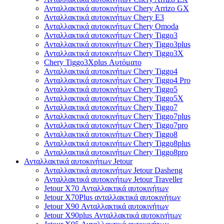
Ανταλλακτικά αυτοκινήτων Chery Arrizo GX
Ανταλλακτικά αυτοκινήτων Chery E3
Ανταλλακτικά αυτοκινήτων Chery Omoda
Ανταλλακτικά αυτοκινήτων Chery Tiggo3
Ανταλλακτικά αυτοκινήτων Chery Tiggo3plus
Ανταλλακτικά αυτοκινήτων Chery Tiggo3X
Chery Tiggo3Xplus Αυτόματο
Ανταλλακτικά αυτοκινήτων Chery Tiggo4
Ανταλλακτικά αυτοκινήτων Chery Tiggo4 Pro
Ανταλλακτικά αυτοκινήτων Chery Tiggo5
Ανταλλακτικά αυτοκινήτων Chery Tiggo5X
Ανταλλακτικά αυτοκινήτων Chery Tiggo7
Ανταλλακτικά αυτοκινήτων Chery Tiggo7plus
Ανταλλακτικά αυτοκινήτων Chery Tiggo7pro
Ανταλλακτικά αυτοκινήτων Chery Tiggo8
Ανταλλακτικά αυτοκινήτων Chery Tiggo8plus
Ανταλλακτικά αυτοκινήτων Chery Tiggo8pro
Ανταλλακτικά αυτοκινήτων Jetour
Ανταλλακτικά αυτοκινήτων Jetour Dasheng
Ανταλλακτικά αυτοκινήτων Jetour Traveller
Jetour X70 Ανταλλακτικά αυτοκινήτων
Jetour X70Plus ανταλλακτικά αυτοκινήτων
Jetour X90 Ανταλλακτικά αυτοκινήτων
Jetour X90plus Ανταλλακτικά αυτοκινήτων