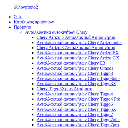
Σπίτι
Κατάλογος προϊόντων
Προϊόντα
Ανταλλακτικά αυτοκινήτων Chery
Chery Arrizo 5 Ανταλλακτικά Αυτοκινήτου
Ανταλλακτικά αυτοκινήτων Chery Arrizo 5plus
Chery Arrizo 8 Ανταλλακτικά Αυτοκινήτου
Ανταλλακτικά αυτοκινήτων Chery Arrizo EX
Ανταλλακτικά αυτοκινήτων Chery Arrizo GX
Ανταλλακτικά αυτοκινήτων Chery E3
Ανταλλακτικά αυτοκινήτων Chery Omoda
Ανταλλακτικά αυτοκινήτων Chery Tiggo3
Ανταλλακτικά αυτοκινήτων Chery Tiggo3plus
Ανταλλακτικά αυτοκινήτων Chery Tiggo3X
Chery Tiggo3Xplus Αυτόματο
Ανταλλακτικά αυτοκινήτων Chery Tiggo4
Ανταλλακτικά αυτοκινήτων Chery Tiggo4 Pro
Ανταλλακτικά αυτοκινήτων Chery Tiggo5
Ανταλλακτικά αυτοκινήτων Chery Tiggo5X
Ανταλλακτικά αυτοκινήτων Chery Tiggo7
Ανταλλακτικά αυτοκινήτων Chery Tiggo7plus
Ανταλλακτικά αυτοκινήτων Chery Tiggo7pro