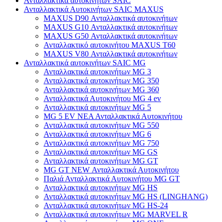
Ανταλλακτικά αυτοκινήτων SAIC
Ανταλλακτικά Αυτοκινήτων SAIC MAXUS
MAXUS D90 Ανταλλακτικά αυτοκινήτων
MAXUS G10 Ανταλλακτικά αυτοκινήτων
MAXUS G50 Ανταλλακτικά αυτοκινήτων
Ανταλλακτικό αυτοκινήτου MAXUS T60
MAXUS V80 Ανταλλακτικά αυτοκινήτων
Ανταλλακτικά αυτοκινήτων SAIC MG
Ανταλλακτικά αυτοκινήτων MG 3
Ανταλλακτικά αυτοκινήτων MG 350
Ανταλλακτικά αυτοκινήτων MG 360
Ανταλλακτικά Αυτοκινήτου MG 4 ev
Ανταλλακτικά αυτοκινήτων MG 5
MG 5 EV ΝΕΑ Ανταλλακτικά Αυτοκινήτου
Ανταλλακτικά αυτοκινήτων MG 550
Ανταλλακτικά αυτοκινήτων MG 6
Ανταλλακτικά αυτοκινήτων MG 750
Ανταλλακτικά αυτοκινήτων MG GS
Ανταλλακτικά αυτοκινήτων MG GT
MG GT NEW Ανταλλακτικά Αυτοκινήτου
Παλιά Ανταλλακτικά Αυτοκινήτου MG GT
Ανταλλακτικά αυτοκινήτων MG HS
Ανταλλακτικά αυτοκινήτων MG HS (LINGHANG)
Ανταλλακτικά αυτοκινήτων MG HS-24
Ανταλλακτικά αυτοκινήτων MG MARVEL R