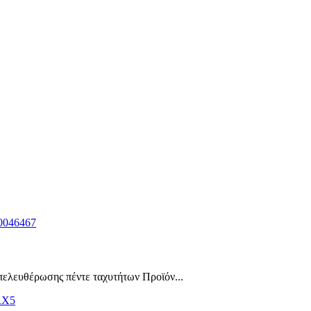
ελευθέρωσης πέντε ταχυτήτων Προϊόν...