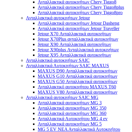
Ανταλλακτικά αυτοκινήτων Chery Tiggo8
Ανταλλακτικά αυτοκινήτων Chery Tiggo8plus
Ανταλλακτικά αυτοκινήτων Chery Tiggo8pro
Ανταλλακτικά αυτοκινήτων Jetour
Ανταλλακτικά αυτοκινήτων Jetour Dasheng
Ανταλλακτικά αυτοκινήτων Jetour Traveller
Jetour X70 Ανταλλακτικά αυτοκινήτων
Jetour X70Plus ανταλλακτικά αυτοκινήτων
Jetour X90 Ανταλλακτικά αυτοκινήτων
Jetour X90plus Ανταλλακτικά αυτοκινήτων
Jetour X95 Ανταλλακτικά αυτοκινήτων
Ανταλλακτικά αυτοκινήτων SAIC
Ανταλλακτικά Αυτοκινήτων SAIC MAXUS
MAXUS D90 Ανταλλακτικά αυτοκινήτων
MAXUS G10 Ανταλλακτικά αυτοκινήτων
MAXUS G50 Ανταλλακτικά αυτοκινήτων
Ανταλλακτικό αυτοκινήτου MAXUS T60
MAXUS V80 Ανταλλακτικά αυτοκινήτων
Ανταλλακτικά αυτοκινήτων SAIC MG
Ανταλλακτικά αυτοκινήτων MG 3
Ανταλλακτικά αυτοκινήτων MG 350
Ανταλλακτικά αυτοκινήτων MG 360
Ανταλλακτικά Αυτοκινήτου MG 4 ev
Ανταλλακτικά αυτοκινήτων MG 5
MG 5 EV ΝΕΑ Ανταλλακτικά Αυτοκινήτου