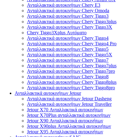
Ανταλλακτικά αυτοκινήτων Chery E3
Ανταλλακτικά αυτοκινήτων Chery Omoda
Ανταλλακτικά αυτοκινήτων Chery Tiggo3
Ανταλλακτικά αυτοκινήτων Chery Tiggo3plus
Ανταλλακτικά αυτοκινήτων Chery Tiggo3X
Chery Tiggo3Xplus Αυτόματο
Ανταλλακτικά αυτοκινήτων Chery Tiggo4
Ανταλλακτικά αυτοκινήτων Chery Tiggo4 Pro
Ανταλλακτικά αυτοκινήτων Chery Tiggo5
Ανταλλακτικά αυτοκινήτων Chery Tiggo5X
Ανταλλακτικά αυτοκινήτων Chery Tiggo7
Ανταλλακτικά αυτοκινήτων Chery Tiggo7plus
Ανταλλακτικά αυτοκινήτων Chery Tiggo7pro
Ανταλλακτικά αυτοκινήτων Chery Tiggo8
Ανταλλακτικά αυτοκινήτων Chery Tiggo8plus
Ανταλλακτικά αυτοκινήτων Chery Tiggo8pro
Ανταλλακτικά αυτοκινήτων Jetour
Ανταλλακτικά αυτοκινήτων Jetour Dasheng
Ανταλλακτικά αυτοκινήτων Jetour Traveller
Jetour X70 Ανταλλακτικά αυτοκινήτων
Jetour X70Plus ανταλλακτικά αυτοκινήτων
Jetour X90 Ανταλλακτικά αυτοκινήτων
Jetour X90plus Ανταλλακτικά αυτοκινήτων
Jetour X95 Ανταλλακτικά αυτοκινήτων