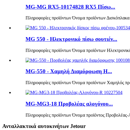
MG-MG RX5-10174828 RX5 Πίσω...
Πληροφορίες προϊόντων Όνομα προϊόντων Δισκόπλακα 
MG 550 - Ηλεκτρονικό πίσω σουτιέν...
Πληροφορίες προϊόντων Όνομα προϊόντων Ηλεκτρονικός
MG-550 - Χαμηλή Διαμόρφωση H...
Πληροφορίες προϊόντων Όνομα προϊόντων Χαμηλός πρ
MG-MG3-18 Προβολέας αλογόνου...
Πληροφορίες προϊόντων Όνομα προϊόντος Προβολέας-
Ανταλλακτικά αυτοκινήτων Jetour