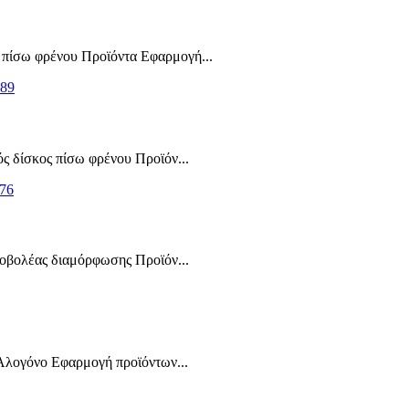
πίσω φρένου Προϊόντα Εφαρμογή...
 δίσκος πίσω φρένου Προϊόν...
οβολέας διαμόρφωσης Προϊόν...
Αλογόνο Εφαρμογή προϊόντων...