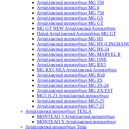
Ανταλλακτικά αυτοκινήτων MG 550
Ανταλλακτικά αυτοκινήτων MG 6
Ανταλλακτικά αυτοκινήτων MG 750
Ανταλλακτικά αυτοκινήτων MG GS
Ανταλλακτικά αυτοκινήτων MG GT
MG GT NEW Ανταλλακτικά Αυτοκινήτου
Παλιά Ανταλλακτικά Αυτοκινήτου MG GT
Ανταλλακτικά αυτοκινήτων MG HS
Ανταλλακτικά αυτοκινήτων MG HS (LINGHAN
Ανταλλακτικά αυτοκινήτων MG HS-24
Ανταλλακτικά αυτοκινήτων MG MARVEL R
Ανταλλακτικά αυτοκινήτων MG ONE
Ανταλλακτικά αυτοκινήτων MG RX5
MG RX5 ΝΕΑ Ανταλλακτικά Αυτοκινήτου
Ανταλλακτικά αυτοκινήτων MG Rx8
Ανταλλακτικά αυτοκινήτων MG ZS
Ανταλλακτικά αυτοκινήτων MG ZS-24
Ανταλλακτικά αυτοκινήτων MG ZX/ZST
MG5 i5-23 Ανταλλακτικά αυτοκινήτων
Ανταλλακτικά αυτοκινήτων MG5-25
Ανταλλακτικά αυτοκινήτων MG7-23
Ανταλλακτικά αυτοκινήτων TESLA
ΜΟΝΤΕΛΟ 3 Ανταλλακτικά αυτοκινήτων
ΜΟΝΤΕΛΟ Y Ανταλλακτικά αυτοκινήτων
Ανταλλακτικά αυτοκινήτων Tesla