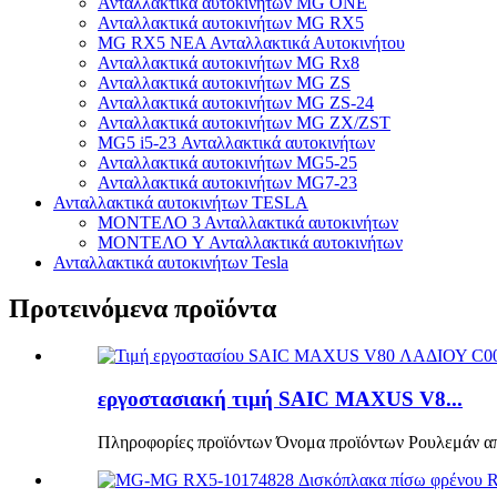
Ανταλλακτικά αυτοκινήτων MG ONE
Ανταλλακτικά αυτοκινήτων MG RX5
MG RX5 ΝΕΑ Ανταλλακτικά Αυτοκινήτου
Ανταλλακτικά αυτοκινήτων MG Rx8
Ανταλλακτικά αυτοκινήτων MG ZS
Ανταλλακτικά αυτοκινήτων MG ZS-24
Ανταλλακτικά αυτοκινήτων MG ZX/ZST
MG5 i5-23 Ανταλλακτικά αυτοκινήτων
Ανταλλακτικά αυτοκινήτων MG5-25
Ανταλλακτικά αυτοκινήτων MG7-23
Ανταλλακτικά αυτοκινήτων TESLA
ΜΟΝΤΕΛΟ 3 Ανταλλακτικά αυτοκινήτων
ΜΟΝΤΕΛΟ Y Ανταλλακτικά αυτοκινήτων
Ανταλλακτικά αυτοκινήτων Tesla
Προτεινόμενα προϊόντα
εργοστασιακή τιμή SAIC MAXUS V8...
Πληροφορίες προϊόντων Όνομα προϊόντων Ρουλεμάν απ