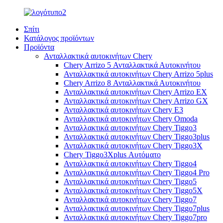
Σπίτι
Κατάλογος προϊόντων
Προϊόντα
Ανταλλακτικά αυτοκινήτων Chery
Chery Arrizo 5 Ανταλλακτικά Αυτοκινήτου
Ανταλλακτικά αυτοκινήτων Chery Arrizo 5plus
Chery Arrizo 8 Ανταλλακτικά Αυτοκινήτου
Ανταλλακτικά αυτοκινήτων Chery Arrizo EX
Ανταλλακτικά αυτοκινήτων Chery Arrizo GX
Ανταλλακτικά αυτοκινήτων Chery E3
Ανταλλακτικά αυτοκινήτων Chery Omoda
Ανταλλακτικά αυτοκινήτων Chery Tiggo3
Ανταλλακτικά αυτοκινήτων Chery Tiggo3plus
Ανταλλακτικά αυτοκινήτων Chery Tiggo3X
Chery Tiggo3Xplus Αυτόματο
Ανταλλακτικά αυτοκινήτων Chery Tiggo4
Ανταλλακτικά αυτοκινήτων Chery Tiggo4 Pro
Ανταλλακτικά αυτοκινήτων Chery Tiggo5
Ανταλλακτικά αυτοκινήτων Chery Tiggo5X
Ανταλλακτικά αυτοκινήτων Chery Tiggo7
Ανταλλακτικά αυτοκινήτων Chery Tiggo7plus
Ανταλλακτικά αυτοκινήτων Chery Tiggo7pro