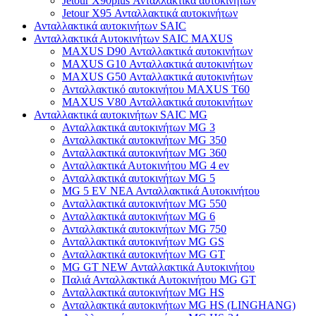
Jetour X90plus Ανταλλακτικά αυτοκινήτων
Jetour X95 Ανταλλακτικά αυτοκινήτων
Ανταλλακτικά αυτοκινήτων SAIC
Ανταλλακτικά Αυτοκινήτων SAIC MAXUS
MAXUS D90 Ανταλλακτικά αυτοκινήτων
MAXUS G10 Ανταλλακτικά αυτοκινήτων
MAXUS G50 Ανταλλακτικά αυτοκινήτων
Ανταλλακτικό αυτοκινήτου MAXUS T60
MAXUS V80 Ανταλλακτικά αυτοκινήτων
Ανταλλακτικά αυτοκινήτων SAIC MG
Ανταλλακτικά αυτοκινήτων MG 3
Ανταλλακτικά αυτοκινήτων MG 350
Ανταλλακτικά αυτοκινήτων MG 360
Ανταλλακτικά Αυτοκινήτου MG 4 ev
Ανταλλακτικά αυτοκινήτων MG 5
MG 5 EV ΝΕΑ Ανταλλακτικά Αυτοκινήτου
Ανταλλακτικά αυτοκινήτων MG 550
Ανταλλακτικά αυτοκινήτων MG 6
Ανταλλακτικά αυτοκινήτων MG 750
Ανταλλακτικά αυτοκινήτων MG GS
Ανταλλακτικά αυτοκινήτων MG GT
MG GT NEW Ανταλλακτικά Αυτοκινήτου
Παλιά Ανταλλακτικά Αυτοκινήτου MG GT
Ανταλλακτικά αυτοκινήτων MG HS
Ανταλλακτικά αυτοκινήτων MG HS (LINGHANG)