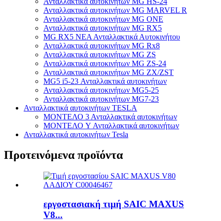
Ανταλλακτικά αυτοκινήτων MG HS-24
Ανταλλακτικά αυτοκινήτων MG MARVEL R
Ανταλλακτικά αυτοκινήτων MG ONE
Ανταλλακτικά αυτοκινήτων MG RX5
MG RX5 ΝΕΑ Ανταλλακτικά Αυτοκινήτου
Ανταλλακτικά αυτοκινήτων MG Rx8
Ανταλλακτικά αυτοκινήτων MG ZS
Ανταλλακτικά αυτοκινήτων MG ZS-24
Ανταλλακτικά αυτοκινήτων MG ZX/ZST
MG5 i5-23 Ανταλλακτικά αυτοκινήτων
Ανταλλακτικά αυτοκινήτων MG5-25
Ανταλλακτικά αυτοκινήτων MG7-23
Ανταλλακτικά αυτοκινήτων TESLA
ΜΟΝΤΕΛΟ 3 Ανταλλακτικά αυτοκινήτων
ΜΟΝΤΕΛΟ Y Ανταλλακτικά αυτοκινήτων
Ανταλλακτικά αυτοκινήτων Tesla
Προτεινόμενα προϊόντα
εργοστασιακή τιμή SAIC MAXUS
V8...