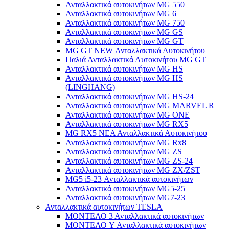
Ανταλλακτικά αυτοκινήτων MG 550
Ανταλλακτικά αυτοκινήτων MG 6
Ανταλλακτικά αυτοκινήτων MG 750
Ανταλλακτικά αυτοκινήτων MG GS
Ανταλλακτικά αυτοκινήτων MG GT
MG GT NEW Ανταλλακτικά Αυτοκινήτου
Παλιά Ανταλλακτικά Αυτοκινήτου MG GT
Ανταλλακτικά αυτοκινήτων MG HS
Ανταλλακτικά αυτοκινήτων MG HS
(LINGHANG)
Ανταλλακτικά αυτοκινήτων MG HS-24
Ανταλλακτικά αυτοκινήτων MG MARVEL R
Ανταλλακτικά αυτοκινήτων MG ONE
Ανταλλακτικά αυτοκινήτων MG RX5
MG RX5 ΝΕΑ Ανταλλακτικά Αυτοκινήτου
Ανταλλακτικά αυτοκινήτων MG Rx8
Ανταλλακτικά αυτοκινήτων MG ZS
Ανταλλακτικά αυτοκινήτων MG ZS-24
Ανταλλακτικά αυτοκινήτων MG ZX/ZST
MG5 i5-23 Ανταλλακτικά αυτοκινήτων
Ανταλλακτικά αυτοκινήτων MG5-25
Ανταλλακτικά αυτοκινήτων MG7-23
Ανταλλακτικά αυτοκινήτων TESLA
ΜΟΝΤΕΛΟ 3 Ανταλλακτικά αυτοκινήτων
ΜΟΝΤΕΛΟ Y Ανταλλακτικά αυτοκινήτων