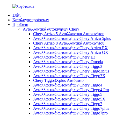
Σπίτι
Κατάλογος προϊόντων
Προϊόντα
Ανταλλακτικά αυτοκινήτων Chery
Chery Arrizo 5 Ανταλλακτικά Αυτοκινήτου
Ανταλλακτικά αυτοκινήτων Chery Arrizo 5plus
Chery Arrizo 8 Ανταλλακτικά Αυτοκινήτου
Ανταλλακτικά αυτοκινήτων Chery Arrizo EX
Ανταλλακτικά αυτοκινήτων Chery Arrizo GX
Ανταλλακτικά αυτοκινήτων Chery E3
Ανταλλακτικά αυτοκινήτων Chery Omoda
Ανταλλακτικά αυτοκινήτων Chery Tiggo3
Ανταλλακτικά αυτοκινήτων Chery Tiggo3plus
Ανταλλακτικά αυτοκινήτων Chery Tiggo3X
Chery Tiggo3Xplus Αυτόματο
Ανταλλακτικά αυτοκινήτων Chery Tiggo4
Ανταλλακτικά αυτοκινήτων Chery Tiggo4 Pro
Ανταλλακτικά αυτοκινήτων Chery Tiggo5
Ανταλλακτικά αυτοκινήτων Chery Tiggo5X
Ανταλλακτικά αυτοκινήτων Chery Tiggo7
Ανταλλακτικά αυτοκινήτων Chery Tiggo7plus
Ανταλλακτικά αυτοκινήτων Chery Tiggo7pro