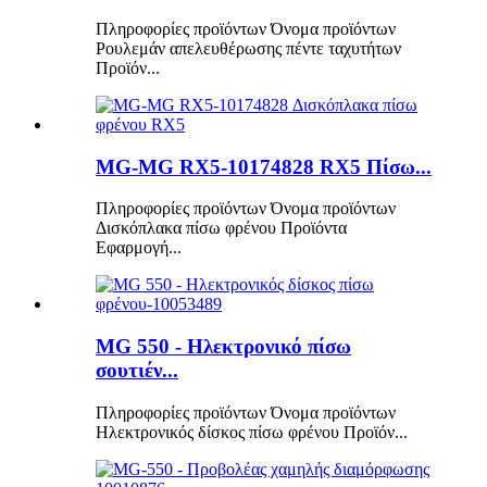
Πληροφορίες προϊόντων Όνομα προϊόντων
Ρουλεμάν απελευθέρωσης πέντε ταχυτήτων
Προϊόν...
MG-MG RX5-10174828 RX5 Πίσω...
Πληροφορίες προϊόντων Όνομα προϊόντων
Δισκόπλακα πίσω φρένου Προϊόντα
Εφαρμογή...
MG 550 - Ηλεκτρονικό πίσω
σουτιέν...
Πληροφορίες προϊόντων Όνομα προϊόντων
Ηλεκτρονικός δίσκος πίσω φρένου Προϊόν...