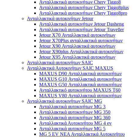
Ανταλλακτικά αυτοκινήτων Chery Tiggo8
Ανταλλακτικά αυτοκινήτων Chery Tiggo8plus
Ανταλλακτικά αυτοκινήτων Chery Tiggo8pro
Ανταλλακτικά αυτοκινήτων Jetour
Ανταλλακτικά αυτοκινήτων Jetour Dasheng
Ανταλλακτικά αυτοκινήτων Jetour Traveller
Jetour X70 Ανταλλακτικά αυτοκινήτων
Jetour X70Plus ανταλλακτικά αυτοκινήτων
Jetour X90 Ανταλλακτικά αυτοκινήτων
Jetour X90plus Ανταλλακτικά αυτοκινήτων
Jetour X95 Ανταλλακτικά αυτοκινήτων
Ανταλλακτικά αυτοκινήτων SAIC
Ανταλλακτικά Αυτοκινήτων SAIC MAXUS
MAXUS D90 Ανταλλακτικά αυτοκινήτων
MAXUS G10 Ανταλλακτικά αυτοκινήτων
MAXUS G50 Ανταλλακτικά αυτοκινήτων
Ανταλλακτικό αυτοκινήτου MAXUS T60
MAXUS V80 Ανταλλακτικά αυτοκινήτων
Ανταλλακτικά αυτοκινήτων SAIC MG
Ανταλλακτικά αυτοκινήτων MG 3
Ανταλλακτικά αυτοκινήτων MG 350
Ανταλλακτικά αυτοκινήτων MG 360
Ανταλλακτικά Αυτοκινήτου MG 4 ev
Ανταλλακτικά αυτοκινήτων MG 5
MG 5 EV ΝΕΑ Ανταλλακτικά Αυτοκινήτου