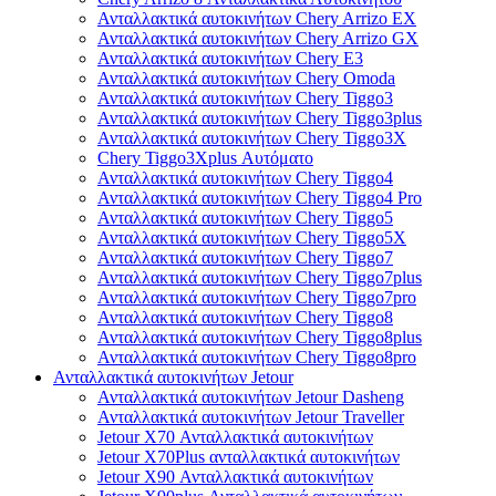
Ανταλλακτικά αυτοκινήτων Chery Arrizo EX
Ανταλλακτικά αυτοκινήτων Chery Arrizo GX
Ανταλλακτικά αυτοκινήτων Chery E3
Ανταλλακτικά αυτοκινήτων Chery Omoda
Ανταλλακτικά αυτοκινήτων Chery Tiggo3
Ανταλλακτικά αυτοκινήτων Chery Tiggo3plus
Ανταλλακτικά αυτοκινήτων Chery Tiggo3X
Chery Tiggo3Xplus Αυτόματο
Ανταλλακτικά αυτοκινήτων Chery Tiggo4
Ανταλλακτικά αυτοκινήτων Chery Tiggo4 Pro
Ανταλλακτικά αυτοκινήτων Chery Tiggo5
Ανταλλακτικά αυτοκινήτων Chery Tiggo5X
Ανταλλακτικά αυτοκινήτων Chery Tiggo7
Ανταλλακτικά αυτοκινήτων Chery Tiggo7plus
Ανταλλακτικά αυτοκινήτων Chery Tiggo7pro
Ανταλλακτικά αυτοκινήτων Chery Tiggo8
Ανταλλακτικά αυτοκινήτων Chery Tiggo8plus
Ανταλλακτικά αυτοκινήτων Chery Tiggo8pro
Ανταλλακτικά αυτοκινήτων Jetour
Ανταλλακτικά αυτοκινήτων Jetour Dasheng
Ανταλλακτικά αυτοκινήτων Jetour Traveller
Jetour X70 Ανταλλακτικά αυτοκινήτων
Jetour X70Plus ανταλλακτικά αυτοκινήτων
Jetour X90 Ανταλλακτικά αυτοκινήτων