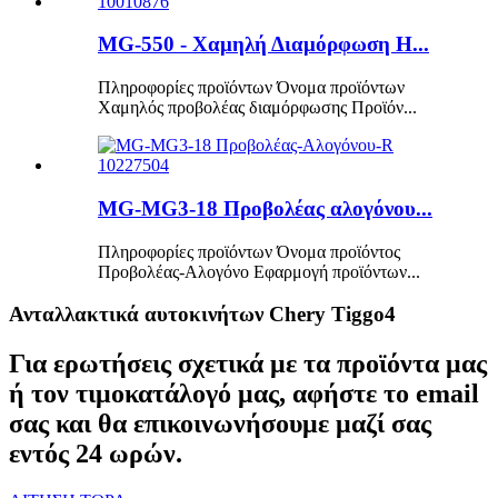
MG-550 - Χαμηλή Διαμόρφωση H...
Πληροφορίες προϊόντων Όνομα προϊόντων
Χαμηλός προβολέας διαμόρφωσης Προϊόν...
MG-MG3-18 Προβολέας αλογόνου...
Πληροφορίες προϊόντων Όνομα προϊόντος
Προβολέας-Αλογόνο Εφαρμογή προϊόντων...
Ανταλλακτικά αυτοκινήτων Chery Tiggo4
Για ερωτήσεις σχετικά με τα προϊόντα μας
ή τον τιμοκατάλογό μας, αφήστε το email
σας και θα επικοινωνήσουμε μαζί σας
εντός 24 ωρών.