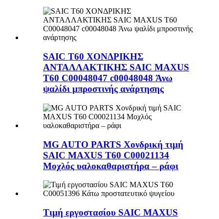
SAIC T60 ΧΟΝΔΡΙΚΗΣ
ΑΝΤΑΛΛΑΚΤΙΚΗΣ SAIC MAXUS
T60 C00048047 c00048048 Άνω
ψαλίδι μπροστινής ανάρτησης
MG AUTO PARTS Χονδρική τιμή
SAIC MAXUS T60 C00021134
Μοχλός υαλοκαθαριστήρα – ράφι
Τιμή εργοστασίου SAIC MAXUS