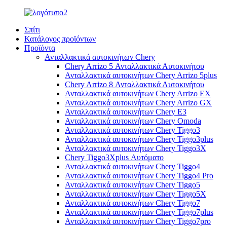
Σπίτι
Κατάλογος προϊόντων
Προϊόντα
Ανταλλακτικά αυτοκινήτων Chery
Chery Arrizo 5 Ανταλλακτικά Αυτοκινήτου
Ανταλλακτικά αυτοκινήτων Chery Arrizo 5plus
Chery Arrizo 8 Ανταλλακτικά Αυτοκινήτου
Ανταλλακτικά αυτοκινήτων Chery Arrizo EX
Ανταλλακτικά αυτοκινήτων Chery Arrizo GX
Ανταλλακτικά αυτοκινήτων Chery E3
Ανταλλακτικά αυτοκινήτων Chery Omoda
Ανταλλακτικά αυτοκινήτων Chery Tiggo3
Ανταλλακτικά αυτοκινήτων Chery Tiggo3plus
Ανταλλακτικά αυτοκινήτων Chery Tiggo3X
Chery Tiggo3Xplus Αυτόματο
Ανταλλακτικά αυτοκινήτων Chery Tiggo4
Ανταλλακτικά αυτοκινήτων Chery Tiggo4 Pro
Ανταλλακτικά αυτοκινήτων Chery Tiggo5
Ανταλλακτικά αυτοκινήτων Chery Tiggo5X
Ανταλλακτικά αυτοκινήτων Chery Tiggo7
Ανταλλακτικά αυτοκινήτων Chery Tiggo7plus
Ανταλλακτικά αυτοκινήτων Chery Tiggo7pro