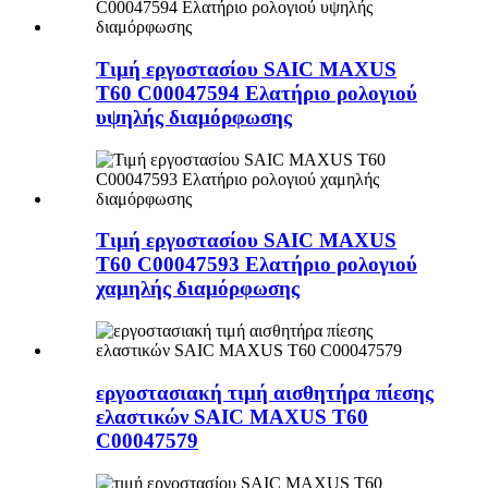
Τιμή εργοστασίου SAIC MAXUS
T60 C00047594 Ελατήριο ρολογιού
υψηλής διαμόρφωσης
Τιμή εργοστασίου SAIC MAXUS
T60 C00047593 Ελατήριο ρολογιού
χαμηλής διαμόρφωσης
εργοστασιακή τιμή αισθητήρα πίεσης
ελαστικών SAIC MAXUS T60
C00047579