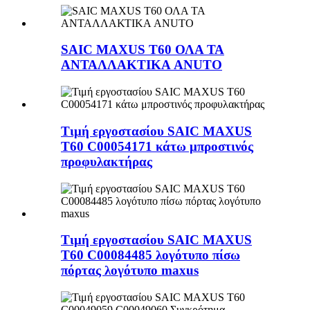
SAIC MAXUS T60 ΟΛΑ ΤΑ
ΑΝΤΑΛΛΑΚΤΙΚΑ ANUTO
Τιμή εργοστασίου SAIC MAXUS
T60 C00054171 κάτω μπροστινός
προφυλακτήρας
Τιμή εργοστασίου SAIC MAXUS
T60 C00084485 λογότυπο πίσω
πόρτας λογότυπο maxus