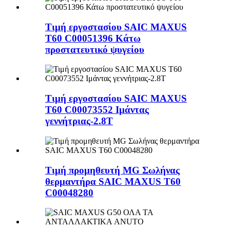
Τιμή εργοστασίου SAIC MAXUS
T60 C00051396 Κάτω
προστατευτικό ψυγείου
Τιμή εργοστασίου SAIC MAXUS
T60 C00073552 Ιμάντας
γεννήτριας-2.8T
Τιμή προμηθευτή MG Σωλήνας
θερμαντήρα SAIC MAXUS T60
C00048280