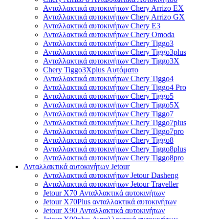
Ανταλλακτικά αυτοκινήτων Chery Arrizo EX
Ανταλλακτικά αυτοκινήτων Chery Arrizo GX
Ανταλλακτικά αυτοκινήτων Chery E3
Ανταλλακτικά αυτοκινήτων Chery Omoda
Ανταλλακτικά αυτοκινήτων Chery Tiggo3
Ανταλλακτικά αυτοκινήτων Chery Tiggo3plus
Ανταλλακτικά αυτοκινήτων Chery Tiggo3X
Chery Tiggo3Xplus Αυτόματο
Ανταλλακτικά αυτοκινήτων Chery Tiggo4
Ανταλλακτικά αυτοκινήτων Chery Tiggo4 Pro
Ανταλλακτικά αυτοκινήτων Chery Tiggo5
Ανταλλακτικά αυτοκινήτων Chery Tiggo5X
Ανταλλακτικά αυτοκινήτων Chery Tiggo7
Ανταλλακτικά αυτοκινήτων Chery Tiggo7plus
Ανταλλακτικά αυτοκινήτων Chery Tiggo7pro
Ανταλλακτικά αυτοκινήτων Chery Tiggo8
Ανταλλακτικά αυτοκινήτων Chery Tiggo8plus
Ανταλλακτικά αυτοκινήτων Chery Tiggo8pro
Ανταλλακτικά αυτοκινήτων Jetour
Ανταλλακτικά αυτοκινήτων Jetour Dasheng
Ανταλλακτικά αυτοκινήτων Jetour Traveller
Jetour X70 Ανταλλακτικά αυτοκινήτων
Jetour X70Plus ανταλλακτικά αυτοκινήτων
Jetour X90 Ανταλλακτικά αυτοκινήτων