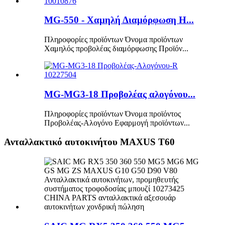
MG-550 - Χαμηλή Διαμόρφωση H...
Πληροφορίες προϊόντων Όνομα προϊόντων
Χαμηλός προβολέας διαμόρφωσης Προϊόν...
MG-MG3-18 Προβολέας αλογόνου...
Πληροφορίες προϊόντων Όνομα προϊόντος
Προβολέας-Αλογόνο Εφαρμογή προϊόντων...
Ανταλλακτικό αυτοκινήτου MAXUS T60