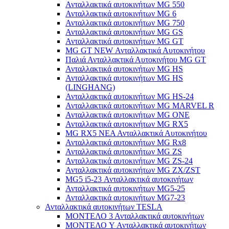
Ανταλλακτικά αυτοκινήτων MG 550
Ανταλλακτικά αυτοκινήτων MG 6
Ανταλλακτικά αυτοκινήτων MG 750
Ανταλλακτικά αυτοκινήτων MG GS
Ανταλλακτικά αυτοκινήτων MG GT
MG GT NEW Ανταλλακτικά Αυτοκινήτου
Παλιά Ανταλλακτικά Αυτοκινήτου MG GT
Ανταλλακτικά αυτοκινήτων MG HS
Ανταλλακτικά αυτοκινήτων MG HS
(LINGHANG)
Ανταλλακτικά αυτοκινήτων MG HS-24
Ανταλλακτικά αυτοκινήτων MG MARVEL R
Ανταλλακτικά αυτοκινήτων MG ONE
Ανταλλακτικά αυτοκινήτων MG RX5
MG RX5 ΝΕΑ Ανταλλακτικά Αυτοκινήτου
Ανταλλακτικά αυτοκινήτων MG Rx8
Ανταλλακτικά αυτοκινήτων MG ZS
Ανταλλακτικά αυτοκινήτων MG ZS-24
Ανταλλακτικά αυτοκινήτων MG ZX/ZST
MG5 i5-23 Ανταλλακτικά αυτοκινήτων
Ανταλλακτικά αυτοκινήτων MG5-25
Ανταλλακτικά αυτοκινήτων MG7-23
Ανταλλακτικά αυτοκινήτων TESLA
ΜΟΝΤΕΛΟ 3 Ανταλλακτικά αυτοκινήτων
ΜΟΝΤΕΛΟ Y Ανταλλακτικά αυτοκινήτων