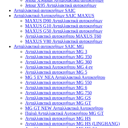
Jetour X90plus Ανταλλακτικά αυτοκινήτων
Jetour X95 Ανταλλακτικά αυτοκινήτων
Ανταλλακτικά αυτοκινήτων SAIC
Ανταλλακτικά Αυτοκινήτων SAIC MAXUS
MAXUS D90 Ανταλλακτικά αυτοκινήτων
MAXUS G10 Ανταλλακτικά αυτοκινήτων
MAXUS G50 Ανταλλακτικά αυτοκινήτων
Ανταλλακτικό αυτοκινήτου MAXUS T60
MAXUS V80 Ανταλλακτικά αυτοκινήτων
Ανταλλακτικά αυτοκινήτων SAIC MG
Ανταλλακτικά αυτοκινήτων MG 3
Ανταλλακτικά αυτοκινήτων MG 350
Ανταλλακτικά αυτοκινήτων MG 360
Ανταλλακτικά Αυτοκινήτου MG 4 ev
Ανταλλακτικά αυτοκινήτων MG 5
MG 5 EV ΝΕΑ Ανταλλακτικά Αυτοκινήτου
Ανταλλακτικά αυτοκινήτων MG 550
Ανταλλακτικά αυτοκινήτων MG 6
Ανταλλακτικά αυτοκινήτων MG 750
Ανταλλακτικά αυτοκινήτων MG GS
Ανταλλακτικά αυτοκινήτων MG GT
MG GT NEW Ανταλλακτικά Αυτοκινήτου
Παλιά Ανταλλακτικά Αυτοκινήτου MG GT
Ανταλλακτικά αυτοκινήτων MG HS
Ανταλλακτικά αυτοκινήτων MG HS (LINGHANG)