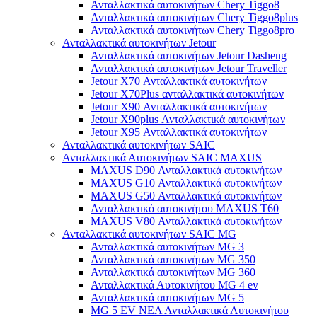
Ανταλλακτικά αυτοκινήτων Chery Tiggo8
Ανταλλακτικά αυτοκινήτων Chery Tiggo8plus
Ανταλλακτικά αυτοκινήτων Chery Tiggo8pro
Ανταλλακτικά αυτοκινήτων Jetour
Ανταλλακτικά αυτοκινήτων Jetour Dasheng
Ανταλλακτικά αυτοκινήτων Jetour Traveller
Jetour X70 Ανταλλακτικά αυτοκινήτων
Jetour X70Plus ανταλλακτικά αυτοκινήτων
Jetour X90 Ανταλλακτικά αυτοκινήτων
Jetour X90plus Ανταλλακτικά αυτοκινήτων
Jetour X95 Ανταλλακτικά αυτοκινήτων
Ανταλλακτικά αυτοκινήτων SAIC
Ανταλλακτικά Αυτοκινήτων SAIC MAXUS
MAXUS D90 Ανταλλακτικά αυτοκινήτων
MAXUS G10 Ανταλλακτικά αυτοκινήτων
MAXUS G50 Ανταλλακτικά αυτοκινήτων
Ανταλλακτικό αυτοκινήτου MAXUS T60
MAXUS V80 Ανταλλακτικά αυτοκινήτων
Ανταλλακτικά αυτοκινήτων SAIC MG
Ανταλλακτικά αυτοκινήτων MG 3
Ανταλλακτικά αυτοκινήτων MG 350
Ανταλλακτικά αυτοκινήτων MG 360
Ανταλλακτικά Αυτοκινήτου MG 4 ev
Ανταλλακτικά αυτοκινήτων MG 5
MG 5 EV ΝΕΑ Ανταλλακτικά Αυτοκινήτου