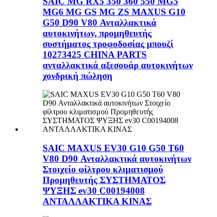
SAIC MG RX5 350 360 550 MG5
MG6 MG GS MG ZS MAXUS G10
G50 D90 V80 Ανταλλακτικά
αυτοκινήτων, προμηθευτής
συστήματος τροφοδοσίας μπουζί
10273425 CHINA PARTS
ανταλλακτικά αξεσουάρ αυτοκινήτων
χονδρική πώληση
SAIC MAXUS EV30 G10 G50 T60
V80 D90 Ανταλλακτικά αυτοκινήτων
Στοιχείο φίλτρου κλιματισμού
Προμηθευτής ΣΥΣΤΗΜΑΤΟΣ
ΨΥΞΗΣ ev30 C00194008
ΑΝΤΑΛΛΑΚΤΙΚΑ ΚΙΝΑΣ