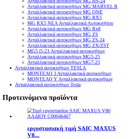
Ανταλλακτικά αυτοκινήτων MG HS-24
Ανταλλακτικά αυτοκινήτων MG MARVEL R
Ανταλλακτικά αυτοκινήτων MG ONE
Ανταλλακτικά αυτοκινήτων MG RX5
MG RX5 ΝΕΑ Ανταλλακτικά Αυτοκινήτου
Ανταλλακτικά αυτοκινήτων MG Rx8
Ανταλλακτικά αυτοκινήτων MG ZS
Ανταλλακτικά αυτοκινήτων MG ZS-24
Ανταλλακτικά αυτοκινήτων MG ZX/ZST
MG5 i5-23 Ανταλλακτικά αυτοκινήτων
Ανταλλακτικά αυτοκινήτων MG5-25
Ανταλλακτικά αυτοκινήτων MG7-23
Ανταλλακτικά αυτοκινήτων TESLA
ΜΟΝΤΕΛΟ 3 Ανταλλακτικά αυτοκινήτων
ΜΟΝΤΕΛΟ Y Ανταλλακτικά αυτοκινήτων
Ανταλλακτικά αυτοκινήτων Tesla
Προτεινόμενα προϊόντα
εργοστασιακή τιμή SAIC MAXUS
V8...