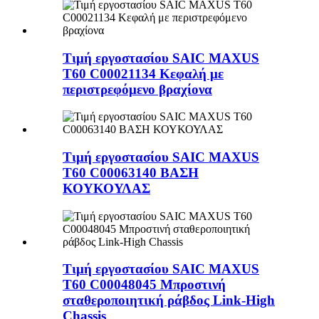
Τιμή εργοστασίου SAIC MAXUS
T60 C00021134 Κεφαλή με
περιστρεφόμενο βραχίονα
Τιμή εργοστασίου SAIC MAXUS
T60 C00063140 ΒΑΣΗ
ΚΟΥΚΟΥΛΑΣ
Τιμή εργοστασίου SAIC MAXUS
T60 C00048045 Μπροστινή
σταθεροποιητική ράβδος Link-High
Chassis