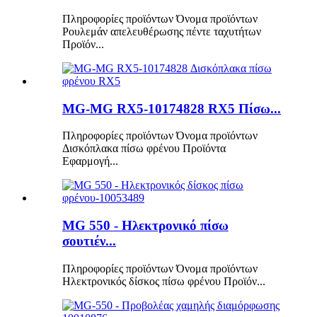
Πληροφορίες προϊόντων Όνομα προϊόντων
Ρουλεμάν απελευθέρωσης πέντε ταχυτήτων
Προϊόν...
MG-MG RX5-10174828 RX5 Πίσω...
Πληροφορίες προϊόντων Όνομα προϊόντων
Δισκόπλακα πίσω φρένου Προϊόντα
Εφαρμογή...
MG 550 - Ηλεκτρονικό πίσω
σουτιέν...
Πληροφορίες προϊόντων Όνομα προϊόντων
Ηλεκτρονικός δίσκος πίσω φρένου Προϊόν...