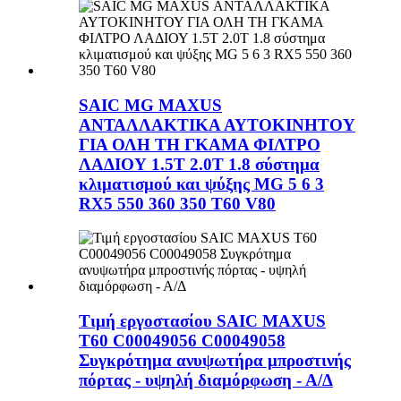
SAIC MG MAXUS
ΑΝΤΑΛΛΑΚΤΙΚΑ ΑΥΤΟΚΙΝΗΤΟΥ
ΓΙΑ ΟΛΗ ΤΗ ΓΚΑΜΑ ΦΙΛΤΡΟ
ΛΑΔΙΟΥ 1.5T 2.0T 1.8 σύστημα
κλιματισμού και ψύξης MG 5 6 3
RX5 550 360 350 T60 V80
Τιμή εργοστασίου SAIC MAXUS
T60 C00049056 C00049058
Συγκρότημα ανυψωτήρα μπροστινής
πόρτας - υψηλή διαμόρφωση - Α/Δ