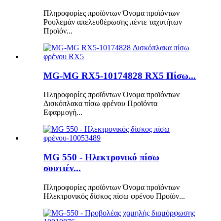
Πληροφορίες προϊόντων Όνομα προϊόντων
Ρουλεμάν απελευθέρωσης πέντε ταχυτήτων
Προϊόν...
MG-MG RX5-10174828 RX5 Πίσω...
Πληροφορίες προϊόντων Όνομα προϊόντων
Δισκόπλακα πίσω φρένου Προϊόντα
Εφαρμογή...
MG 550 - Ηλεκτρονικό πίσω
σουτιέν...
Πληροφορίες προϊόντων Όνομα προϊόντων
Ηλεκτρονικός δίσκος πίσω φρένου Προϊόν...