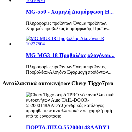
MG-550 - Χαμηλή Διαμόρφωση H...
Πληροφορίες προϊόντων Όνομα προϊόντων
Χαμηλός προβολέας διαμόρφωσης Προϊόν...
MG-MG3-18 Προβολέας αλογόνου...
Πληροφορίες προϊόντων Όνομα προϊόντος
Προβολέας-Αλογόνο Εφαρμογή προϊόντων...
Ανταλλακτικά αυτοκινήτων Chery Tiggo7pro
ΠΟΡΤΑ-ΠΙΣΩ-552000148AADYJ