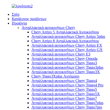
Σπίτι
Κατάλογος προϊόντων
Προϊόντα
Ανταλλακτικά αυτοκινήτων Chery
Chery Arrizo 5 Ανταλλακτικά Αυτοκινήτου
Ανταλλακτικά αυτοκινήτων Chery Arrizo 5plus
Chery Arrizo 8 Ανταλλακτικά Αυτοκινήτου
Ανταλλακτικά αυτοκινήτων Chery Arrizo EX
Ανταλλακτικά αυτοκινήτων Chery Arrizo GX
Ανταλλακτικά αυτοκινήτων Chery E3
Ανταλλακτικά αυτοκινήτων Chery Omoda
Ανταλλακτικά αυτοκινήτων Chery Tiggo3
Ανταλλακτικά αυτοκινήτων Chery Tiggo3plus
Ανταλλακτικά αυτοκινήτων Chery Tiggo3X
Chery Tiggo3Xplus Αυτόματο
Ανταλλακτικά αυτοκινήτων Chery Tiggo4
Ανταλλακτικά αυτοκινήτων Chery Tiggo4 Pro
Ανταλλακτικά αυτοκινήτων Chery Tiggo5
Ανταλλακτικά αυτοκινήτων Chery Tiggo5X
Ανταλλακτικά αυτοκινήτων Chery Tiggo7
Ανταλλακτικά αυτοκινήτων Chery Tiggo7plus
Ανταλλακτικά αυτοκινήτων Chery Tiggo7pro