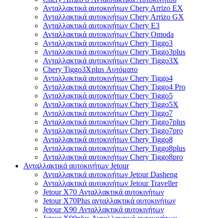
Ανταλλακτικά αυτοκινήτων Chery Arrizo EX
Ανταλλακτικά αυτοκινήτων Chery Arrizo GX
Ανταλλακτικά αυτοκινήτων Chery E3
Ανταλλακτικά αυτοκινήτων Chery Omoda
Ανταλλακτικά αυτοκινήτων Chery Tiggo3
Ανταλλακτικά αυτοκινήτων Chery Tiggo3plus
Ανταλλακτικά αυτοκινήτων Chery Tiggo3X
Chery Tiggo3Xplus Αυτόματο
Ανταλλακτικά αυτοκινήτων Chery Tiggo4
Ανταλλακτικά αυτοκινήτων Chery Tiggo4 Pro
Ανταλλακτικά αυτοκινήτων Chery Tiggo5
Ανταλλακτικά αυτοκινήτων Chery Tiggo5X
Ανταλλακτικά αυτοκινήτων Chery Tiggo7
Ανταλλακτικά αυτοκινήτων Chery Tiggo7plus
Ανταλλακτικά αυτοκινήτων Chery Tiggo7pro
Ανταλλακτικά αυτοκινήτων Chery Tiggo8
Ανταλλακτικά αυτοκινήτων Chery Tiggo8plus
Ανταλλακτικά αυτοκινήτων Chery Tiggo8pro
Ανταλλακτικά αυτοκινήτων Jetour
Ανταλλακτικά αυτοκινήτων Jetour Dasheng
Ανταλλακτικά αυτοκινήτων Jetour Traveller
Jetour X70 Ανταλλακτικά αυτοκινήτων
Jetour X70Plus ανταλλακτικά αυτοκινήτων
Jetour X90 Ανταλλακτικά αυτοκινήτων