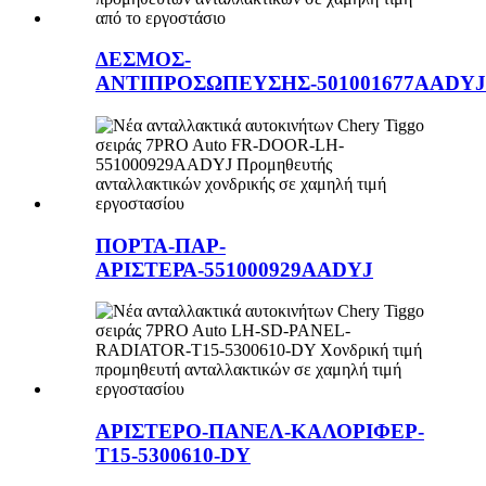
ΔΕΣΜΟΣ-
ΑΝΤΙΠΡΟΣΩΠΕΥΣΗΣ-501001677AADYJ
ΠΟΡΤΑ-ΠΑΡ-
ΑΡΙΣΤΕΡΑ-551000929AADYJ
ΑΡΙΣΤΕΡΟ-ΠΑΝΕΛ-ΚΑΛΟΡΙΦΕΡ-
T15-5300610-DY