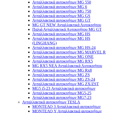
Ανταλλακτικά αυτοκινήτων MG 550
Ανταλλακτικά αυτοκινήτων MG 6
Ανταλλακτικά αυτοκινήτων MG 750
Ανταλλακτικά αυτοκινήτων MG GS
Ανταλλακτικά αυτοκινήτων MG GT
MG GT NEW Ανταλλακτικά Αυτοκινήτου
Παλιά Ανταλλακτικά Αυτοκινήτου MG GT
Ανταλλακτικά αυτοκινήτων MG HS
Ανταλλακτικά αυτοκινήτων MG HS
(LINGHANG)
Ανταλλακτικά αυτοκινήτων MG HS-24
Ανταλλακτικά αυτοκινήτων MG MARVEL R
Ανταλλακτικά αυτοκινήτων MG ONE
Ανταλλακτικά αυτοκινήτων MG RX5
MG RX5 ΝΕΑ Ανταλλακτικά Αυτοκινήτου
Ανταλλακτικά αυτοκινήτων MG Rx8
Ανταλλακτικά αυτοκινήτων MG ZS
Ανταλλακτικά αυτοκινήτων MG ZS-24
Ανταλλακτικά αυτοκινήτων MG ZX/ZST
MG5 i5-23 Ανταλλακτικά αυτοκινήτων
Ανταλλακτικά αυτοκινήτων MG5-25
Ανταλλακτικά αυτοκινήτων MG7-23
Ανταλλακτικά αυτοκινήτων TESLA
ΜΟΝΤΕΛΟ 3 Ανταλλακτικά αυτοκινήτων
ΜΟΝΤΕΛΟ Y Ανταλλακτικά αυτοκινήτων