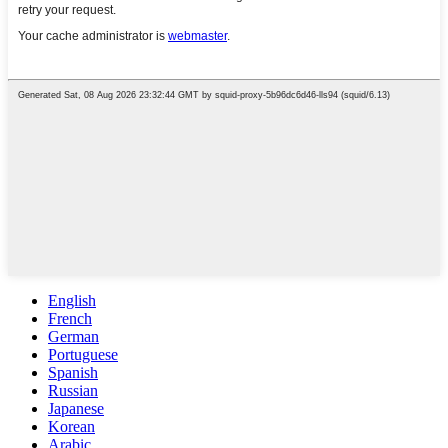
English
French
German
Portuguese
Spanish
Russian
Japanese
Korean
Arabic