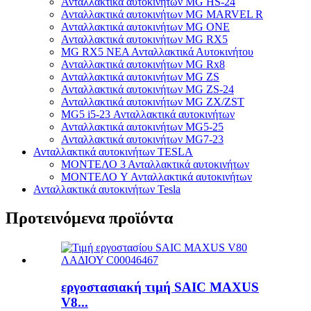
Ανταλλακτικά αυτοκινήτων MG HS-24
Ανταλλακτικά αυτοκινήτων MG MARVEL R
Ανταλλακτικά αυτοκινήτων MG ONE
Ανταλλακτικά αυτοκινήτων MG RX5
MG RX5 ΝΕΑ Ανταλλακτικά Αυτοκινήτου
Ανταλλακτικά αυτοκινήτων MG Rx8
Ανταλλακτικά αυτοκινήτων MG ZS
Ανταλλακτικά αυτοκινήτων MG ZS-24
Ανταλλακτικά αυτοκινήτων MG ZX/ZST
MG5 i5-23 Ανταλλακτικά αυτοκινήτων
Ανταλλακτικά αυτοκινήτων MG5-25
Ανταλλακτικά αυτοκινήτων MG7-23
Ανταλλακτικά αυτοκινήτων TESLA
ΜΟΝΤΕΛΟ 3 Ανταλλακτικά αυτοκινήτων
ΜΟΝΤΕΛΟ Y Ανταλλακτικά αυτοκινήτων
Ανταλλακτικά αυτοκινήτων Tesla
Προτεινόμενα προϊόντα
εργοστασιακή τιμή SAIC MAXUS
V8...