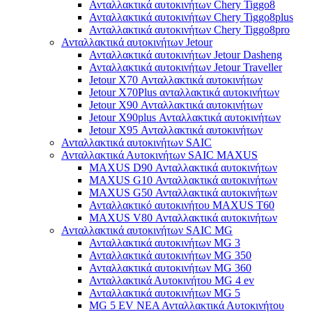
Ανταλλακτικά αυτοκινήτων Chery Tiggo8
Ανταλλακτικά αυτοκινήτων Chery Tiggo8plus
Ανταλλακτικά αυτοκινήτων Chery Tiggo8pro
Ανταλλακτικά αυτοκινήτων Jetour
Ανταλλακτικά αυτοκινήτων Jetour Dasheng
Ανταλλακτικά αυτοκινήτων Jetour Traveller
Jetour X70 Ανταλλακτικά αυτοκινήτων
Jetour X70Plus ανταλλακτικά αυτοκινήτων
Jetour X90 Ανταλλακτικά αυτοκινήτων
Jetour X90plus Ανταλλακτικά αυτοκινήτων
Jetour X95 Ανταλλακτικά αυτοκινήτων
Ανταλλακτικά αυτοκινήτων SAIC
Ανταλλακτικά Αυτοκινήτων SAIC MAXUS
MAXUS D90 Ανταλλακτικά αυτοκινήτων
MAXUS G10 Ανταλλακτικά αυτοκινήτων
MAXUS G50 Ανταλλακτικά αυτοκινήτων
Ανταλλακτικό αυτοκινήτου MAXUS T60
MAXUS V80 Ανταλλακτικά αυτοκινήτων
Ανταλλακτικά αυτοκινήτων SAIC MG
Ανταλλακτικά αυτοκινήτων MG 3
Ανταλλακτικά αυτοκινήτων MG 350
Ανταλλακτικά αυτοκινήτων MG 360
Ανταλλακτικά Αυτοκινήτου MG 4 ev
Ανταλλακτικά αυτοκινήτων MG 5
MG 5 EV ΝΕΑ Ανταλλακτικά Αυτοκινήτου