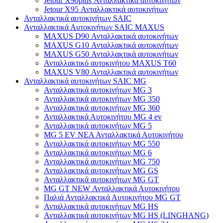
Jetour X90plus Ανταλλακτικά αυτοκινήτων
Jetour X95 Ανταλλακτικά αυτοκινήτων
Ανταλλακτικά αυτοκινήτων SAIC
Ανταλλακτικά Αυτοκινήτων SAIC MAXUS
MAXUS D90 Ανταλλακτικά αυτοκινήτων
MAXUS G10 Ανταλλακτικά αυτοκινήτων
MAXUS G50 Ανταλλακτικά αυτοκινήτων
Ανταλλακτικό αυτοκινήτου MAXUS T60
MAXUS V80 Ανταλλακτικά αυτοκινήτων
Ανταλλακτικά αυτοκινήτων SAIC MG
Ανταλλακτικά αυτοκινήτων MG 3
Ανταλλακτικά αυτοκινήτων MG 350
Ανταλλακτικά αυτοκινήτων MG 360
Ανταλλακτικά Αυτοκινήτου MG 4 ev
Ανταλλακτικά αυτοκινήτων MG 5
MG 5 EV ΝΕΑ Ανταλλακτικά Αυτοκινήτου
Ανταλλακτικά αυτοκινήτων MG 550
Ανταλλακτικά αυτοκινήτων MG 6
Ανταλλακτικά αυτοκινήτων MG 750
Ανταλλακτικά αυτοκινήτων MG GS
Ανταλλακτικά αυτοκινήτων MG GT
MG GT NEW Ανταλλακτικά Αυτοκινήτου
Παλιά Ανταλλακτικά Αυτοκινήτου MG GT
Ανταλλακτικά αυτοκινήτων MG HS
Ανταλλακτικά αυτοκινήτων MG HS (LINGHANG)