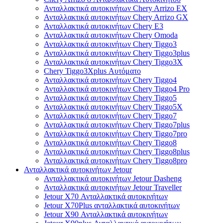
Ανταλλακτικά αυτοκινήτων Chery Arrizo EX
Ανταλλακτικά αυτοκινήτων Chery Arrizo GX
Ανταλλακτικά αυτοκινήτων Chery E3
Ανταλλακτικά αυτοκινήτων Chery Omoda
Ανταλλακτικά αυτοκινήτων Chery Tiggo3
Ανταλλακτικά αυτοκινήτων Chery Tiggo3plus
Ανταλλακτικά αυτοκινήτων Chery Tiggo3X
Chery Tiggo3Xplus Αυτόματο
Ανταλλακτικά αυτοκινήτων Chery Tiggo4
Ανταλλακτικά αυτοκινήτων Chery Tiggo4 Pro
Ανταλλακτικά αυτοκινήτων Chery Tiggo5
Ανταλλακτικά αυτοκινήτων Chery Tiggo5X
Ανταλλακτικά αυτοκινήτων Chery Tiggo7
Ανταλλακτικά αυτοκινήτων Chery Tiggo7plus
Ανταλλακτικά αυτοκινήτων Chery Tiggo7pro
Ανταλλακτικά αυτοκινήτων Chery Tiggo8
Ανταλλακτικά αυτοκινήτων Chery Tiggo8plus
Ανταλλακτικά αυτοκινήτων Chery Tiggo8pro
Ανταλλακτικά αυτοκινήτων Jetour
Ανταλλακτικά αυτοκινήτων Jetour Dasheng
Ανταλλακτικά αυτοκινήτων Jetour Traveller
Jetour X70 Ανταλλακτικά αυτοκινήτων
Jetour X70Plus ανταλλακτικά αυτοκινήτων
Jetour X90 Ανταλλακτικά αυτοκινήτων