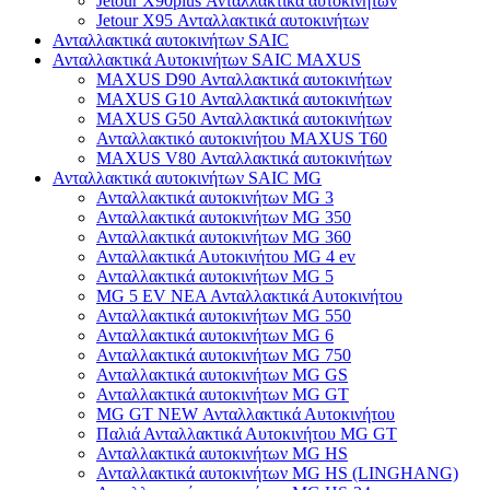
Jetour X90plus Ανταλλακτικά αυτοκινήτων
Jetour X95 Ανταλλακτικά αυτοκινήτων
Ανταλλακτικά αυτοκινήτων SAIC
Ανταλλακτικά Αυτοκινήτων SAIC MAXUS
MAXUS D90 Ανταλλακτικά αυτοκινήτων
MAXUS G10 Ανταλλακτικά αυτοκινήτων
MAXUS G50 Ανταλλακτικά αυτοκινήτων
Ανταλλακτικό αυτοκινήτου MAXUS T60
MAXUS V80 Ανταλλακτικά αυτοκινήτων
Ανταλλακτικά αυτοκινήτων SAIC MG
Ανταλλακτικά αυτοκινήτων MG 3
Ανταλλακτικά αυτοκινήτων MG 350
Ανταλλακτικά αυτοκινήτων MG 360
Ανταλλακτικά Αυτοκινήτου MG 4 ev
Ανταλλακτικά αυτοκινήτων MG 5
MG 5 EV ΝΕΑ Ανταλλακτικά Αυτοκινήτου
Ανταλλακτικά αυτοκινήτων MG 550
Ανταλλακτικά αυτοκινήτων MG 6
Ανταλλακτικά αυτοκινήτων MG 750
Ανταλλακτικά αυτοκινήτων MG GS
Ανταλλακτικά αυτοκινήτων MG GT
MG GT NEW Ανταλλακτικά Αυτοκινήτου
Παλιά Ανταλλακτικά Αυτοκινήτου MG GT
Ανταλλακτικά αυτοκινήτων MG HS
Ανταλλακτικά αυτοκινήτων MG HS (LINGHANG)