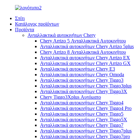
Σπίτι
Κατάλογος προϊόντων
Προϊόντα
Ανταλλακτικά αυτοκινήτων Chery
Chery Arrizo 5 Ανταλλακτικά Αυτοκινήτου
Ανταλλακτικά αυτοκινήτων Chery Arrizo 5plus
Chery Arrizo 8 Ανταλλακτικά Αυτοκινήτου
Ανταλλακτικά αυτοκινήτων Chery Arrizo EX
Ανταλλακτικά αυτοκινήτων Chery Arrizo GX
Ανταλλακτικά αυτοκινήτων Chery E3
Ανταλλακτικά αυτοκινήτων Chery Omoda
Ανταλλακτικά αυτοκινήτων Chery Tiggo3
Ανταλλακτικά αυτοκινήτων Chery Tiggo3plus
Ανταλλακτικά αυτοκινήτων Chery Tiggo3X
Chery Tiggo3Xplus Αυτόματο
Ανταλλακτικά αυτοκινήτων Chery Tiggo4
Ανταλλακτικά αυτοκινήτων Chery Tiggo4 Pro
Ανταλλακτικά αυτοκινήτων Chery Tiggo5
Ανταλλακτικά αυτοκινήτων Chery Tiggo5X
Ανταλλακτικά αυτοκινήτων Chery Tiggo7
Ανταλλακτικά αυτοκινήτων Chery Tiggo7plus
Ανταλλακτικά αυτοκινήτων Chery Tiggo7pro