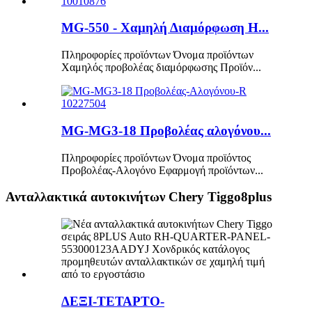
MG-550 - Χαμηλή Διαμόρφωση H...
Πληροφορίες προϊόντων Όνομα προϊόντων
Χαμηλός προβολέας διαμόρφωσης Προϊόν...
MG-MG3-18 Προβολέας αλογόνου...
Πληροφορίες προϊόντων Όνομα προϊόντος
Προβολέας-Αλογόνο Εφαρμογή προϊόντων...
Ανταλλακτικά αυτοκινήτων Chery Tiggo8plus
ΔΕΞΙ-ΤΕΤΑΡΤΟ-