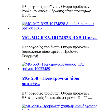
Πληροφορίες προϊόντων Όνομα προϊόντων
Ρουλεμάν απελευθέρωσης πέντε ταχυτήτων
Προϊόν...
MG-MG RX5-10174828 RX5 Πίσω...
Πληροφορίες προϊόντων Όνομα προϊόντων
Δισκόπλακα πίσω φρένου Προϊόντα
Εφαρμογή...
MG 550 - Ηλεκτρονικό πίσω
σουτιέν...
Πληροφορίες προϊόντων Όνομα προϊόντων
Ηλεκτρονικός δίσκος πίσω φρένου Προϊόν...