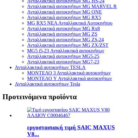
Ανταλλακτικά αυτοκινήτων MG HS-24
Ανταλλακτικά αυτοκινήτων MG MARVEL R
Ανταλλακτικά αυτοκινήτων MG ONE
Ανταλλακτικά αυτοκινήτων MG RX5
MG RX5 ΝΕΑ Ανταλλακτικά Αυτοκινήτου
Ανταλλακτικά αυτοκινήτων MG Rx8
Ανταλλακτικά αυτοκινήτων MG ZS
Ανταλλακτικά αυτοκινήτων MG ZS-24
Ανταλλακτικά αυτοκινήτων MG ZX/ZST
MG5 i5-23 Ανταλλακτικά αυτοκινήτων
Ανταλλακτικά αυτοκινήτων MG5-25
Ανταλλακτικά αυτοκινήτων MG7-23
Ανταλλακτικά αυτοκινήτων TESLA
ΜΟΝΤΕΛΟ 3 Ανταλλακτικά αυτοκινήτων
ΜΟΝΤΕΛΟ Y Ανταλλακτικά αυτοκινήτων
Ανταλλακτικά αυτοκινήτων Tesla
Προτεινόμενα προϊόντα
εργοστασιακή τιμή SAIC MAXUS
V8...