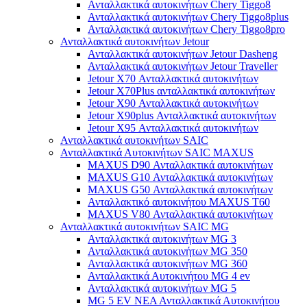
Ανταλλακτικά αυτοκινήτων Chery Tiggo8
Ανταλλακτικά αυτοκινήτων Chery Tiggo8plus
Ανταλλακτικά αυτοκινήτων Chery Tiggo8pro
Ανταλλακτικά αυτοκινήτων Jetour
Ανταλλακτικά αυτοκινήτων Jetour Dasheng
Ανταλλακτικά αυτοκινήτων Jetour Traveller
Jetour X70 Ανταλλακτικά αυτοκινήτων
Jetour X70Plus ανταλλακτικά αυτοκινήτων
Jetour X90 Ανταλλακτικά αυτοκινήτων
Jetour X90plus Ανταλλακτικά αυτοκινήτων
Jetour X95 Ανταλλακτικά αυτοκινήτων
Ανταλλακτικά αυτοκινήτων SAIC
Ανταλλακτικά Αυτοκινήτων SAIC MAXUS
MAXUS D90 Ανταλλακτικά αυτοκινήτων
MAXUS G10 Ανταλλακτικά αυτοκινήτων
MAXUS G50 Ανταλλακτικά αυτοκινήτων
Ανταλλακτικό αυτοκινήτου MAXUS T60
MAXUS V80 Ανταλλακτικά αυτοκινήτων
Ανταλλακτικά αυτοκινήτων SAIC MG
Ανταλλακτικά αυτοκινήτων MG 3
Ανταλλακτικά αυτοκινήτων MG 350
Ανταλλακτικά αυτοκινήτων MG 360
Ανταλλακτικά Αυτοκινήτου MG 4 ev
Ανταλλακτικά αυτοκινήτων MG 5
MG 5 EV ΝΕΑ Ανταλλακτικά Αυτοκινήτου