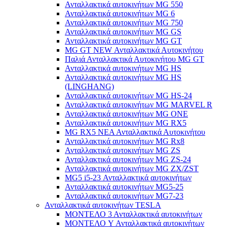
Ανταλλακτικά αυτοκινήτων MG 550
Ανταλλακτικά αυτοκινήτων MG 6
Ανταλλακτικά αυτοκινήτων MG 750
Ανταλλακτικά αυτοκινήτων MG GS
Ανταλλακτικά αυτοκινήτων MG GT
MG GT NEW Ανταλλακτικά Αυτοκινήτου
Παλιά Ανταλλακτικά Αυτοκινήτου MG GT
Ανταλλακτικά αυτοκινήτων MG HS
Ανταλλακτικά αυτοκινήτων MG HS
(LINGHANG)
Ανταλλακτικά αυτοκινήτων MG HS-24
Ανταλλακτικά αυτοκινήτων MG MARVEL R
Ανταλλακτικά αυτοκινήτων MG ONE
Ανταλλακτικά αυτοκινήτων MG RX5
MG RX5 ΝΕΑ Ανταλλακτικά Αυτοκινήτου
Ανταλλακτικά αυτοκινήτων MG Rx8
Ανταλλακτικά αυτοκινήτων MG ZS
Ανταλλακτικά αυτοκινήτων MG ZS-24
Ανταλλακτικά αυτοκινήτων MG ZX/ZST
MG5 i5-23 Ανταλλακτικά αυτοκινήτων
Ανταλλακτικά αυτοκινήτων MG5-25
Ανταλλακτικά αυτοκινήτων MG7-23
Ανταλλακτικά αυτοκινήτων TESLA
ΜΟΝΤΕΛΟ 3 Ανταλλακτικά αυτοκινήτων
ΜΟΝΤΕΛΟ Y Ανταλλακτικά αυτοκινήτων