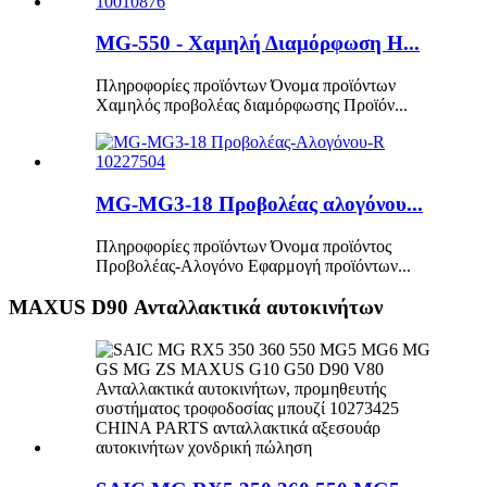
MG-550 - Χαμηλή Διαμόρφωση H...
Πληροφορίες προϊόντων Όνομα προϊόντων
Χαμηλός προβολέας διαμόρφωσης Προϊόν...
MG-MG3-18 Προβολέας αλογόνου...
Πληροφορίες προϊόντων Όνομα προϊόντος
Προβολέας-Αλογόνο Εφαρμογή προϊόντων...
MAXUS D90 Ανταλλακτικά αυτοκινήτων