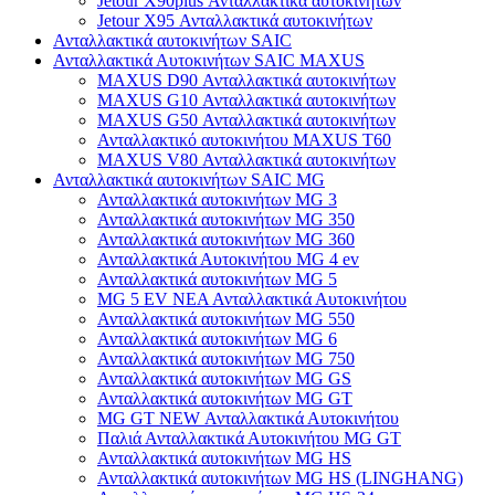
Jetour X90plus Ανταλλακτικά αυτοκινήτων
Jetour X95 Ανταλλακτικά αυτοκινήτων
Ανταλλακτικά αυτοκινήτων SAIC
Ανταλλακτικά Αυτοκινήτων SAIC MAXUS
MAXUS D90 Ανταλλακτικά αυτοκινήτων
MAXUS G10 Ανταλλακτικά αυτοκινήτων
MAXUS G50 Ανταλλακτικά αυτοκινήτων
Ανταλλακτικό αυτοκινήτου MAXUS T60
MAXUS V80 Ανταλλακτικά αυτοκινήτων
Ανταλλακτικά αυτοκινήτων SAIC MG
Ανταλλακτικά αυτοκινήτων MG 3
Ανταλλακτικά αυτοκινήτων MG 350
Ανταλλακτικά αυτοκινήτων MG 360
Ανταλλακτικά Αυτοκινήτου MG 4 ev
Ανταλλακτικά αυτοκινήτων MG 5
MG 5 EV ΝΕΑ Ανταλλακτικά Αυτοκινήτου
Ανταλλακτικά αυτοκινήτων MG 550
Ανταλλακτικά αυτοκινήτων MG 6
Ανταλλακτικά αυτοκινήτων MG 750
Ανταλλακτικά αυτοκινήτων MG GS
Ανταλλακτικά αυτοκινήτων MG GT
MG GT NEW Ανταλλακτικά Αυτοκινήτου
Παλιά Ανταλλακτικά Αυτοκινήτου MG GT
Ανταλλακτικά αυτοκινήτων MG HS
Ανταλλακτικά αυτοκινήτων MG HS (LINGHANG)