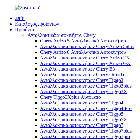
Σπίτι
Κατάλογος προϊόντων
Προϊόντα
Ανταλλακτικά αυτοκινήτων Chery
Chery Arrizo 5 Ανταλλακτικά Αυτοκινήτου
Ανταλλακτικά αυτοκινήτων Chery Arrizo 5plus
Chery Arrizo 8 Ανταλλακτικά Αυτοκινήτου
Ανταλλακτικά αυτοκινήτων Chery Arrizo EX
Ανταλλακτικά αυτοκινήτων Chery Arrizo GX
Ανταλλακτικά αυτοκινήτων Chery E3
Ανταλλακτικά αυτοκινήτων Chery Omoda
Ανταλλακτικά αυτοκινήτων Chery Tiggo3
Ανταλλακτικά αυτοκινήτων Chery Tiggo3plus
Ανταλλακτικά αυτοκινήτων Chery Tiggo3X
Chery Tiggo3Xplus Αυτόματο
Ανταλλακτικά αυτοκινήτων Chery Tiggo4
Ανταλλακτικά αυτοκινήτων Chery Tiggo4 Pro
Ανταλλακτικά αυτοκινήτων Chery Tiggo5
Ανταλλακτικά αυτοκινήτων Chery Tiggo5X
Ανταλλακτικά αυτοκινήτων Chery Tiggo7
Ανταλλακτικά αυτοκινήτων Chery Tiggo7plus
Ανταλλακτικά αυτοκινήτων Chery Tiggo7pro