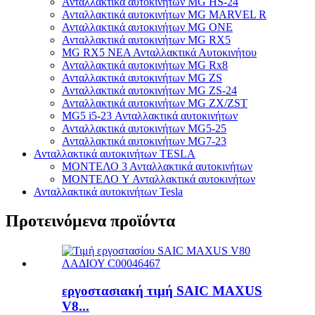
Ανταλλακτικά αυτοκινήτων MG HS-24
Ανταλλακτικά αυτοκινήτων MG MARVEL R
Ανταλλακτικά αυτοκινήτων MG ONE
Ανταλλακτικά αυτοκινήτων MG RX5
MG RX5 ΝΕΑ Ανταλλακτικά Αυτοκινήτου
Ανταλλακτικά αυτοκινήτων MG Rx8
Ανταλλακτικά αυτοκινήτων MG ZS
Ανταλλακτικά αυτοκινήτων MG ZS-24
Ανταλλακτικά αυτοκινήτων MG ZX/ZST
MG5 i5-23 Ανταλλακτικά αυτοκινήτων
Ανταλλακτικά αυτοκινήτων MG5-25
Ανταλλακτικά αυτοκινήτων MG7-23
Ανταλλακτικά αυτοκινήτων TESLA
ΜΟΝΤΕΛΟ 3 Ανταλλακτικά αυτοκινήτων
ΜΟΝΤΕΛΟ Y Ανταλλακτικά αυτοκινήτων
Ανταλλακτικά αυτοκινήτων Tesla
Προτεινόμενα προϊόντα
εργοστασιακή τιμή SAIC MAXUS
V8...