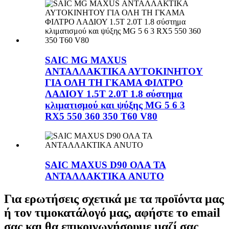
SAIC MG MAXUS
ΑΝΤΑΛΛΑΚΤΙΚΑ ΑΥΤΟΚΙΝΗΤΟΥ
ΓΙΑ ΟΛΗ ΤΗ ΓΚΑΜΑ ΦΙΛΤΡΟ
ΛΑΔΙΟΥ 1.5T 2.0T 1.8 σύστημα
κλιματισμού και ψύξης MG 5 6 3
RX5 550 360 350 T60 V80
SAIC MAXUS D90 ΟΛΑ ΤΑ
ΑΝΤΑΛΛΑΚΤΙΚΑ ANUTO
Για ερωτήσεις σχετικά με τα προϊόντα μας
ή τον τιμοκατάλογό μας, αφήστε το email
σας και θα επικοινωνήσουμε μαζί σας