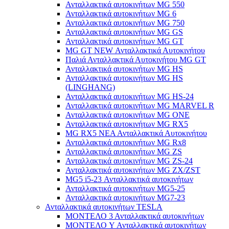
Ανταλλακτικά αυτοκινήτων MG 550
Ανταλλακτικά αυτοκινήτων MG 6
Ανταλλακτικά αυτοκινήτων MG 750
Ανταλλακτικά αυτοκινήτων MG GS
Ανταλλακτικά αυτοκινήτων MG GT
MG GT NEW Ανταλλακτικά Αυτοκινήτου
Παλιά Ανταλλακτικά Αυτοκινήτου MG GT
Ανταλλακτικά αυτοκινήτων MG HS
Ανταλλακτικά αυτοκινήτων MG HS
(LINGHANG)
Ανταλλακτικά αυτοκινήτων MG HS-24
Ανταλλακτικά αυτοκινήτων MG MARVEL R
Ανταλλακτικά αυτοκινήτων MG ONE
Ανταλλακτικά αυτοκινήτων MG RX5
MG RX5 ΝΕΑ Ανταλλακτικά Αυτοκινήτου
Ανταλλακτικά αυτοκινήτων MG Rx8
Ανταλλακτικά αυτοκινήτων MG ZS
Ανταλλακτικά αυτοκινήτων MG ZS-24
Ανταλλακτικά αυτοκινήτων MG ZX/ZST
MG5 i5-23 Ανταλλακτικά αυτοκινήτων
Ανταλλακτικά αυτοκινήτων MG5-25
Ανταλλακτικά αυτοκινήτων MG7-23
Ανταλλακτικά αυτοκινήτων TESLA
ΜΟΝΤΕΛΟ 3 Ανταλλακτικά αυτοκινήτων
ΜΟΝΤΕΛΟ Y Ανταλλακτικά αυτοκινήτων