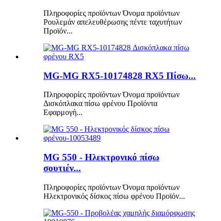
Πληροφορίες προϊόντων Όνομα προϊόντων
Ρουλεμάν απελευθέρωσης πέντε ταχυτήτων
Προϊόν...
MG-MG RX5-10174828 RX5 Πίσω...
Πληροφορίες προϊόντων Όνομα προϊόντων
Δισκόπλακα πίσω φρένου Προϊόντα
Εφαρμογή...
MG 550 - Ηλεκτρονικό πίσω
σουτιέν...
Πληροφορίες προϊόντων Όνομα προϊόντων
Ηλεκτρονικός δίσκος πίσω φρένου Προϊόν...