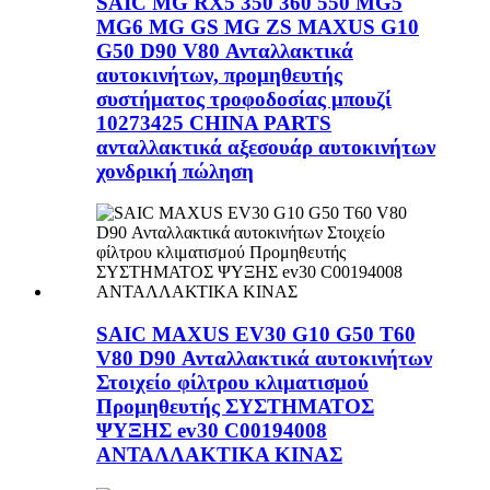
SAIC MG RX5 350 360 550 MG5
MG6 MG GS MG ZS MAXUS G10
G50 D90 V80 Ανταλλακτικά
αυτοκινήτων, προμηθευτής
συστήματος τροφοδοσίας μπουζί
10273425 CHINA PARTS
ανταλλακτικά αξεσουάρ αυτοκινήτων
χονδρική πώληση
SAIC MAXUS EV30 G10 G50 T60
V80 D90 Ανταλλακτικά αυτοκινήτων
Στοιχείο φίλτρου κλιματισμού
Προμηθευτής ΣΥΣΤΗΜΑΤΟΣ
ΨΥΞΗΣ ev30 C00194008
ΑΝΤΑΛΛΑΚΤΙΚΑ ΚΙΝΑΣ