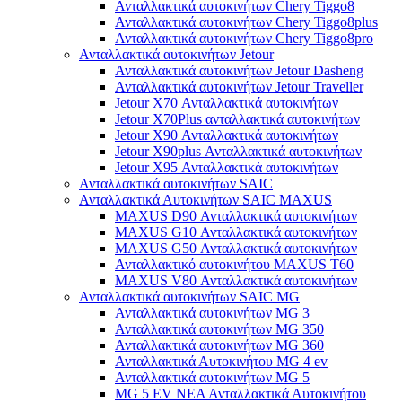
Ανταλλακτικά αυτοκινήτων Chery Tiggo8
Ανταλλακτικά αυτοκινήτων Chery Tiggo8plus
Ανταλλακτικά αυτοκινήτων Chery Tiggo8pro
Ανταλλακτικά αυτοκινήτων Jetour
Ανταλλακτικά αυτοκινήτων Jetour Dasheng
Ανταλλακτικά αυτοκινήτων Jetour Traveller
Jetour X70 Ανταλλακτικά αυτοκινήτων
Jetour X70Plus ανταλλακτικά αυτοκινήτων
Jetour X90 Ανταλλακτικά αυτοκινήτων
Jetour X90plus Ανταλλακτικά αυτοκινήτων
Jetour X95 Ανταλλακτικά αυτοκινήτων
Ανταλλακτικά αυτοκινήτων SAIC
Ανταλλακτικά Αυτοκινήτων SAIC MAXUS
MAXUS D90 Ανταλλακτικά αυτοκινήτων
MAXUS G10 Ανταλλακτικά αυτοκινήτων
MAXUS G50 Ανταλλακτικά αυτοκινήτων
Ανταλλακτικό αυτοκινήτου MAXUS T60
MAXUS V80 Ανταλλακτικά αυτοκινήτων
Ανταλλακτικά αυτοκινήτων SAIC MG
Ανταλλακτικά αυτοκινήτων MG 3
Ανταλλακτικά αυτοκινήτων MG 350
Ανταλλακτικά αυτοκινήτων MG 360
Ανταλλακτικά Αυτοκινήτου MG 4 ev
Ανταλλακτικά αυτοκινήτων MG 5
MG 5 EV ΝΕΑ Ανταλλακτικά Αυτοκινήτου