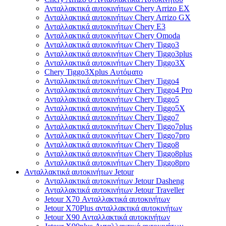
Ανταλλακτικά αυτοκινήτων Chery Arrizo EX
Ανταλλακτικά αυτοκινήτων Chery Arrizo GX
Ανταλλακτικά αυτοκινήτων Chery E3
Ανταλλακτικά αυτοκινήτων Chery Omoda
Ανταλλακτικά αυτοκινήτων Chery Tiggo3
Ανταλλακτικά αυτοκινήτων Chery Tiggo3plus
Ανταλλακτικά αυτοκινήτων Chery Tiggo3X
Chery Tiggo3Xplus Αυτόματο
Ανταλλακτικά αυτοκινήτων Chery Tiggo4
Ανταλλακτικά αυτοκινήτων Chery Tiggo4 Pro
Ανταλλακτικά αυτοκινήτων Chery Tiggo5
Ανταλλακτικά αυτοκινήτων Chery Tiggo5X
Ανταλλακτικά αυτοκινήτων Chery Tiggo7
Ανταλλακτικά αυτοκινήτων Chery Tiggo7plus
Ανταλλακτικά αυτοκινήτων Chery Tiggo7pro
Ανταλλακτικά αυτοκινήτων Chery Tiggo8
Ανταλλακτικά αυτοκινήτων Chery Tiggo8plus
Ανταλλακτικά αυτοκινήτων Chery Tiggo8pro
Ανταλλακτικά αυτοκινήτων Jetour
Ανταλλακτικά αυτοκινήτων Jetour Dasheng
Ανταλλακτικά αυτοκινήτων Jetour Traveller
Jetour X70 Ανταλλακτικά αυτοκινήτων
Jetour X70Plus ανταλλακτικά αυτοκινήτων
Jetour X90 Ανταλλακτικά αυτοκινήτων