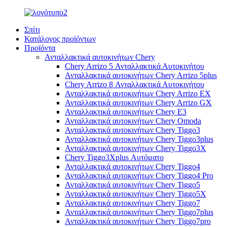
Σπίτι
Κατάλογος προϊόντων
Προϊόντα
Ανταλλακτικά αυτοκινήτων Chery
Chery Arrizo 5 Ανταλλακτικά Αυτοκινήτου
Ανταλλακτικά αυτοκινήτων Chery Arrizo 5plus
Chery Arrizo 8 Ανταλλακτικά Αυτοκινήτου
Ανταλλακτικά αυτοκινήτων Chery Arrizo EX
Ανταλλακτικά αυτοκινήτων Chery Arrizo GX
Ανταλλακτικά αυτοκινήτων Chery E3
Ανταλλακτικά αυτοκινήτων Chery Omoda
Ανταλλακτικά αυτοκινήτων Chery Tiggo3
Ανταλλακτικά αυτοκινήτων Chery Tiggo3plus
Ανταλλακτικά αυτοκινήτων Chery Tiggo3X
Chery Tiggo3Xplus Αυτόματο
Ανταλλακτικά αυτοκινήτων Chery Tiggo4
Ανταλλακτικά αυτοκινήτων Chery Tiggo4 Pro
Ανταλλακτικά αυτοκινήτων Chery Tiggo5
Ανταλλακτικά αυτοκινήτων Chery Tiggo5X
Ανταλλακτικά αυτοκινήτων Chery Tiggo7
Ανταλλακτικά αυτοκινήτων Chery Tiggo7plus
Ανταλλακτικά αυτοκινήτων Chery Tiggo7pro