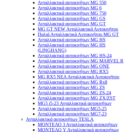
Ανταλλακτικά αυτοκινήτων MG 550
Ανταλλακτικά αυτοκινήτων MG 6
Ανταλλακτικά αυτοκινήτων MG 750
Ανταλλακτικά αυτοκινήτων MG GS
Ανταλλακτικά αυτοκινήτων MG GT
MG GT NEW Ανταλλακτικά Αυτοκινήτου
Παλιά Ανταλλακτικά Αυτοκινήτου MG GT
Ανταλλακτικά αυτοκινήτων MG HS
Ανταλλακτικά αυτοκινήτων MG HS
(LINGHANG)
Ανταλλακτικά αυτοκινήτων MG HS-24
Ανταλλακτικά αυτοκινήτων MG MARVEL R
Ανταλλακτικά αυτοκινήτων MG ONE
Ανταλλακτικά αυτοκινήτων MG RX5
MG RX5 ΝΕΑ Ανταλλακτικά Αυτοκινήτου
Ανταλλακτικά αυτοκινήτων MG Rx8
Ανταλλακτικά αυτοκινήτων MG ZS
Ανταλλακτικά αυτοκινήτων MG ZS-24
Ανταλλακτικά αυτοκινήτων MG ZX/ZST
MG5 i5-23 Ανταλλακτικά αυτοκινήτων
Ανταλλακτικά αυτοκινήτων MG5-25
Ανταλλακτικά αυτοκινήτων MG7-23
Ανταλλακτικά αυτοκινήτων TESLA
ΜΟΝΤΕΛΟ 3 Ανταλλακτικά αυτοκινήτων
ΜΟΝΤΕΛΟ Y Ανταλλακτικά αυτοκινήτων