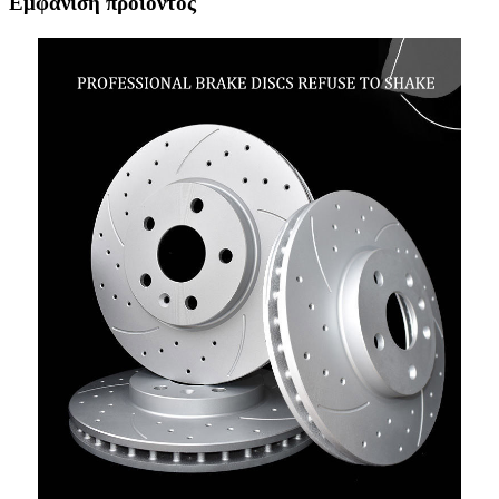
Εμφάνιση προϊόντος