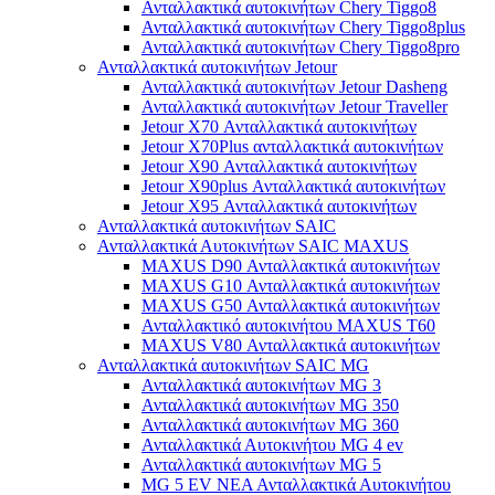
Ανταλλακτικά αυτοκινήτων Chery Tiggo8
Ανταλλακτικά αυτοκινήτων Chery Tiggo8plus
Ανταλλακτικά αυτοκινήτων Chery Tiggo8pro
Ανταλλακτικά αυτοκινήτων Jetour
Ανταλλακτικά αυτοκινήτων Jetour Dasheng
Ανταλλακτικά αυτοκινήτων Jetour Traveller
Jetour X70 Ανταλλακτικά αυτοκινήτων
Jetour X70Plus ανταλλακτικά αυτοκινήτων
Jetour X90 Ανταλλακτικά αυτοκινήτων
Jetour X90plus Ανταλλακτικά αυτοκινήτων
Jetour X95 Ανταλλακτικά αυτοκινήτων
Ανταλλακτικά αυτοκινήτων SAIC
Ανταλλακτικά Αυτοκινήτων SAIC MAXUS
MAXUS D90 Ανταλλακτικά αυτοκινήτων
MAXUS G10 Ανταλλακτικά αυτοκινήτων
MAXUS G50 Ανταλλακτικά αυτοκινήτων
Ανταλλακτικό αυτοκινήτου MAXUS T60
MAXUS V80 Ανταλλακτικά αυτοκινήτων
Ανταλλακτικά αυτοκινήτων SAIC MG
Ανταλλακτικά αυτοκινήτων MG 3
Ανταλλακτικά αυτοκινήτων MG 350
Ανταλλακτικά αυτοκινήτων MG 360
Ανταλλακτικά Αυτοκινήτου MG 4 ev
Ανταλλακτικά αυτοκινήτων MG 5
MG 5 EV ΝΕΑ Ανταλλακτικά Αυτοκινήτου