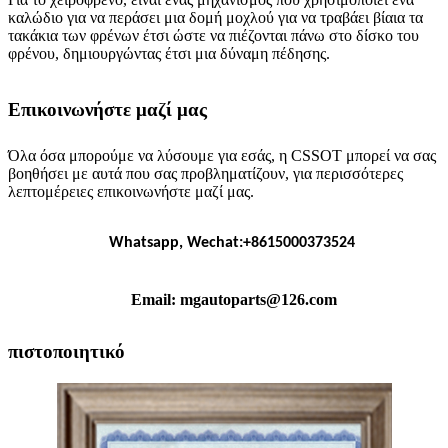
καλώδιο για να περάσει μια δομή μοχλού για να τραβάει βίαια τα
τακάκια των φρένων έτσι ώστε να πιέζονται πάνω στο δίσκο του
φρένου, δημιουργώντας έτσι μια δύναμη πέδησης.
Επικοινωνήστε μαζί μας
Όλα όσα μπορούμε να λύσουμε για εσάς, η CSSOT μπορεί να σας
βοηθήσει με αυτά που σας προβληματίζουν, για περισσότερες
λεπτομέρειες επικοινωνήστε μαζί μας.
Whatsapp, Wechat:+8615000373524
Email: mgautoparts@126.com
πιστοποιητικό