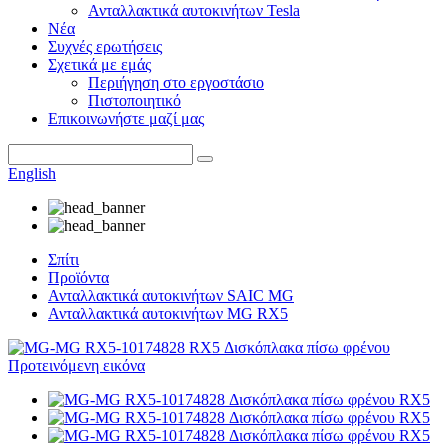
Ανταλλακτικά αυτοκινήτων Tesla
Νέα
Συχνές ερωτήσεις
Σχετικά με εμάς
Περιήγηση στο εργοστάσιο
Πιστοποιητικό
Επικοινωνήστε μαζί μας
English
Σπίτι
Προϊόντα
Ανταλλακτικά αυτοκινήτων SAIC MG
Ανταλλακτικά αυτοκινήτων MG RX5