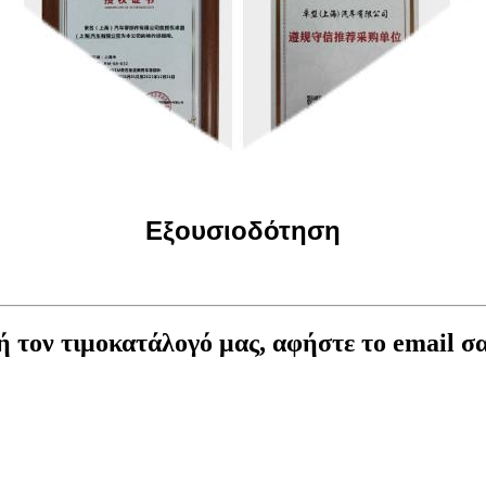
Εξουσιοδότηση
ή τον τιμοκατάλογό μας, αφήστε το email σα