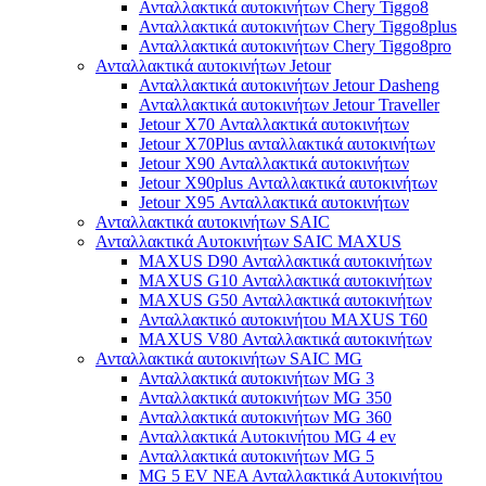
Ανταλλακτικά αυτοκινήτων Chery Tiggo8
Ανταλλακτικά αυτοκινήτων Chery Tiggo8plus
Ανταλλακτικά αυτοκινήτων Chery Tiggo8pro
Ανταλλακτικά αυτοκινήτων Jetour
Ανταλλακτικά αυτοκινήτων Jetour Dasheng
Ανταλλακτικά αυτοκινήτων Jetour Traveller
Jetour X70 Ανταλλακτικά αυτοκινήτων
Jetour X70Plus ανταλλακτικά αυτοκινήτων
Jetour X90 Ανταλλακτικά αυτοκινήτων
Jetour X90plus Ανταλλακτικά αυτοκινήτων
Jetour X95 Ανταλλακτικά αυτοκινήτων
Ανταλλακτικά αυτοκινήτων SAIC
Ανταλλακτικά Αυτοκινήτων SAIC MAXUS
MAXUS D90 Ανταλλακτικά αυτοκινήτων
MAXUS G10 Ανταλλακτικά αυτοκινήτων
MAXUS G50 Ανταλλακτικά αυτοκινήτων
Ανταλλακτικό αυτοκινήτου MAXUS T60
MAXUS V80 Ανταλλακτικά αυτοκινήτων
Ανταλλακτικά αυτοκινήτων SAIC MG
Ανταλλακτικά αυτοκινήτων MG 3
Ανταλλακτικά αυτοκινήτων MG 350
Ανταλλακτικά αυτοκινήτων MG 360
Ανταλλακτικά Αυτοκινήτου MG 4 ev
Ανταλλακτικά αυτοκινήτων MG 5
MG 5 EV ΝΕΑ Ανταλλακτικά Αυτοκινήτου