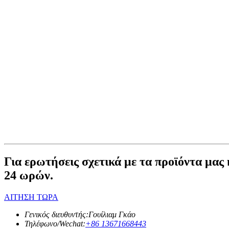
Για ερωτήσεις σχετικά με τα προϊόντα μας 
24 ωρών.
ΑΙΤΗΣΗ ΤΩΡΑ
Γενικός διευθυντής:
Γουίλιαμ Γκάο
Τηλέφωνο/Wechat:
+86 13671668443