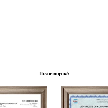
Πιστοποιητικά