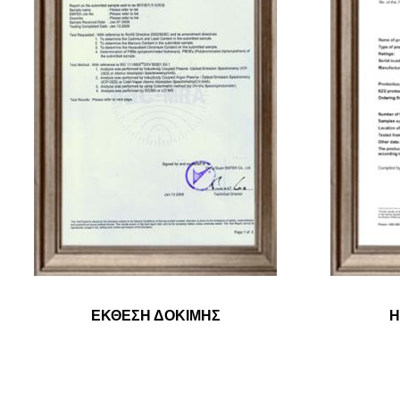
ΕΚΘΕΣΗ ΔΟΚΙΜΗΣ
Η