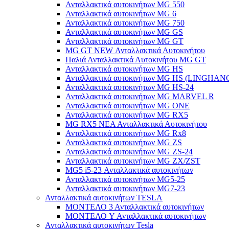
Ανταλλακτικά αυτοκινήτων MG 550
Ανταλλακτικά αυτοκινήτων MG 6
Ανταλλακτικά αυτοκινήτων MG 750
Ανταλλακτικά αυτοκινήτων MG GS
Ανταλλακτικά αυτοκινήτων MG GT
MG GT NEW Ανταλλακτικά Αυτοκινήτου
Παλιά Ανταλλακτικά Αυτοκινήτου MG GT
Ανταλλακτικά αυτοκινήτων MG HS
Ανταλλακτικά αυτοκινήτων MG HS (LINGHAN
Ανταλλακτικά αυτοκινήτων MG HS-24
Ανταλλακτικά αυτοκινήτων MG MARVEL R
Ανταλλακτικά αυτοκινήτων MG ONE
Ανταλλακτικά αυτοκινήτων MG RX5
MG RX5 ΝΕΑ Ανταλλακτικά Αυτοκινήτου
Ανταλλακτικά αυτοκινήτων MG Rx8
Ανταλλακτικά αυτοκινήτων MG ZS
Ανταλλακτικά αυτοκινήτων MG ZS-24
Ανταλλακτικά αυτοκινήτων MG ZX/ZST
MG5 i5-23 Ανταλλακτικά αυτοκινήτων
Ανταλλακτικά αυτοκινήτων MG5-25
Ανταλλακτικά αυτοκινήτων MG7-23
Ανταλλακτικά αυτοκινήτων TESLA
ΜΟΝΤΕΛΟ 3 Ανταλλακτικά αυτοκινήτων
ΜΟΝΤΕΛΟ Y Ανταλλακτικά αυτοκινήτων
Ανταλλακτικά αυτοκινήτων Tesla