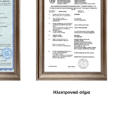
Ηλεκτρονικό σήμα