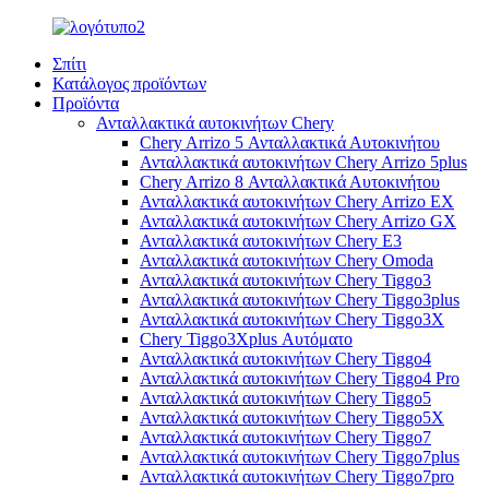
Σπίτι
Κατάλογος προϊόντων
Προϊόντα
Ανταλλακτικά αυτοκινήτων Chery
Chery Arrizo 5 Ανταλλακτικά Αυτοκινήτου
Ανταλλακτικά αυτοκινήτων Chery Arrizo 5plus
Chery Arrizo 8 Ανταλλακτικά Αυτοκινήτου
Ανταλλακτικά αυτοκινήτων Chery Arrizo EX
Ανταλλακτικά αυτοκινήτων Chery Arrizo GX
Ανταλλακτικά αυτοκινήτων Chery E3
Ανταλλακτικά αυτοκινήτων Chery Omoda
Ανταλλακτικά αυτοκινήτων Chery Tiggo3
Ανταλλακτικά αυτοκινήτων Chery Tiggo3plus
Ανταλλακτικά αυτοκινήτων Chery Tiggo3X
Chery Tiggo3Xplus Αυτόματο
Ανταλλακτικά αυτοκινήτων Chery Tiggo4
Ανταλλακτικά αυτοκινήτων Chery Tiggo4 Pro
Ανταλλακτικά αυτοκινήτων Chery Tiggo5
Ανταλλακτικά αυτοκινήτων Chery Tiggo5X
Ανταλλακτικά αυτοκινήτων Chery Tiggo7
Ανταλλακτικά αυτοκινήτων Chery Tiggo7plus
Ανταλλακτικά αυτοκινήτων Chery Tiggo7pro