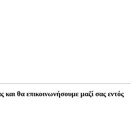
ς και θα επικοινωνήσουμε μαζί σας εντός