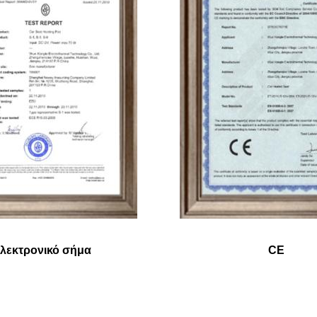
λεκτρονικό σήμα
CE