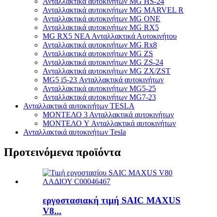
Ανταλλακτικά αυτοκινήτων MG HS-24
Ανταλλακτικά αυτοκινήτων MG MARVEL R
Ανταλλακτικά αυτοκινήτων MG ONE
Ανταλλακτικά αυτοκινήτων MG RX5
MG RX5 ΝΕΑ Ανταλλακτικά Αυτοκινήτου
Ανταλλακτικά αυτοκινήτων MG Rx8
Ανταλλακτικά αυτοκινήτων MG ZS
Ανταλλακτικά αυτοκινήτων MG ZS-24
Ανταλλακτικά αυτοκινήτων MG ZX/ZST
MG5 i5-23 Ανταλλακτικά αυτοκινήτων
Ανταλλακτικά αυτοκινήτων MG5-25
Ανταλλακτικά αυτοκινήτων MG7-23
Ανταλλακτικά αυτοκινήτων TESLA
ΜΟΝΤΕΛΟ 3 Ανταλλακτικά αυτοκινήτων
ΜΟΝΤΕΛΟ Y Ανταλλακτικά αυτοκινήτων
Ανταλλακτικά αυτοκινήτων Tesla
Προτεινόμενα προϊόντα
εργοστασιακή τιμή SAIC MAXUS
V8...