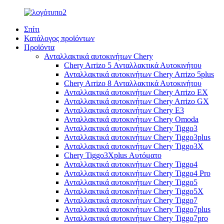
Σπίτι
Κατάλογος προϊόντων
Προϊόντα
Ανταλλακτικά αυτοκινήτων Chery
Chery Arrizo 5 Ανταλλακτικά Αυτοκινήτου
Ανταλλακτικά αυτοκινήτων Chery Arrizo 5plus
Chery Arrizo 8 Ανταλλακτικά Αυτοκινήτου
Ανταλλακτικά αυτοκινήτων Chery Arrizo EX
Ανταλλακτικά αυτοκινήτων Chery Arrizo GX
Ανταλλακτικά αυτοκινήτων Chery E3
Ανταλλακτικά αυτοκινήτων Chery Omoda
Ανταλλακτικά αυτοκινήτων Chery Tiggo3
Ανταλλακτικά αυτοκινήτων Chery Tiggo3plus
Ανταλλακτικά αυτοκινήτων Chery Tiggo3X
Chery Tiggo3Xplus Αυτόματο
Ανταλλακτικά αυτοκινήτων Chery Tiggo4
Ανταλλακτικά αυτοκινήτων Chery Tiggo4 Pro
Ανταλλακτικά αυτοκινήτων Chery Tiggo5
Ανταλλακτικά αυτοκινήτων Chery Tiggo5X
Ανταλλακτικά αυτοκινήτων Chery Tiggo7
Ανταλλακτικά αυτοκινήτων Chery Tiggo7plus
Ανταλλακτικά αυτοκινήτων Chery Tiggo7pro