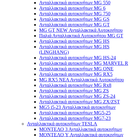
Ανταλλακτικά αυτοκινήτων MG 550
Ανταλλακτικά αυτοκινήτων MG 6
Ανταλλακτικά αυτοκινήτων MG 750
Ανταλλακτικά αυτοκινήτων MG GS
Ανταλλακτικά αυτοκινήτων MG GT
MG GT NEW Ανταλλακτικά Αυτοκινήτου
Παλιά Ανταλλακτικά Αυτοκινήτου MG GT
Ανταλλακτικά αυτοκινήτων MG HS
Ανταλλακτικά αυτοκινήτων MG HS
(LINGHANG)
Ανταλλακτικά αυτοκινήτων MG HS-24
Ανταλλακτικά αυτοκινήτων MG MARVEL R
Ανταλλακτικά αυτοκινήτων MG ONE
Ανταλλακτικά αυτοκινήτων MG RX5
MG RX5 ΝΕΑ Ανταλλακτικά Αυτοκινήτου
Ανταλλακτικά αυτοκινήτων MG Rx8
Ανταλλακτικά αυτοκινήτων MG ZS
Ανταλλακτικά αυτοκινήτων MG ZS-24
Ανταλλακτικά αυτοκινήτων MG ZX/ZST
MG5 i5-23 Ανταλλακτικά αυτοκινήτων
Ανταλλακτικά αυτοκινήτων MG5-25
Ανταλλακτικά αυτοκινήτων MG7-23
Ανταλλακτικά αυτοκινήτων TESLA
ΜΟΝΤΕΛΟ 3 Ανταλλακτικά αυτοκινήτων
ΜΟΝΤΕΛΟ Y Ανταλλακτικά αυτοκινήτων