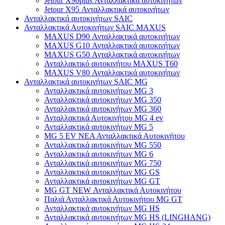
Jetour X90plus Ανταλλακτικά αυτοκινήτων
Jetour X95 Ανταλλακτικά αυτοκινήτων
Ανταλλακτικά αυτοκινήτων SAIC
Ανταλλακτικά Αυτοκινήτων SAIC MAXUS
MAXUS D90 Ανταλλακτικά αυτοκινήτων
MAXUS G10 Ανταλλακτικά αυτοκινήτων
MAXUS G50 Ανταλλακτικά αυτοκινήτων
Ανταλλακτικό αυτοκινήτου MAXUS T60
MAXUS V80 Ανταλλακτικά αυτοκινήτων
Ανταλλακτικά αυτοκινήτων SAIC MG
Ανταλλακτικά αυτοκινήτων MG 3
Ανταλλακτικά αυτοκινήτων MG 350
Ανταλλακτικά αυτοκινήτων MG 360
Ανταλλακτικά Αυτοκινήτου MG 4 ev
Ανταλλακτικά αυτοκινήτων MG 5
MG 5 EV ΝΕΑ Ανταλλακτικά Αυτοκινήτου
Ανταλλακτικά αυτοκινήτων MG 550
Ανταλλακτικά αυτοκινήτων MG 6
Ανταλλακτικά αυτοκινήτων MG 750
Ανταλλακτικά αυτοκινήτων MG GS
Ανταλλακτικά αυτοκινήτων MG GT
MG GT NEW Ανταλλακτικά Αυτοκινήτου
Παλιά Ανταλλακτικά Αυτοκινήτου MG GT
Ανταλλακτικά αυτοκινήτων MG HS
Ανταλλακτικά αυτοκινήτων MG HS (LINGHANG)