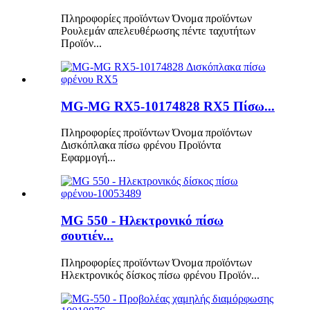
Πληροφορίες προϊόντων Όνομα προϊόντων
Ρουλεμάν απελευθέρωσης πέντε ταχυτήτων
Προϊόν...
MG-MG RX5-10174828 RX5 Πίσω...
Πληροφορίες προϊόντων Όνομα προϊόντων
Δισκόπλακα πίσω φρένου Προϊόντα
Εφαρμογή...
MG 550 - Ηλεκτρονικό πίσω
σουτιέν...
Πληροφορίες προϊόντων Όνομα προϊόντων
Ηλεκτρονικός δίσκος πίσω φρένου Προϊόν...