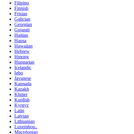
Filipino
Finnish
Frisian
Galician
Georgian
Gujarati
Haitian
Hausa
Hawaiian
Hebrew
Hmong
Hungarian
Icelandic
Igbo
Javanese
Kannada
Kazakh
Khmer
Kurdish
Kyrgyz
Latin
Latvian
Lithuanian
Luxembou..
Macedonian