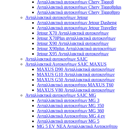
Ανταλλακτικά αυτοκινήτων Chery Tiggo8
Ανταλλακτικά αυτοκινήτων Chery Tiggo8plus
Ανταλλακτικά αυτοκινήτων Chery Tiggo8pro
Ανταλλακτικά αυτοκινήτων Jetour
Ανταλλακτικά αυτοκινήτων Jetour Dasheng
Ανταλλακτικά αυτοκινήτων Jetour Traveller
Jetour X70 Ανταλλακτικά αυτοκινήτων
Jetour X70Plus ανταλλακτικά αυτοκινήτων
Jetour X90 Ανταλλακτικά αυτοκινήτων
Jetour X90plus Ανταλλακτικά αυτοκινήτων
Jetour X95 Ανταλλακτικά αυτοκινήτων
Ανταλλακτικά αυτοκινήτων SAIC
Ανταλλακτικά Αυτοκινήτων SAIC MAXUS
MAXUS D90 Ανταλλακτικά αυτοκινήτων
MAXUS G10 Ανταλλακτικά αυτοκινήτων
MAXUS G50 Ανταλλακτικά αυτοκινήτων
Ανταλλακτικό αυτοκινήτου MAXUS T60
MAXUS V80 Ανταλλακτικά αυτοκινήτων
Ανταλλακτικά αυτοκινήτων SAIC MG
Ανταλλακτικά αυτοκινήτων MG 3
Ανταλλακτικά αυτοκινήτων MG 350
Ανταλλακτικά αυτοκινήτων MG 360
Ανταλλακτικά Αυτοκινήτου MG 4 ev
Ανταλλακτικά αυτοκινήτων MG 5
MG 5 EV ΝΕΑ Ανταλλακτικά Αυτοκινήτου