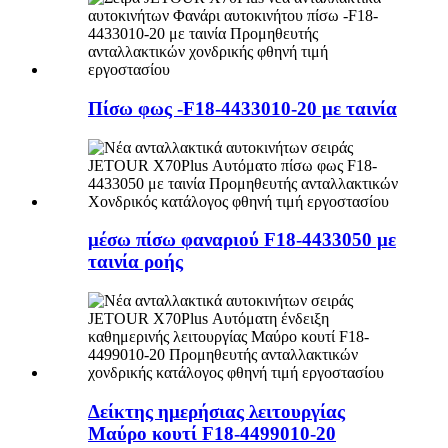
Πίσω φως -F18-4433010-20 με ταινία
μέσω πίσω φαναριού F18-4433050 με
ταινία ροής
Δείκτης ημερήσιας λειτουργίας
Μαύρο κουτί F18-4499010-20