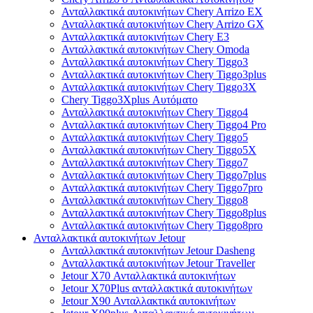
Ανταλλακτικά αυτοκινήτων Chery Arrizo EX
Ανταλλακτικά αυτοκινήτων Chery Arrizo GX
Ανταλλακτικά αυτοκινήτων Chery E3
Ανταλλακτικά αυτοκινήτων Chery Omoda
Ανταλλακτικά αυτοκινήτων Chery Tiggo3
Ανταλλακτικά αυτοκινήτων Chery Tiggo3plus
Ανταλλακτικά αυτοκινήτων Chery Tiggo3X
Chery Tiggo3Xplus Αυτόματο
Ανταλλακτικά αυτοκινήτων Chery Tiggo4
Ανταλλακτικά αυτοκινήτων Chery Tiggo4 Pro
Ανταλλακτικά αυτοκινήτων Chery Tiggo5
Ανταλλακτικά αυτοκινήτων Chery Tiggo5X
Ανταλλακτικά αυτοκινήτων Chery Tiggo7
Ανταλλακτικά αυτοκινήτων Chery Tiggo7plus
Ανταλλακτικά αυτοκινήτων Chery Tiggo7pro
Ανταλλακτικά αυτοκινήτων Chery Tiggo8
Ανταλλακτικά αυτοκινήτων Chery Tiggo8plus
Ανταλλακτικά αυτοκινήτων Chery Tiggo8pro
Ανταλλακτικά αυτοκινήτων Jetour
Ανταλλακτικά αυτοκινήτων Jetour Dasheng
Ανταλλακτικά αυτοκινήτων Jetour Traveller
Jetour X70 Ανταλλακτικά αυτοκινήτων
Jetour X70Plus ανταλλακτικά αυτοκινήτων
Jetour X90 Ανταλλακτικά αυτοκινήτων