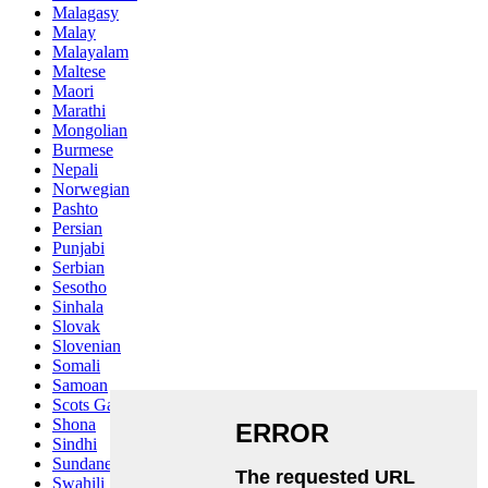
Malagasy
Malay
Malayalam
Maltese
Maori
Marathi
Mongolian
Burmese
Nepali
Norwegian
Pashto
Persian
Punjabi
Serbian
Sesotho
Sinhala
Slovak
Slovenian
Somali
Samoan
Scots Gaelic
Shona
Sindhi
Sundanese
Swahili