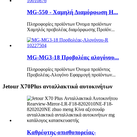
MG-550 - Χαμηλή Διαμόρφωση H...
Πληροφορίες προϊόντων Όνομα προϊόντων
Χαμηλός προβολέας διαμόρφωσης Προϊόν...
MG-MG3-18 Προβολέας αλογόνου...
Πληροφορίες προϊόντων Όνομα προϊόντος
Προβολέας-Αλογόνο Εφαρμογή προϊόντων...
Jetour X70Plus ανταλλακτικά αυτοκινήτων
Καθρέφτης-οπισθοπορείας-