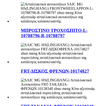
ΜΠΡΟΣΤΙΝΟ ΤΡΟΧΟΣΠΙΤΟ-L-
10788796-R-10788797
FRT-ΔΙΣΚΟΣ ΦΡΕΝΩΝ-10174827