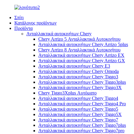
Σπίτι
Κατάλογος προϊόντων
Προϊόντα
Ανταλλακτικά αυτοκινήτων Chery
Chery Arrizo 5 Ανταλλακτικά Αυτοκινήτου
Ανταλλακτικά αυτοκινήτων Chery Arrizo 5plus
Chery Arrizo 8 Ανταλλακτικά Αυτοκινήτου
Ανταλλακτικά αυτοκινήτων Chery Arrizo EX
Ανταλλακτικά αυτοκινήτων Chery Arrizo GX
Ανταλλακτικά αυτοκινήτων Chery E3
Ανταλλακτικά αυτοκινήτων Chery Omoda
Ανταλλακτικά αυτοκινήτων Chery Tiggo3
Ανταλλακτικά αυτοκινήτων Chery Tiggo3plus
Ανταλλακτικά αυτοκινήτων Chery Tiggo3X
Chery Tiggo3Xplus Αυτόματο
Ανταλλακτικά αυτοκινήτων Chery Tiggo4
Ανταλλακτικά αυτοκινήτων Chery Tiggo4 Pro
Ανταλλακτικά αυτοκινήτων Chery Tiggo5
Ανταλλακτικά αυτοκινήτων Chery Tiggo5X
Ανταλλακτικά αυτοκινήτων Chery Tiggo7
Ανταλλακτικά αυτοκινήτων Chery Tiggo7plus
Ανταλλακτικά αυτοκινήτων Chery Tiggo7pro