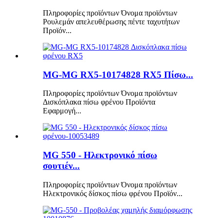
Πληροφορίες προϊόντων Όνομα προϊόντων
Ρουλεμάν απελευθέρωσης πέντε ταχυτήτων
Προϊόν...
MG-MG RX5-10174828 RX5 Πίσω...
Πληροφορίες προϊόντων Όνομα προϊόντων
Δισκόπλακα πίσω φρένου Προϊόντα
Εφαρμογή...
MG 550 - Ηλεκτρονικό πίσω
σουτιέν...
Πληροφορίες προϊόντων Όνομα προϊόντων
Ηλεκτρονικός δίσκος πίσω φρένου Προϊόν...