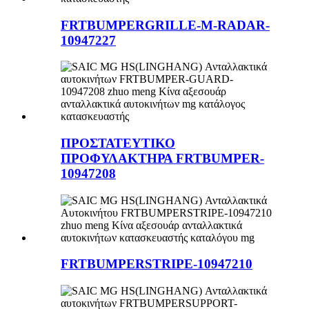
FRTBUMPERGRILLE-M-RADAR-
10947227
ΠΡΟΣΤΑΤΕΥΤΙΚΟ
ΠΡΟΦΥΛΑΚΤΗΡΑ FRTBUMPER-
10947208
FRTBUMPERSTRIPE-10947210