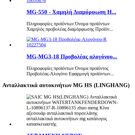
MG-550 - Χαμηλή Διαμόρφωση H...
Πληροφορίες προϊόντων Όνομα προϊόντων
Χαμηλός προβολέας διαμόρφωσης Προϊόν...
MG-MG3-18 Προβολέας αλογόνου...
Πληροφορίες προϊόντων Όνομα προϊόντος
Προβολέας-Αλογόνο Εφαρμογή προϊόντων...
Ανταλλακτικά αυτοκινήτων MG HS (LINGHANG)