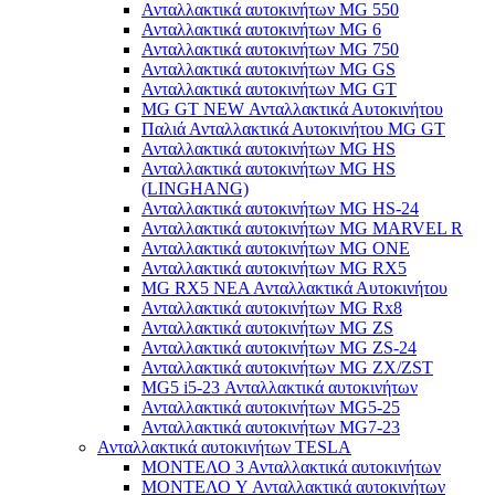
Ανταλλακτικά αυτοκινήτων MG 550
Ανταλλακτικά αυτοκινήτων MG 6
Ανταλλακτικά αυτοκινήτων MG 750
Ανταλλακτικά αυτοκινήτων MG GS
Ανταλλακτικά αυτοκινήτων MG GT
MG GT NEW Ανταλλακτικά Αυτοκινήτου
Παλιά Ανταλλακτικά Αυτοκινήτου MG GT
Ανταλλακτικά αυτοκινήτων MG HS
Ανταλλακτικά αυτοκινήτων MG HS
(LINGHANG)
Ανταλλακτικά αυτοκινήτων MG HS-24
Ανταλλακτικά αυτοκινήτων MG MARVEL R
Ανταλλακτικά αυτοκινήτων MG ONE
Ανταλλακτικά αυτοκινήτων MG RX5
MG RX5 ΝΕΑ Ανταλλακτικά Αυτοκινήτου
Ανταλλακτικά αυτοκινήτων MG Rx8
Ανταλλακτικά αυτοκινήτων MG ZS
Ανταλλακτικά αυτοκινήτων MG ZS-24
Ανταλλακτικά αυτοκινήτων MG ZX/ZST
MG5 i5-23 Ανταλλακτικά αυτοκινήτων
Ανταλλακτικά αυτοκινήτων MG5-25
Ανταλλακτικά αυτοκινήτων MG7-23
Ανταλλακτικά αυτοκινήτων TESLA
ΜΟΝΤΕΛΟ 3 Ανταλλακτικά αυτοκινήτων
ΜΟΝΤΕΛΟ Y Ανταλλακτικά αυτοκινήτων