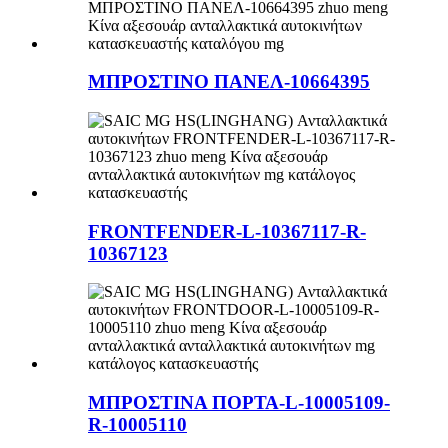
ΜΠΡΟΣΤΙΝΟ ΠΑΝΕΛ-10664395
FRONTFENDER-L-10367117-R-
10367123
ΜΠΡΟΣΤΙΝΑ ΠΟΡΤΑ-L-10005109-
R-10005110