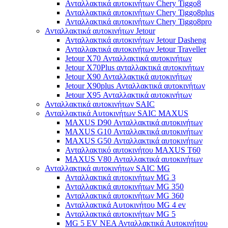
Ανταλλακτικά αυτοκινήτων Chery Tiggo8
Ανταλλακτικά αυτοκινήτων Chery Tiggo8plus
Ανταλλακτικά αυτοκινήτων Chery Tiggo8pro
Ανταλλακτικά αυτοκινήτων Jetour
Ανταλλακτικά αυτοκινήτων Jetour Dasheng
Ανταλλακτικά αυτοκινήτων Jetour Traveller
Jetour X70 Ανταλλακτικά αυτοκινήτων
Jetour X70Plus ανταλλακτικά αυτοκινήτων
Jetour X90 Ανταλλακτικά αυτοκινήτων
Jetour X90plus Ανταλλακτικά αυτοκινήτων
Jetour X95 Ανταλλακτικά αυτοκινήτων
Ανταλλακτικά αυτοκινήτων SAIC
Ανταλλακτικά Αυτοκινήτων SAIC MAXUS
MAXUS D90 Ανταλλακτικά αυτοκινήτων
MAXUS G10 Ανταλλακτικά αυτοκινήτων
MAXUS G50 Ανταλλακτικά αυτοκινήτων
Ανταλλακτικό αυτοκινήτου MAXUS T60
MAXUS V80 Ανταλλακτικά αυτοκινήτων
Ανταλλακτικά αυτοκινήτων SAIC MG
Ανταλλακτικά αυτοκινήτων MG 3
Ανταλλακτικά αυτοκινήτων MG 350
Ανταλλακτικά αυτοκινήτων MG 360
Ανταλλακτικά Αυτοκινήτου MG 4 ev
Ανταλλακτικά αυτοκινήτων MG 5
MG 5 EV ΝΕΑ Ανταλλακτικά Αυτοκινήτου