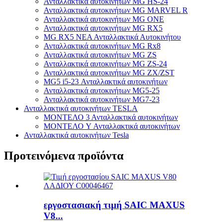
Ανταλλακτικά αυτοκινήτων MG HS-24
Ανταλλακτικά αυτοκινήτων MG MARVEL R
Ανταλλακτικά αυτοκινήτων MG ONE
Ανταλλακτικά αυτοκινήτων MG RX5
MG RX5 ΝΕΑ Ανταλλακτικά Αυτοκινήτου
Ανταλλακτικά αυτοκινήτων MG Rx8
Ανταλλακτικά αυτοκινήτων MG ZS
Ανταλλακτικά αυτοκινήτων MG ZS-24
Ανταλλακτικά αυτοκινήτων MG ZX/ZST
MG5 i5-23 Ανταλλακτικά αυτοκινήτων
Ανταλλακτικά αυτοκινήτων MG5-25
Ανταλλακτικά αυτοκινήτων MG7-23
Ανταλλακτικά αυτοκινήτων TESLA
ΜΟΝΤΕΛΟ 3 Ανταλλακτικά αυτοκινήτων
ΜΟΝΤΕΛΟ Y Ανταλλακτικά αυτοκινήτων
Ανταλλακτικά αυτοκινήτων Tesla
Προτεινόμενα προϊόντα
εργοστασιακή τιμή SAIC MAXUS
V8...