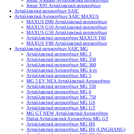
Jetour X90plus Ανταλλακτικά αυτοκινήτων
Jetour X95 Ανταλλακτικά αυτοκινήτων
Ανταλλακτικά αυτοκινήτων SAIC
Ανταλλακτικά Αυτοκινήτων SAIC MAXUS
MAXUS D90 Ανταλλακτικά αυτοκινήτων
MAXUS G10 Ανταλλακτικά αυτοκινήτων
MAXUS G50 Ανταλλακτικά αυτοκινήτων
Ανταλλακτικό αυτοκινήτου MAXUS T60
MAXUS V80 Ανταλλακτικά αυτοκινήτων
Ανταλλακτικά αυτοκινήτων SAIC MG
Ανταλλακτικά αυτοκινήτων MG 3
Ανταλλακτικά αυτοκινήτων MG 350
Ανταλλακτικά αυτοκινήτων MG 360
Ανταλλακτικά Αυτοκινήτου MG 4 ev
Ανταλλακτικά αυτοκινήτων MG 5
MG 5 EV ΝΕΑ Ανταλλακτικά Αυτοκινήτου
Ανταλλακτικά αυτοκινήτων MG 550
Ανταλλακτικά αυτοκινήτων MG 6
Ανταλλακτικά αυτοκινήτων MG 750
Ανταλλακτικά αυτοκινήτων MG GS
Ανταλλακτικά αυτοκινήτων MG GT
MG GT NEW Ανταλλακτικά Αυτοκινήτου
Παλιά Ανταλλακτικά Αυτοκινήτου MG GT
Ανταλλακτικά αυτοκινήτων MG HS
Ανταλλακτικά αυτοκινήτων MG HS (LINGHANG)