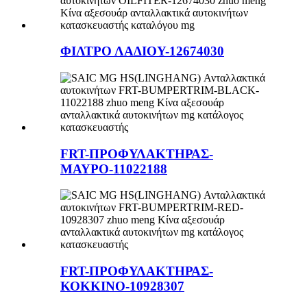
ΦΙΛΤΡΟ ΛΑΔΙΟΥ-12674030
FRT-ΠΡΟΦΥΛΑΚΤΗΡΑΣ-
ΜΑΥΡΟ-11022188
FRT-ΠΡΟΦΥΛΑΚΤΗΡΑΣ-
ΚΟΚΚΙΝΟ-10928307