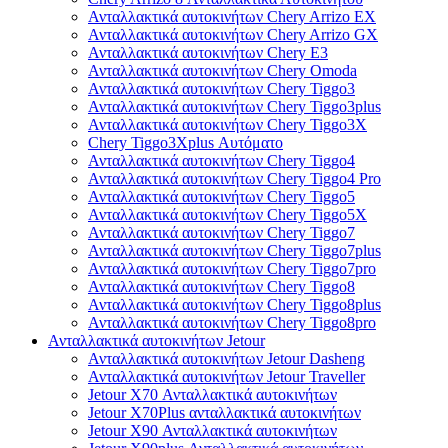
Ανταλλακτικά αυτοκινήτων Chery Arrizo EX
Ανταλλακτικά αυτοκινήτων Chery Arrizo GX
Ανταλλακτικά αυτοκινήτων Chery E3
Ανταλλακτικά αυτοκινήτων Chery Omoda
Ανταλλακτικά αυτοκινήτων Chery Tiggo3
Ανταλλακτικά αυτοκινήτων Chery Tiggo3plus
Ανταλλακτικά αυτοκινήτων Chery Tiggo3X
Chery Tiggo3Xplus Αυτόματο
Ανταλλακτικά αυτοκινήτων Chery Tiggo4
Ανταλλακτικά αυτοκινήτων Chery Tiggo4 Pro
Ανταλλακτικά αυτοκινήτων Chery Tiggo5
Ανταλλακτικά αυτοκινήτων Chery Tiggo5X
Ανταλλακτικά αυτοκινήτων Chery Tiggo7
Ανταλλακτικά αυτοκινήτων Chery Tiggo7plus
Ανταλλακτικά αυτοκινήτων Chery Tiggo7pro
Ανταλλακτικά αυτοκινήτων Chery Tiggo8
Ανταλλακτικά αυτοκινήτων Chery Tiggo8plus
Ανταλλακτικά αυτοκινήτων Chery Tiggo8pro
Ανταλλακτικά αυτοκινήτων Jetour
Ανταλλακτικά αυτοκινήτων Jetour Dasheng
Ανταλλακτικά αυτοκινήτων Jetour Traveller
Jetour X70 Ανταλλακτικά αυτοκινήτων
Jetour X70Plus ανταλλακτικά αυτοκινήτων
Jetour X90 Ανταλλακτικά αυτοκινήτων