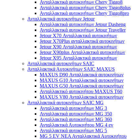
Ανταλλακτικά αυτοκινήτων Chery Tiggo8
Ανταλλακτικά αυτοκινήτων Chery Tiggo8plus
Ανταλλακτικά αυτοκινήτων Chery Tiggo8pro
Ανταλλακτικά αυτοκινήτων Jetour
Ανταλλακτικά αυτοκινήτων Jetour Dasheng
Ανταλλακτικά αυτοκινήτων Jetour Traveller
Jetour X70 Ανταλλακτικά αυτοκινήτων
Jetour X70Plus ανταλλακτικά αυτοκινήτων
Jetour X90 Ανταλλακτικά αυτοκινήτων
Jetour X90plus Ανταλλακτικά αυτοκινήτων
Jetour X95 Ανταλλακτικά αυτοκινήτων
Ανταλλακτικά αυτοκινήτων SAIC
Ανταλλακτικά Αυτοκινήτων SAIC MAXUS
MAXUS D90 Ανταλλακτικά αυτοκινήτων
MAXUS G10 Ανταλλακτικά αυτοκινήτων
MAXUS G50 Ανταλλακτικά αυτοκινήτων
Ανταλλακτικό αυτοκινήτου MAXUS T60
MAXUS V80 Ανταλλακτικά αυτοκινήτων
Ανταλλακτικά αυτοκινήτων SAIC MG
Ανταλλακτικά αυτοκινήτων MG 3
Ανταλλακτικά αυτοκινήτων MG 350
Ανταλλακτικά αυτοκινήτων MG 360
Ανταλλακτικά Αυτοκινήτου MG 4 ev
Ανταλλακτικά αυτοκινήτων MG 5
MG 5 EV ΝΕΑ Ανταλλακτικά Αυτοκινήτου