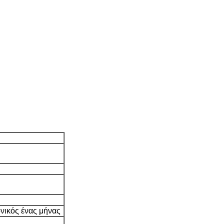
νικός ένας μήνας