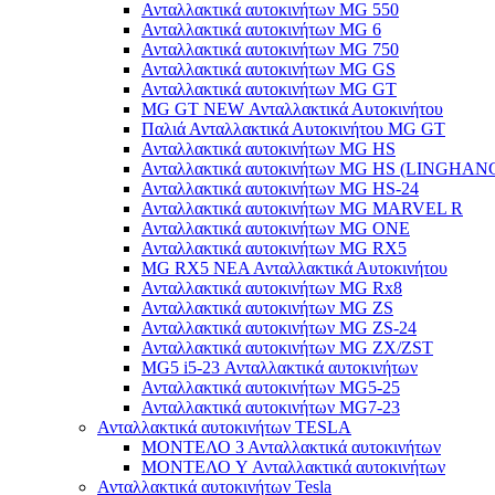
Ανταλλακτικά αυτοκινήτων MG 550
Ανταλλακτικά αυτοκινήτων MG 6
Ανταλλακτικά αυτοκινήτων MG 750
Ανταλλακτικά αυτοκινήτων MG GS
Ανταλλακτικά αυτοκινήτων MG GT
MG GT NEW Ανταλλακτικά Αυτοκινήτου
Παλιά Ανταλλακτικά Αυτοκινήτου MG GT
Ανταλλακτικά αυτοκινήτων MG HS
Ανταλλακτικά αυτοκινήτων MG HS (LINGHAN
Ανταλλακτικά αυτοκινήτων MG HS-24
Ανταλλακτικά αυτοκινήτων MG MARVEL R
Ανταλλακτικά αυτοκινήτων MG ONE
Ανταλλακτικά αυτοκινήτων MG RX5
MG RX5 ΝΕΑ Ανταλλακτικά Αυτοκινήτου
Ανταλλακτικά αυτοκινήτων MG Rx8
Ανταλλακτικά αυτοκινήτων MG ZS
Ανταλλακτικά αυτοκινήτων MG ZS-24
Ανταλλακτικά αυτοκινήτων MG ZX/ZST
MG5 i5-23 Ανταλλακτικά αυτοκινήτων
Ανταλλακτικά αυτοκινήτων MG5-25
Ανταλλακτικά αυτοκινήτων MG7-23
Ανταλλακτικά αυτοκινήτων TESLA
ΜΟΝΤΕΛΟ 3 Ανταλλακτικά αυτοκινήτων
ΜΟΝΤΕΛΟ Y Ανταλλακτικά αυτοκινήτων
Ανταλλακτικά αυτοκινήτων Tesla