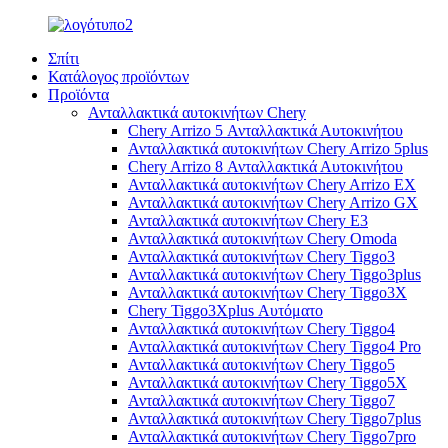
Σπίτι
Κατάλογος προϊόντων
Προϊόντα
Ανταλλακτικά αυτοκινήτων Chery
Chery Arrizo 5 Ανταλλακτικά Αυτοκινήτου
Ανταλλακτικά αυτοκινήτων Chery Arrizo 5plus
Chery Arrizo 8 Ανταλλακτικά Αυτοκινήτου
Ανταλλακτικά αυτοκινήτων Chery Arrizo EX
Ανταλλακτικά αυτοκινήτων Chery Arrizo GX
Ανταλλακτικά αυτοκινήτων Chery E3
Ανταλλακτικά αυτοκινήτων Chery Omoda
Ανταλλακτικά αυτοκινήτων Chery Tiggo3
Ανταλλακτικά αυτοκινήτων Chery Tiggo3plus
Ανταλλακτικά αυτοκινήτων Chery Tiggo3X
Chery Tiggo3Xplus Αυτόματο
Ανταλλακτικά αυτοκινήτων Chery Tiggo4
Ανταλλακτικά αυτοκινήτων Chery Tiggo4 Pro
Ανταλλακτικά αυτοκινήτων Chery Tiggo5
Ανταλλακτικά αυτοκινήτων Chery Tiggo5X
Ανταλλακτικά αυτοκινήτων Chery Tiggo7
Ανταλλακτικά αυτοκινήτων Chery Tiggo7plus
Ανταλλακτικά αυτοκινήτων Chery Tiggo7pro