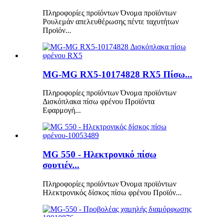
Πληροφορίες προϊόντων Όνομα προϊόντων
Ρουλεμάν απελευθέρωσης πέντε ταχυτήτων
Προϊόν...
MG-MG RX5-10174828 RX5 Πίσω...
Πληροφορίες προϊόντων Όνομα προϊόντων
Δισκόπλακα πίσω φρένου Προϊόντα
Εφαρμογή...
MG 550 - Ηλεκτρονικό πίσω
σουτιέν...
Πληροφορίες προϊόντων Όνομα προϊόντων
Ηλεκτρονικός δίσκος πίσω φρένου Προϊόν...