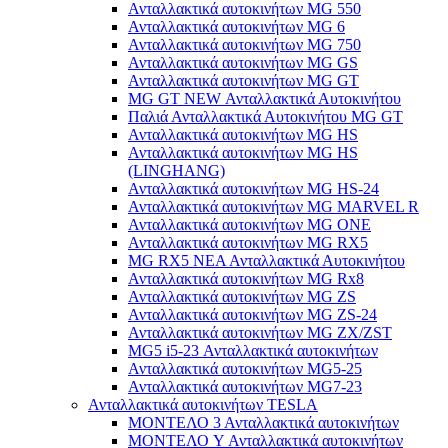
Ανταλλακτικά αυτοκινήτων MG 550
Ανταλλακτικά αυτοκινήτων MG 6
Ανταλλακτικά αυτοκινήτων MG 750
Ανταλλακτικά αυτοκινήτων MG GS
Ανταλλακτικά αυτοκινήτων MG GT
MG GT NEW Ανταλλακτικά Αυτοκινήτου
Παλιά Ανταλλακτικά Αυτοκινήτου MG GT
Ανταλλακτικά αυτοκινήτων MG HS
Ανταλλακτικά αυτοκινήτων MG HS
(LINGHANG)
Ανταλλακτικά αυτοκινήτων MG HS-24
Ανταλλακτικά αυτοκινήτων MG MARVEL R
Ανταλλακτικά αυτοκινήτων MG ONE
Ανταλλακτικά αυτοκινήτων MG RX5
MG RX5 ΝΕΑ Ανταλλακτικά Αυτοκινήτου
Ανταλλακτικά αυτοκινήτων MG Rx8
Ανταλλακτικά αυτοκινήτων MG ZS
Ανταλλακτικά αυτοκινήτων MG ZS-24
Ανταλλακτικά αυτοκινήτων MG ZX/ZST
MG5 i5-23 Ανταλλακτικά αυτοκινήτων
Ανταλλακτικά αυτοκινήτων MG5-25
Ανταλλακτικά αυτοκινήτων MG7-23
Ανταλλακτικά αυτοκινήτων TESLA
ΜΟΝΤΕΛΟ 3 Ανταλλακτικά αυτοκινήτων
ΜΟΝΤΕΛΟ Y Ανταλλακτικά αυτοκινήτων