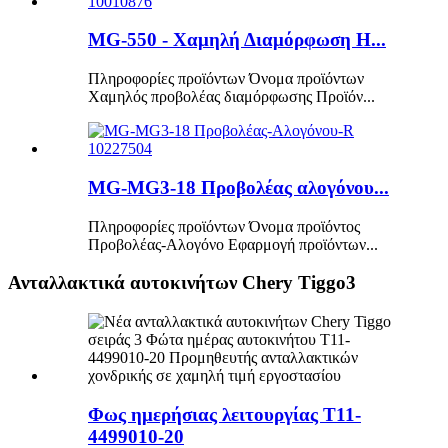
MG-550 - Χαμηλή Διαμόρφωση H...
Πληροφορίες προϊόντων Όνομα προϊόντων
Χαμηλός προβολέας διαμόρφωσης Προϊόν...
MG-MG3-18 Προβολέας αλογόνου...
Πληροφορίες προϊόντων Όνομα προϊόντος
Προβολέας-Αλογόνο Εφαρμογή προϊόντων...
Ανταλλακτικά αυτοκινήτων Chery Tiggo3
Φως ημερήσιας λειτουργίας T11-
4499010-20