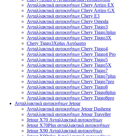
Ανταλλακτικά αυτοκινήτων Chery Arrizo EX
Ανταλλακτικά αυτοκινήτων Chery Arrizo GX
Ανταλλακτικά αυτοκινήτων Chery E3
Ανταλλακτικά αυτοκινήτων Chery Omoda
Ανταλλακτικά αυτοκινήτων Chery Tiggo3
Ανταλλακτικά αυτοκινήτων Chery Tiggo3plus
Ανταλλακτικά αυτοκινήτων Chery Tiggo3X
Chery Tiggo3Xplus Αυτόματο
Ανταλλακτικά αυτοκινήτων Chery Tiggo4
Ανταλλακτικά αυτοκινήτων Chery Tiggo4 Pro
Ανταλλακτικά αυτοκινήτων Chery Tiggo5
Ανταλλακτικά αυτοκινήτων Chery Tiggo5X
Ανταλλακτικά αυτοκινήτων Chery Tiggo7
Ανταλλακτικά αυτοκινήτων Chery Tiggo7plus
Ανταλλακτικά αυτοκινήτων Chery Tiggo7pro
Ανταλλακτικά αυτοκινήτων Chery Tiggo8
Ανταλλακτικά αυτοκινήτων Chery Tiggo8plus
Ανταλλακτικά αυτοκινήτων Chery Tiggo8pro
Ανταλλακτικά αυτοκινήτων Jetour
Ανταλλακτικά αυτοκινήτων Jetour Dasheng
Ανταλλακτικά αυτοκινήτων Jetour Traveller
Jetour X70 Ανταλλακτικά αυτοκινήτων
Jetour X70Plus ανταλλακτικά αυτοκινήτων
Jetour X90 Ανταλλακτικά αυτοκινήτων