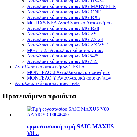
Ανταλλακτικά αυτοκινήτων MG HS-24
Ανταλλακτικά αυτοκινήτων MG MARVEL R
Ανταλλακτικά αυτοκινήτων MG ONE
Ανταλλακτικά αυτοκινήτων MG RX5
MG RX5 ΝΕΑ Ανταλλακτικά Αυτοκινήτου
Ανταλλακτικά αυτοκινήτων MG Rx8
Ανταλλακτικά αυτοκινήτων MG ZS
Ανταλλακτικά αυτοκινήτων MG ZS-24
Ανταλλακτικά αυτοκινήτων MG ZX/ZST
MG5 i5-23 Ανταλλακτικά αυτοκινήτων
Ανταλλακτικά αυτοκινήτων MG5-25
Ανταλλακτικά αυτοκινήτων MG7-23
Ανταλλακτικά αυτοκινήτων TESLA
ΜΟΝΤΕΛΟ 3 Ανταλλακτικά αυτοκινήτων
ΜΟΝΤΕΛΟ Y Ανταλλακτικά αυτοκινήτων
Ανταλλακτικά αυτοκινήτων Tesla
Προτεινόμενα προϊόντα
εργοστασιακή τιμή SAIC MAXUS
V8...