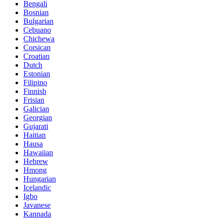
Bengali
Bosnian
Bulgarian
Cebuano
Chichewa
Corsican
Croatian
Dutch
Estonian
Filipino
Finnish
Frisian
Galician
Georgian
Gujarati
Haitian
Hausa
Hawaiian
Hebrew
Hmong
Hungarian
Icelandic
Igbo
Javanese
Kannada