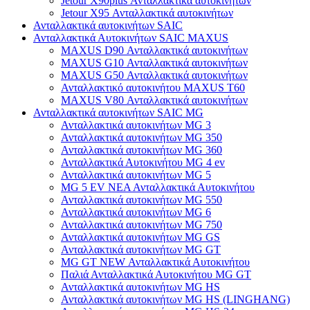
Jetour X90plus Ανταλλακτικά αυτοκινήτων
Jetour X95 Ανταλλακτικά αυτοκινήτων
Ανταλλακτικά αυτοκινήτων SAIC
Ανταλλακτικά Αυτοκινήτων SAIC MAXUS
MAXUS D90 Ανταλλακτικά αυτοκινήτων
MAXUS G10 Ανταλλακτικά αυτοκινήτων
MAXUS G50 Ανταλλακτικά αυτοκινήτων
Ανταλλακτικό αυτοκινήτου MAXUS T60
MAXUS V80 Ανταλλακτικά αυτοκινήτων
Ανταλλακτικά αυτοκινήτων SAIC MG
Ανταλλακτικά αυτοκινήτων MG 3
Ανταλλακτικά αυτοκινήτων MG 350
Ανταλλακτικά αυτοκινήτων MG 360
Ανταλλακτικά Αυτοκινήτου MG 4 ev
Ανταλλακτικά αυτοκινήτων MG 5
MG 5 EV ΝΕΑ Ανταλλακτικά Αυτοκινήτου
Ανταλλακτικά αυτοκινήτων MG 550
Ανταλλακτικά αυτοκινήτων MG 6
Ανταλλακτικά αυτοκινήτων MG 750
Ανταλλακτικά αυτοκινήτων MG GS
Ανταλλακτικά αυτοκινήτων MG GT
MG GT NEW Ανταλλακτικά Αυτοκινήτου
Παλιά Ανταλλακτικά Αυτοκινήτου MG GT
Ανταλλακτικά αυτοκινήτων MG HS
Ανταλλακτικά αυτοκινήτων MG HS (LINGHANG)