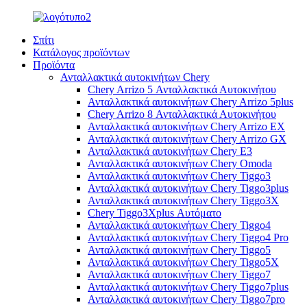
Σπίτι
Κατάλογος προϊόντων
Προϊόντα
Ανταλλακτικά αυτοκινήτων Chery
Chery Arrizo 5 Ανταλλακτικά Αυτοκινήτου
Ανταλλακτικά αυτοκινήτων Chery Arrizo 5plus
Chery Arrizo 8 Ανταλλακτικά Αυτοκινήτου
Ανταλλακτικά αυτοκινήτων Chery Arrizo EX
Ανταλλακτικά αυτοκινήτων Chery Arrizo GX
Ανταλλακτικά αυτοκινήτων Chery E3
Ανταλλακτικά αυτοκινήτων Chery Omoda
Ανταλλακτικά αυτοκινήτων Chery Tiggo3
Ανταλλακτικά αυτοκινήτων Chery Tiggo3plus
Ανταλλακτικά αυτοκινήτων Chery Tiggo3X
Chery Tiggo3Xplus Αυτόματο
Ανταλλακτικά αυτοκινήτων Chery Tiggo4
Ανταλλακτικά αυτοκινήτων Chery Tiggo4 Pro
Ανταλλακτικά αυτοκινήτων Chery Tiggo5
Ανταλλακτικά αυτοκινήτων Chery Tiggo5X
Ανταλλακτικά αυτοκινήτων Chery Tiggo7
Ανταλλακτικά αυτοκινήτων Chery Tiggo7plus
Ανταλλακτικά αυτοκινήτων Chery Tiggo7pro