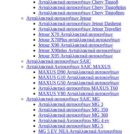
Ανταλλακτικά αυτοκινήτων Chery Tiggo8
Ανταλλακτικά αυτοκινήτων Chery Tiggo8plus
Ανταλλακτικά αυτοκινήτων Chery Tiggo8pro
Ανταλλακτικά αυτοκινήτων Jetour
Ανταλλακτικά αυτοκινήτων Jetour Dasheng
Ανταλλακτικά αυτοκινήτων Jetour Traveller
Jetour X70 Ανταλλακτικά αυτοκινήτων
Jetour X70Plus ανταλλακτικά αυτοκινήτων
Jetour X90 Ανταλλακτικά αυτοκινήτων
Jetour X90plus Ανταλλακτικά αυτοκινήτων
Jetour X95 Ανταλλακτικά αυτοκινήτων
Ανταλλακτικά αυτοκινήτων SAIC
Ανταλλακτικά Αυτοκινήτων SAIC MAXUS
MAXUS D90 Ανταλλακτικά αυτοκινήτων
MAXUS G10 Ανταλλακτικά αυτοκινήτων
MAXUS G50 Ανταλλακτικά αυτοκινήτων
Ανταλλακτικό αυτοκινήτου MAXUS T60
MAXUS V80 Ανταλλακτικά αυτοκινήτων
Ανταλλακτικά αυτοκινήτων SAIC MG
Ανταλλακτικά αυτοκινήτων MG 3
Ανταλλακτικά αυτοκινήτων MG 350
Ανταλλακτικά αυτοκινήτων MG 360
Ανταλλακτικά Αυτοκινήτου MG 4 ev
Ανταλλακτικά αυτοκινήτων MG 5
MG 5 EV ΝΕΑ Ανταλλακτικά Αυτοκινήτου