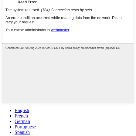
English
French
German
Portuguese
Spanish