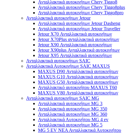
Ανταλλακτικά αυτοκινήτων Chery Tiggo8
Ανταλλακτικά αυτοκινήτων Chery Tiggo8plus
Ανταλλακτικά αυτοκινήτων Chery Tiggo8pro
Ανταλλακτικά αυτοκινήτων Jetour
Ανταλλακτικά αυτοκινήτων Jetour Dasheng
Ανταλλακτικά αυτοκινήτων Jetour Traveller
Jetour X70 Ανταλλακτικά αυτοκινήτων
Jetour X70Plus ανταλλακτικά αυτοκινήτων
Jetour X90 Ανταλλακτικά αυτοκινήτων
Jetour X90plus Ανταλλακτικά αυτοκινήτων
Jetour X95 Ανταλλακτικά αυτοκινήτων
Ανταλλακτικά αυτοκινήτων SAIC
Ανταλλακτικά Αυτοκινήτων SAIC MAXUS
MAXUS D90 Ανταλλακτικά αυτοκινήτων
MAXUS G10 Ανταλλακτικά αυτοκινήτων
MAXUS G50 Ανταλλακτικά αυτοκινήτων
Ανταλλακτικό αυτοκινήτου MAXUS T60
MAXUS V80 Ανταλλακτικά αυτοκινήτων
Ανταλλακτικά αυτοκινήτων SAIC MG
Ανταλλακτικά αυτοκινήτων MG 3
Ανταλλακτικά αυτοκινήτων MG 350
Ανταλλακτικά αυτοκινήτων MG 360
Ανταλλακτικά Αυτοκινήτου MG 4 ev
Ανταλλακτικά αυτοκινήτων MG 5
MG 5 EV ΝΕΑ Ανταλλακτικά Αυτοκινήτου