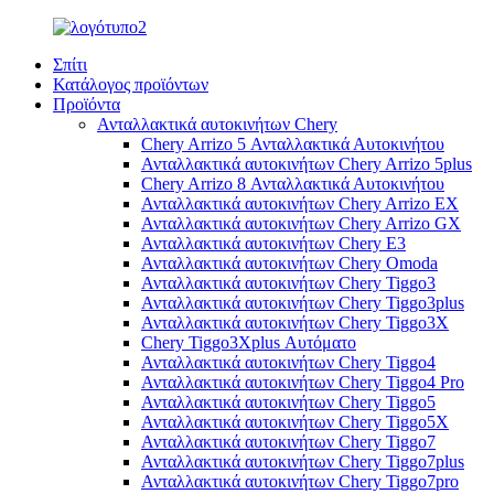
Σπίτι
Κατάλογος προϊόντων
Προϊόντα
Ανταλλακτικά αυτοκινήτων Chery
Chery Arrizo 5 Ανταλλακτικά Αυτοκινήτου
Ανταλλακτικά αυτοκινήτων Chery Arrizo 5plus
Chery Arrizo 8 Ανταλλακτικά Αυτοκινήτου
Ανταλλακτικά αυτοκινήτων Chery Arrizo EX
Ανταλλακτικά αυτοκινήτων Chery Arrizo GX
Ανταλλακτικά αυτοκινήτων Chery E3
Ανταλλακτικά αυτοκινήτων Chery Omoda
Ανταλλακτικά αυτοκινήτων Chery Tiggo3
Ανταλλακτικά αυτοκινήτων Chery Tiggo3plus
Ανταλλακτικά αυτοκινήτων Chery Tiggo3X
Chery Tiggo3Xplus Αυτόματο
Ανταλλακτικά αυτοκινήτων Chery Tiggo4
Ανταλλακτικά αυτοκινήτων Chery Tiggo4 Pro
Ανταλλακτικά αυτοκινήτων Chery Tiggo5
Ανταλλακτικά αυτοκινήτων Chery Tiggo5X
Ανταλλακτικά αυτοκινήτων Chery Tiggo7
Ανταλλακτικά αυτοκινήτων Chery Tiggo7plus
Ανταλλακτικά αυτοκινήτων Chery Tiggo7pro