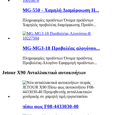
MG-550 - Χαμηλή Διαμόρφωση H...
Πληροφορίες προϊόντων Όνομα προϊόντων
Χαμηλός προβολέας διαμόρφωσης Προϊόν...
MG-MG3-18 Προβολέας αλογόνου...
Πληροφορίες προϊόντων Όνομα προϊόντος
Προβολέας-Αλογόνο Εφαρμογή προϊόντων...
Jetour X90 Ανταλλακτικά αυτοκινήτων
πίσω φως F08-4433030-40