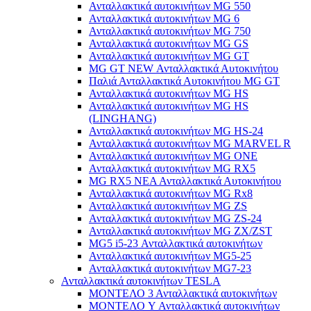
Ανταλλακτικά αυτοκινήτων MG 550
Ανταλλακτικά αυτοκινήτων MG 6
Ανταλλακτικά αυτοκινήτων MG 750
Ανταλλακτικά αυτοκινήτων MG GS
Ανταλλακτικά αυτοκινήτων MG GT
MG GT NEW Ανταλλακτικά Αυτοκινήτου
Παλιά Ανταλλακτικά Αυτοκινήτου MG GT
Ανταλλακτικά αυτοκινήτων MG HS
Ανταλλακτικά αυτοκινήτων MG HS
(LINGHANG)
Ανταλλακτικά αυτοκινήτων MG HS-24
Ανταλλακτικά αυτοκινήτων MG MARVEL R
Ανταλλακτικά αυτοκινήτων MG ONE
Ανταλλακτικά αυτοκινήτων MG RX5
MG RX5 ΝΕΑ Ανταλλακτικά Αυτοκινήτου
Ανταλλακτικά αυτοκινήτων MG Rx8
Ανταλλακτικά αυτοκινήτων MG ZS
Ανταλλακτικά αυτοκινήτων MG ZS-24
Ανταλλακτικά αυτοκινήτων MG ZX/ZST
MG5 i5-23 Ανταλλακτικά αυτοκινήτων
Ανταλλακτικά αυτοκινήτων MG5-25
Ανταλλακτικά αυτοκινήτων MG7-23
Ανταλλακτικά αυτοκινήτων TESLA
ΜΟΝΤΕΛΟ 3 Ανταλλακτικά αυτοκινήτων
ΜΟΝΤΕΛΟ Y Ανταλλακτικά αυτοκινήτων