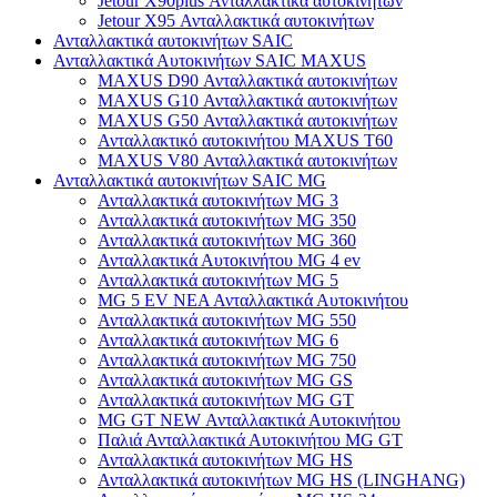
Jetour X90plus Ανταλλακτικά αυτοκινήτων
Jetour X95 Ανταλλακτικά αυτοκινήτων
Ανταλλακτικά αυτοκινήτων SAIC
Ανταλλακτικά Αυτοκινήτων SAIC MAXUS
MAXUS D90 Ανταλλακτικά αυτοκινήτων
MAXUS G10 Ανταλλακτικά αυτοκινήτων
MAXUS G50 Ανταλλακτικά αυτοκινήτων
Ανταλλακτικό αυτοκινήτου MAXUS T60
MAXUS V80 Ανταλλακτικά αυτοκινήτων
Ανταλλακτικά αυτοκινήτων SAIC MG
Ανταλλακτικά αυτοκινήτων MG 3
Ανταλλακτικά αυτοκινήτων MG 350
Ανταλλακτικά αυτοκινήτων MG 360
Ανταλλακτικά Αυτοκινήτου MG 4 ev
Ανταλλακτικά αυτοκινήτων MG 5
MG 5 EV ΝΕΑ Ανταλλακτικά Αυτοκινήτου
Ανταλλακτικά αυτοκινήτων MG 550
Ανταλλακτικά αυτοκινήτων MG 6
Ανταλλακτικά αυτοκινήτων MG 750
Ανταλλακτικά αυτοκινήτων MG GS
Ανταλλακτικά αυτοκινήτων MG GT
MG GT NEW Ανταλλακτικά Αυτοκινήτου
Παλιά Ανταλλακτικά Αυτοκινήτου MG GT
Ανταλλακτικά αυτοκινήτων MG HS
Ανταλλακτικά αυτοκινήτων MG HS (LINGHANG)