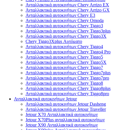
Ανταλλακτικά αυτοκινήτων Chery Arrizo EX
Ανταλλακτικά αυτοκινήτων Chery Arrizo GX
Ανταλλακτικά αυτοκινήτων Chery E3
Ανταλλακτικά αυτοκινήτων Chery Omoda
Ανταλλακτικά αυτοκινήτων Chery Tiggo3
Ανταλλακτικά αυτοκινήτων Chery Tiggo3plus
Ανταλλακτικά αυτοκινήτων Chery Tiggo3X
Chery Tiggo3Xplus Αυτόματο
Ανταλλακτικά αυτοκινήτων Chery Tiggo4
Ανταλλακτικά αυτοκινήτων Chery Tiggo4 Pro
Ανταλλακτικά αυτοκινήτων Chery Tiggo5
Ανταλλακτικά αυτοκινήτων Chery Tiggo5X
Ανταλλακτικά αυτοκινήτων Chery Tiggo7
Ανταλλακτικά αυτοκινήτων Chery Tiggo7plus
Ανταλλακτικά αυτοκινήτων Chery Tiggo7pro
Ανταλλακτικά αυτοκινήτων Chery Tiggo8
Ανταλλακτικά αυτοκινήτων Chery Tiggo8plus
Ανταλλακτικά αυτοκινήτων Chery Tiggo8pro
Ανταλλακτικά αυτοκινήτων Jetour
Ανταλλακτικά αυτοκινήτων Jetour Dasheng
Ανταλλακτικά αυτοκινήτων Jetour Traveller
Jetour X70 Ανταλλακτικά αυτοκινήτων
Jetour X70Plus ανταλλακτικά αυτοκινήτων
Jetour X90 Ανταλλακτικά αυτοκινήτων