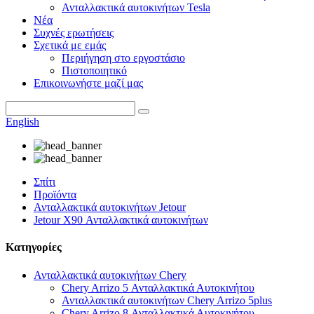
Ανταλλακτικά αυτοκινήτων Tesla
Νέα
Συχνές ερωτήσεις
Σχετικά με εμάς
Περιήγηση στο εργοστάσιο
Πιστοποιητικό
Επικοινωνήστε μαζί μας
English
Σπίτι
Προϊόντα
Ανταλλακτικά αυτοκινήτων Jetour
Jetour X90 Ανταλλακτικά αυτοκινήτων
Κατηγορίες
Ανταλλακτικά αυτοκινήτων Chery
Chery Arrizo 5 Ανταλλακτικά Αυτοκινήτου
Ανταλλακτικά αυτοκινήτων Chery Arrizo 5plus
Chery Arrizo 8 Ανταλλακτικά Αυτοκινήτου