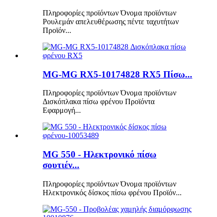
Πληροφορίες προϊόντων Όνομα προϊόντων
Ρουλεμάν απελευθέρωσης πέντε ταχυτήτων
Προϊόν...
MG-MG RX5-10174828 RX5 Πίσω...
Πληροφορίες προϊόντων Όνομα προϊόντων
Δισκόπλακα πίσω φρένου Προϊόντα
Εφαρμογή...
MG 550 - Ηλεκτρονικό πίσω
σουτιέν...
Πληροφορίες προϊόντων Όνομα προϊόντων
Ηλεκτρονικός δίσκος πίσω φρένου Προϊόν...