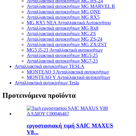
Ανταλλακτικά αυτοκινήτων MG HS-24
Ανταλλακτικά αυτοκινήτων MG MARVEL R
Ανταλλακτικά αυτοκινήτων MG ONE
Ανταλλακτικά αυτοκινήτων MG RX5
MG RX5 ΝΕΑ Ανταλλακτικά Αυτοκινήτου
Ανταλλακτικά αυτοκινήτων MG Rx8
Ανταλλακτικά αυτοκινήτων MG ZS
Ανταλλακτικά αυτοκινήτων MG ZS-24
Ανταλλακτικά αυτοκινήτων MG ZX/ZST
MG5 i5-23 Ανταλλακτικά αυτοκινήτων
Ανταλλακτικά αυτοκινήτων MG5-25
Ανταλλακτικά αυτοκινήτων MG7-23
Ανταλλακτικά αυτοκινήτων TESLA
ΜΟΝΤΕΛΟ 3 Ανταλλακτικά αυτοκινήτων
ΜΟΝΤΕΛΟ Y Ανταλλακτικά αυτοκινήτων
Ανταλλακτικά αυτοκινήτων Tesla
Προτεινόμενα προϊόντα
εργοστασιακή τιμή SAIC MAXUS
V8...