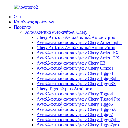
Σπίτι
Κατάλογος προϊόντων
Προϊόντα
Ανταλλακτικά αυτοκινήτων Chery
Chery Arrizo 5 Ανταλλακτικά Αυτοκινήτου
Ανταλλακτικά αυτοκινήτων Chery Arrizo 5plus
Chery Arrizo 8 Ανταλλακτικά Αυτοκινήτου
Ανταλλακτικά αυτοκινήτων Chery Arrizo EX
Ανταλλακτικά αυτοκινήτων Chery Arrizo GX
Ανταλλακτικά αυτοκινήτων Chery E3
Ανταλλακτικά αυτοκινήτων Chery Omoda
Ανταλλακτικά αυτοκινήτων Chery Tiggo3
Ανταλλακτικά αυτοκινήτων Chery Tiggo3plus
Ανταλλακτικά αυτοκινήτων Chery Tiggo3X
Chery Tiggo3Xplus Αυτόματο
Ανταλλακτικά αυτοκινήτων Chery Tiggo4
Ανταλλακτικά αυτοκινήτων Chery Tiggo4 Pro
Ανταλλακτικά αυτοκινήτων Chery Tiggo5
Ανταλλακτικά αυτοκινήτων Chery Tiggo5X
Ανταλλακτικά αυτοκινήτων Chery Tiggo7
Ανταλλακτικά αυτοκινήτων Chery Tiggo7plus
Ανταλλακτικά αυτοκινήτων Chery Tiggo7pro