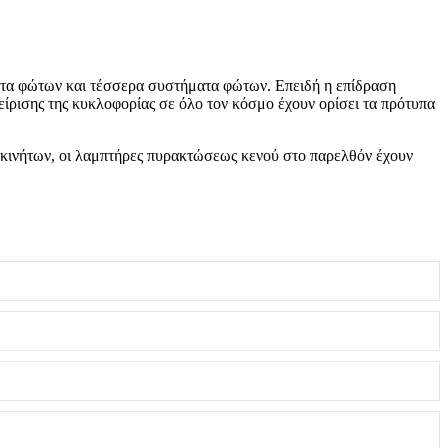
ματα φώτων και τέσσερα συστήματα φώτων. Επειδή η επίδραση
χείρισης της κυκλοφορίας σε όλο τον κόσμο έχουν ορίσει τα πρότυπα
τοκινήτων, οι λαμπτήρες πυρακτώσεως κενού στο παρελθόν έχουν