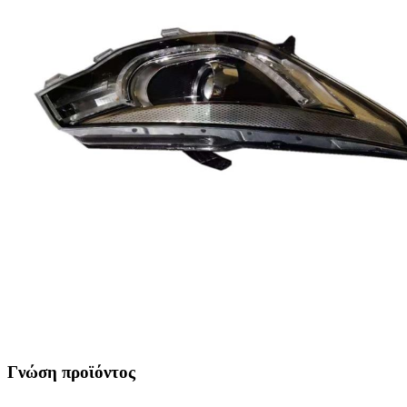
Γνώση προϊόντος