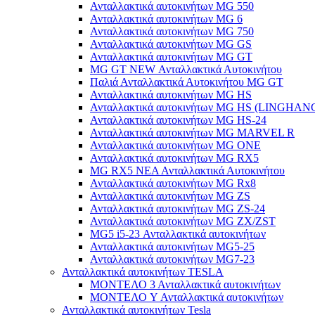
Ανταλλακτικά αυτοκινήτων MG 550
Ανταλλακτικά αυτοκινήτων MG 6
Ανταλλακτικά αυτοκινήτων MG 750
Ανταλλακτικά αυτοκινήτων MG GS
Ανταλλακτικά αυτοκινήτων MG GT
MG GT NEW Ανταλλακτικά Αυτοκινήτου
Παλιά Ανταλλακτικά Αυτοκινήτου MG GT
Ανταλλακτικά αυτοκινήτων MG HS
Ανταλλακτικά αυτοκινήτων MG HS (LINGHAN
Ανταλλακτικά αυτοκινήτων MG HS-24
Ανταλλακτικά αυτοκινήτων MG MARVEL R
Ανταλλακτικά αυτοκινήτων MG ONE
Ανταλλακτικά αυτοκινήτων MG RX5
MG RX5 ΝΕΑ Ανταλλακτικά Αυτοκινήτου
Ανταλλακτικά αυτοκινήτων MG Rx8
Ανταλλακτικά αυτοκινήτων MG ZS
Ανταλλακτικά αυτοκινήτων MG ZS-24
Ανταλλακτικά αυτοκινήτων MG ZX/ZST
MG5 i5-23 Ανταλλακτικά αυτοκινήτων
Ανταλλακτικά αυτοκινήτων MG5-25
Ανταλλακτικά αυτοκινήτων MG7-23
Ανταλλακτικά αυτοκινήτων TESLA
ΜΟΝΤΕΛΟ 3 Ανταλλακτικά αυτοκινήτων
ΜΟΝΤΕΛΟ Y Ανταλλακτικά αυτοκινήτων
Ανταλλακτικά αυτοκινήτων Tesla