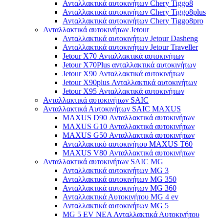
Ανταλλακτικά αυτοκινήτων Chery Tiggo8
Ανταλλακτικά αυτοκινήτων Chery Tiggo8plus
Ανταλλακτικά αυτοκινήτων Chery Tiggo8pro
Ανταλλακτικά αυτοκινήτων Jetour
Ανταλλακτικά αυτοκινήτων Jetour Dasheng
Ανταλλακτικά αυτοκινήτων Jetour Traveller
Jetour X70 Ανταλλακτικά αυτοκινήτων
Jetour X70Plus ανταλλακτικά αυτοκινήτων
Jetour X90 Ανταλλακτικά αυτοκινήτων
Jetour X90plus Ανταλλακτικά αυτοκινήτων
Jetour X95 Ανταλλακτικά αυτοκινήτων
Ανταλλακτικά αυτοκινήτων SAIC
Ανταλλακτικά Αυτοκινήτων SAIC MAXUS
MAXUS D90 Ανταλλακτικά αυτοκινήτων
MAXUS G10 Ανταλλακτικά αυτοκινήτων
MAXUS G50 Ανταλλακτικά αυτοκινήτων
Ανταλλακτικό αυτοκινήτου MAXUS T60
MAXUS V80 Ανταλλακτικά αυτοκινήτων
Ανταλλακτικά αυτοκινήτων SAIC MG
Ανταλλακτικά αυτοκινήτων MG 3
Ανταλλακτικά αυτοκινήτων MG 350
Ανταλλακτικά αυτοκινήτων MG 360
Ανταλλακτικά Αυτοκινήτου MG 4 ev
Ανταλλακτικά αυτοκινήτων MG 5
MG 5 EV ΝΕΑ Ανταλλακτικά Αυτοκινήτου