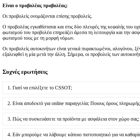
Είναι ο προβολέας προβολέας;
Οι προβολείς ονομάζονται επίσης προβολείς.
Ο προβολέας εγκαθίσταται και στις δύο πλευρές της κεφαλής του 
φωτισμού του προβολέα επηρεάζει άμεσα τη λειτουργία και την ασφά
φωτισμού τους με τη μορφή νόμων.
Οι προβολείς αυτοκινήτων είναι γενικά πυρακτωμένοι, αλογόνου, ξ
εξαλειφθεί η μία μετά την άλλη. Σήμερα, οι προβολείς των αυτοκιν
Συχνές ερωτήσεις
1. Γιατί να επιλέξετε το CSSOT;
2. Είναι αποδεκτό για online παραγγελία; Ποιους όρους πληρωμής
3. Πώς να συσκευάσετε τα προϊόντα με ασφάλεια στον χώρο σας;
4. Εάν μπορούμε να λάβουμε κάποιο πιστοποιητικό για να καθαρί