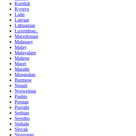
Kurdish
Kyrgyz
Latin
Latvian
Lithuanian
Luxembou..
Macedonian
Malagasy
Malay
Malayalam
Maltese
Maori
Marathi
Mongolian
Burmese
Nepali
Norwegian
Pashto
Persian
Punjabi
Serbian
Sesotho
Sinhala
Slovak
Slovenian