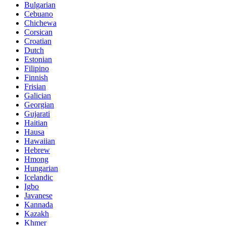
Bulgarian
Cebuano
Chichewa
Corsican
Croatian
Dutch
Estonian
Filipino
Finnish
Frisian
Galician
Georgian
Gujarati
Haitian
Hausa
Hawaiian
Hebrew
Hmong
Hungarian
Icelandic
Igbo
Javanese
Kannada
Kazakh
Khmer