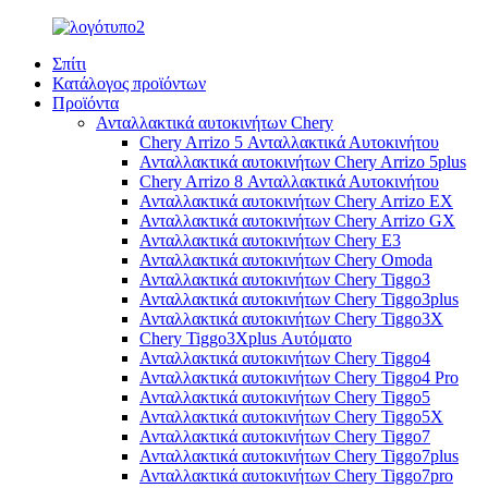
Σπίτι
Κατάλογος προϊόντων
Προϊόντα
Ανταλλακτικά αυτοκινήτων Chery
Chery Arrizo 5 Ανταλλακτικά Αυτοκινήτου
Ανταλλακτικά αυτοκινήτων Chery Arrizo 5plus
Chery Arrizo 8 Ανταλλακτικά Αυτοκινήτου
Ανταλλακτικά αυτοκινήτων Chery Arrizo EX
Ανταλλακτικά αυτοκινήτων Chery Arrizo GX
Ανταλλακτικά αυτοκινήτων Chery E3
Ανταλλακτικά αυτοκινήτων Chery Omoda
Ανταλλακτικά αυτοκινήτων Chery Tiggo3
Ανταλλακτικά αυτοκινήτων Chery Tiggo3plus
Ανταλλακτικά αυτοκινήτων Chery Tiggo3X
Chery Tiggo3Xplus Αυτόματο
Ανταλλακτικά αυτοκινήτων Chery Tiggo4
Ανταλλακτικά αυτοκινήτων Chery Tiggo4 Pro
Ανταλλακτικά αυτοκινήτων Chery Tiggo5
Ανταλλακτικά αυτοκινήτων Chery Tiggo5X
Ανταλλακτικά αυτοκινήτων Chery Tiggo7
Ανταλλακτικά αυτοκινήτων Chery Tiggo7plus
Ανταλλακτικά αυτοκινήτων Chery Tiggo7pro