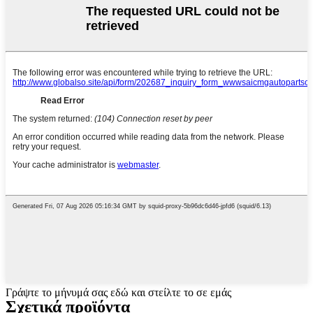
Γράψτε το μήνυμά σας εδώ και στείλτε το σε εμάς
Σχετικά προϊόντα