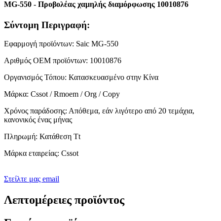
MG-550 - Προβολέας χαμηλής διαμόρφωσης 10010876
Σύντομη Περιγραφή:
Εφαρμογή προϊόντων: Saic MG-550
Αριθμός OEM προϊόντων: 10010876
Οργανισμός Τόπου: Κατασκευασμένο στην Κίνα
Μάρκα: Cssot / Rmoem / Org / Copy
Χρόνος παράδοσης: Απόθεμα, εάν λιγότερο από 20 τεμάχια,
κανονικός ένας μήνας
Πληρωμή: Κατάθεση Tt
Μάρκα εταιρείας: Cssot
Στείλτε μας email
Λεπτομέρειες προϊόντος