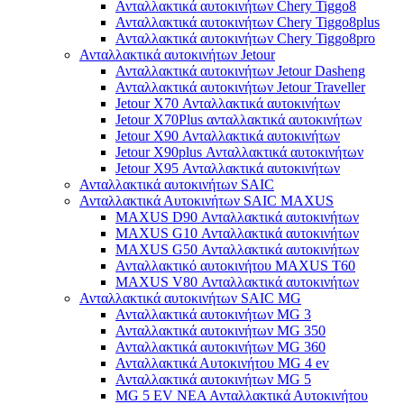
Ανταλλακτικά αυτοκινήτων Chery Tiggo8
Ανταλλακτικά αυτοκινήτων Chery Tiggo8plus
Ανταλλακτικά αυτοκινήτων Chery Tiggo8pro
Ανταλλακτικά αυτοκινήτων Jetour
Ανταλλακτικά αυτοκινήτων Jetour Dasheng
Ανταλλακτικά αυτοκινήτων Jetour Traveller
Jetour X70 Ανταλλακτικά αυτοκινήτων
Jetour X70Plus ανταλλακτικά αυτοκινήτων
Jetour X90 Ανταλλακτικά αυτοκινήτων
Jetour X90plus Ανταλλακτικά αυτοκινήτων
Jetour X95 Ανταλλακτικά αυτοκινήτων
Ανταλλακτικά αυτοκινήτων SAIC
Ανταλλακτικά Αυτοκινήτων SAIC MAXUS
MAXUS D90 Ανταλλακτικά αυτοκινήτων
MAXUS G10 Ανταλλακτικά αυτοκινήτων
MAXUS G50 Ανταλλακτικά αυτοκινήτων
Ανταλλακτικό αυτοκινήτου MAXUS T60
MAXUS V80 Ανταλλακτικά αυτοκινήτων
Ανταλλακτικά αυτοκινήτων SAIC MG
Ανταλλακτικά αυτοκινήτων MG 3
Ανταλλακτικά αυτοκινήτων MG 350
Ανταλλακτικά αυτοκινήτων MG 360
Ανταλλακτικά Αυτοκινήτου MG 4 ev
Ανταλλακτικά αυτοκινήτων MG 5
MG 5 EV ΝΕΑ Ανταλλακτικά Αυτοκινήτου