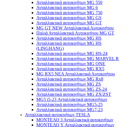
Ανταλλακτικά αυτοκινήτων MG 550
Ανταλλακτικά αυτοκινήτων MG 6
Ανταλλακτικά αυτοκινήτων MG 750
Ανταλλακτικά αυτοκινήτων MG GS
Ανταλλακτικά αυτοκινήτων MG GT
MG GT NEW Ανταλλακτικά Αυτοκινήτου
Παλιά Ανταλλακτικά Αυτοκινήτου MG GT
Ανταλλακτικά αυτοκινήτων MG HS
Ανταλλακτικά αυτοκινήτων MG HS
(LINGHANG)
Ανταλλακτικά αυτοκινήτων MG HS-24
Ανταλλακτικά αυτοκινήτων MG MARVEL R
Ανταλλακτικά αυτοκινήτων MG ONE
Ανταλλακτικά αυτοκινήτων MG RX5
MG RX5 ΝΕΑ Ανταλλακτικά Αυτοκινήτου
Ανταλλακτικά αυτοκινήτων MG Rx8
Ανταλλακτικά αυτοκινήτων MG ZS
Ανταλλακτικά αυτοκινήτων MG ZS-24
Ανταλλακτικά αυτοκινήτων MG ZX/ZST
MG5 i5-23 Ανταλλακτικά αυτοκινήτων
Ανταλλακτικά αυτοκινήτων MG5-25
Ανταλλακτικά αυτοκινήτων MG7-23
Ανταλλακτικά αυτοκινήτων TESLA
ΜΟΝΤΕΛΟ 3 Ανταλλακτικά αυτοκινήτων
ΜΟΝΤΕΛΟ Y Ανταλλακτικά αυτοκινήτων