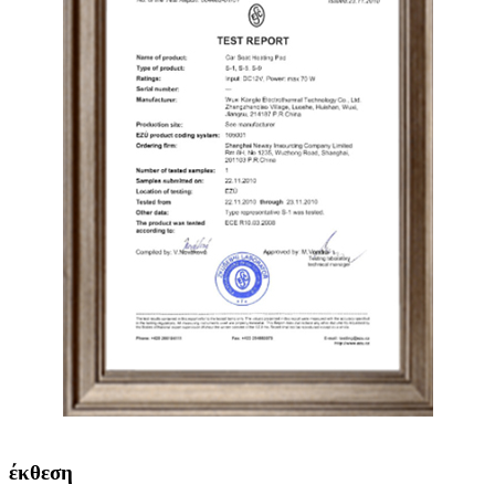
έκθεση