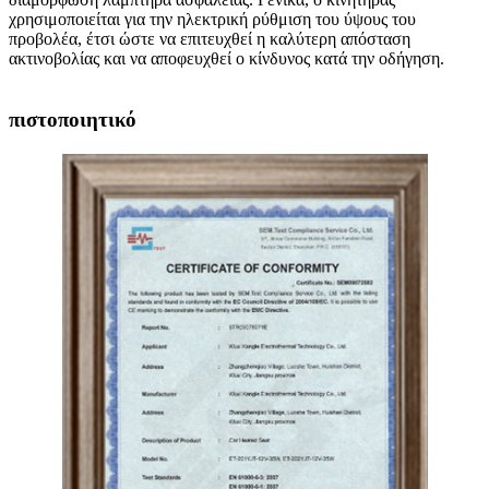
χρησιμοποιείται για την ηλεκτρική ρύθμιση του ύψους του
προβολέα, έτσι ώστε να επιτευχθεί η καλύτερη απόσταση
ακτινοβολίας και να αποφευχθεί ο κίνδυνος κατά την οδήγηση.
πιστοποιητικό