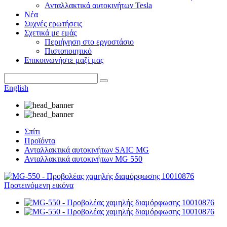
Ανταλλακτικά αυτοκινήτων Tesla
Νέα
Συχνές ερωτήσεις
Σχετικά με εμάς
Περιήγηση στο εργοστάσιο
Πιστοποιητικό
Επικοινωνήστε μαζί μας
English
Σπίτι
Προϊόντα
Ανταλλακτικά αυτοκινήτων SAIC MG
Ανταλλακτικά αυτοκινήτων MG 550