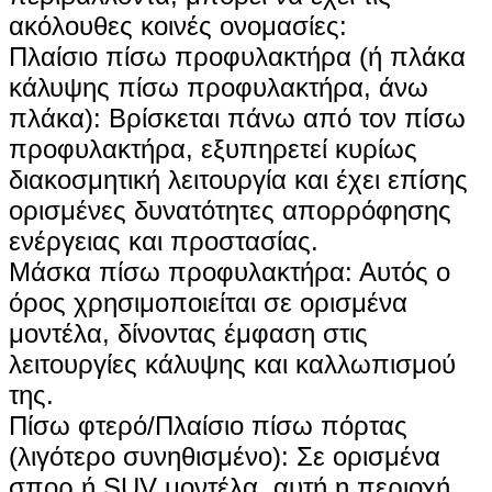
ακόλουθες κοινές ονομασίες:
‌Πλαίσιο πίσω προφυλακτήρα‌ (ή πλάκα
κάλυψης πίσω προφυλακτήρα, άνω
πλάκα): Βρίσκεται πάνω από τον πίσω
προφυλακτήρα, εξυπηρετεί κυρίως
διακοσμητική λειτουργία και έχει επίσης
ορισμένες δυνατότητες απορρόφησης
ενέργειας και προστασίας.
‌Μάσκα πίσω προφυλακτήρα‌: Αυτός ο
όρος χρησιμοποιείται σε ορισμένα
μοντέλα, δίνοντας έμφαση στις
λειτουργίες κάλυψης και καλλωπισμού
της.
‌Πίσω φτερό/Πλαίσιο πίσω πόρτας‌
(λιγότερο συνηθισμένο): Σε ορισμένα
σπορ ή SUV μοντέλα, αυτή η περιοχή