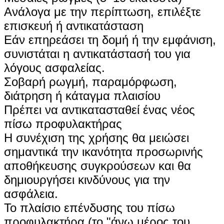
Ανάλογα με την περίπτωση, επιλέξτε
επισκευή ή αντικατάσταση
Εάν επηρεάσει τη δομή ή την εμφάνιση,
συνιστάται η αντικατάστασή του για
λόγους ασφαλείας.
Σοβαρή ρωγμή, παραμόρφωση,
διάτρηση ή κάταγμα πλαισίου
Πρέπει να αντικατασταθεί ένας νέος
πίσω προφυλακτήρας
Η συνέχιση της χρήσης θα μειώσει
σημαντικά την ικανότητα προσωρινής
αποθήκευσης συγκρούσεων και θα
δημιουργήσει κινδύνους για την
ασφάλεια.
Το πλαίσιο επένδυσης του πίσω
προφυλακτήρα (το "άνω μέρος του