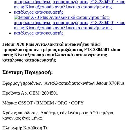
Jetour X70 Plus Ανταλλακτικά αυτοκινήτου πίσω
προφυλακτήρα άνω μέρους αμαξώματος F18-2804501 zhuo
meng Κίνα αξεσουάρ ανταλλακτικά αυτοκινήτων mg
κατάλογος κατασκευαστής
Σύντομη Περιγραφή:
Εφαρμογή προϊόντων: Ανταλλακτικά αυτοκινήτων Jetour X70Plus
Προϊόντα Αρ. ΟΕΜ: 2804501
Μάρκα: CSSOT / RMOEM / ORG / COPY
Χρόνος παράδοσης: Απόθεμα, εάν λιγότερο από 20 τεμάχια,
κανονικός ένας μήνας
Πληρωμή: Κατάθεση Tt