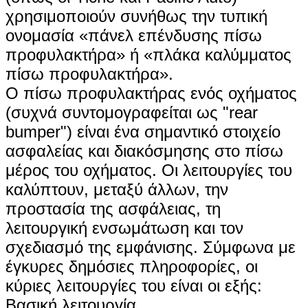
χρησιμοποιούν συνήθως την τυπική
ονομασία «‌πάνελ επένδυσης πίσω
προφυλακτήρα‌» ή «‌πλάκα καλύμματος
πίσω προφυλακτήρα‌».
Ο πίσω προφυλακτήρας ενός οχήματος
(συχνά συντομογραφείται ως "rear
bumper") είναι ένα σημαντικό στοιχείο
ασφαλείας και διακόσμησης στο πίσω
μέρος του οχήματος. Οι λειτουργίες του
καλύπτουν, μεταξύ άλλων, την
προστασία της ασφάλειας, τη
λειτουργική ενσωμάτωση και τον
σχεδιασμό της εμφάνισης. Σύμφωνα με
έγκυρες δημόσιες πληροφορίες, οι
κύριες λειτουργίες του είναι οι εξής:
Βασική λειτουργία