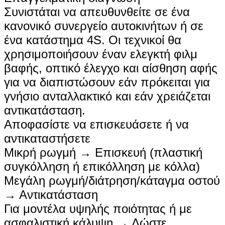
Συνιστάται να απευθυνθείτε σε ένα
κανονικό συνεργείο αυτοκινήτων ή σε
ένα κατάστημα 4S. Οι τεχνικοί θα
χρησιμοποιήσουν έναν ελεγκτή φιλμ
βαφής, οπτικό έλεγχο και αίσθηση αφής
για να διαπιστώσουν εάν πρόκειται για
γνήσιο ανταλλακτικό και εάν χρειάζεται
αντικατάσταση.
Αποφασίστε να επισκευάσετε ή να
αντικαταστήσετε
Μικρή ρωγμή → Επισκευή (πλαστική
συγκόλληση ή επικόλληση με κόλλα)
Μεγάλη ρωγμή/διάτρηση/κάταγμα οστού
→ Αντικατάσταση
Για μοντέλα υψηλής ποιότητας ή με
ασφαλιστική κάλυψη → Δώστε