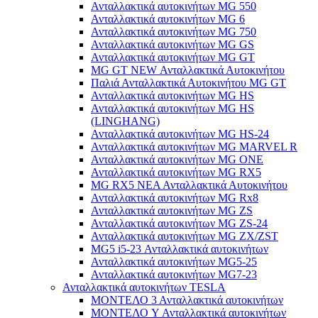
Ανταλλακτικά αυτοκινήτων MG 550
Ανταλλακτικά αυτοκινήτων MG 6
Ανταλλακτικά αυτοκινήτων MG 750
Ανταλλακτικά αυτοκινήτων MG GS
Ανταλλακτικά αυτοκινήτων MG GT
MG GT NEW Ανταλλακτικά Αυτοκινήτου
Παλιά Ανταλλακτικά Αυτοκινήτου MG GT
Ανταλλακτικά αυτοκινήτων MG HS
Ανταλλακτικά αυτοκινήτων MG HS
(LINGHANG)
Ανταλλακτικά αυτοκινήτων MG HS-24
Ανταλλακτικά αυτοκινήτων MG MARVEL R
Ανταλλακτικά αυτοκινήτων MG ONE
Ανταλλακτικά αυτοκινήτων MG RX5
MG RX5 ΝΕΑ Ανταλλακτικά Αυτοκινήτου
Ανταλλακτικά αυτοκινήτων MG Rx8
Ανταλλακτικά αυτοκινήτων MG ZS
Ανταλλακτικά αυτοκινήτων MG ZS-24
Ανταλλακτικά αυτοκινήτων MG ZX/ZST
MG5 i5-23 Ανταλλακτικά αυτοκινήτων
Ανταλλακτικά αυτοκινήτων MG5-25
Ανταλλακτικά αυτοκινήτων MG7-23
Ανταλλακτικά αυτοκινήτων TESLA
ΜΟΝΤΕΛΟ 3 Ανταλλακτικά αυτοκινήτων
ΜΟΝΤΕΛΟ Y Ανταλλακτικά αυτοκινήτων