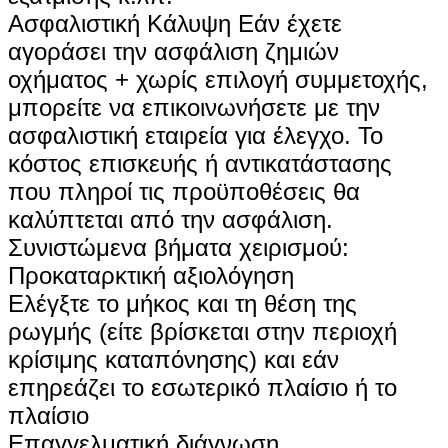
‌Ασφαλιστική Κάλυψη‌ Εάν έχετε
αγοράσει την ασφάλιση ζημιών
οχήματος + χωρίς επιλογή συμμετοχής,
μπορείτε να επικοινωνήσετε με την
ασφαλιστική εταιρεία για έλεγχο. Το
κόστος επισκευής ή αντικατάστασης
που πληροί τις προϋποθέσεις θα
καλύπτεται από την ασφάλιση.
Συνιστώμενα βήματα χειρισμού:
Προκαταρκτική αξιολόγηση
Ελέγξτε το μήκος και τη θέση της
ρωγμής (είτε βρίσκεται στην περιοχή
κρίσιμης καταπόνησης) και εάν
επηρεάζει το εσωτερικό πλαίσιο ή το
πλαίσιο
Επαγγελματική διάγνωση