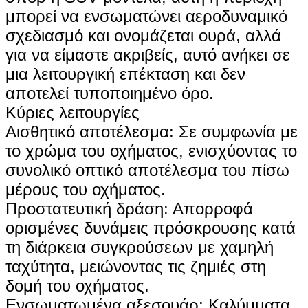
μπορεί να ενσωματώνει αεροδυναμικό
σχεδιασμό και ονομάζεται ουρά, αλλά
για να είμαστε ακριβείς, αυτό ανήκει σε
μια λειτουργική επέκταση και δεν
αποτελεί τυποποιημένο όρο.
Κύριες λειτουργίες
‌Αισθητικό αποτέλεσμα‌: Σε συμφωνία με
το χρώμα του οχήματος, ενισχύοντας το
συνολικό οπτικό αποτέλεσμα του πίσω
μέρους του οχήματος.
‌Προστατευτική δράση‌: Απορροφά
ορισμένες δυνάμεις πρόσκρουσης κατά
τη διάρκεια συγκρούσεων με χαμηλή
ταχύτητα, μειώνοντας τις ζημιές στη
δομή του οχήματος.
‌Ενσωματωμένα αξεσουάρ‌: Καλύμματα