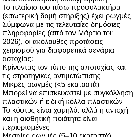
Το πλαίσιο του πίσω προφυλακτήρα
(εσωτερική δομή στήριξης) έχει ρωγμές
Σύμφωνα με τις τελευταίες δημόσιες
πληροφορίες (από τον Μάρτιο του
2026), οι ακόλουθες προτάσεις
χειρισμού για διαφορετικά σενάρια
αστοχίας:
Κρίνοντας τον τύπο της αποτυχίας και
τις στρατηγικές αντιμετώπισης‌
Μικρές ρωγμές (<5 εκατοστά)
Μπορεί να επισκευαστεί με συγκόλληση
πλαστικών ή ειδική κόλλα πλαστικών
Το κόστος είναι χαμηλό, αλλά η αντοχή
και η αισθητική ποιότητα είναι
περιορισμένες
Μεσαίες ρωγμές (5–10 εκατοστά)