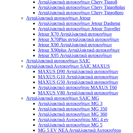
Ανταλλακτικά αυτοκινήτων Chery Tiggo8
Ανταλλακτικά αυτοκινήτων Chery Tiggo8plus
Ανταλλακτικά αυτοκινήτων Chery Tiggo8pro
Ανταλλακτικά αυτοκινήτων Jetour
Ανταλλακτικά αυτοκινήτων Jetour Dasheng
Ανταλλακτικά αυτοκινήτων Jetour Traveller
Jetour X70 Ανταλλακτικά αυτοκινήτων
Jetour X70Plus ανταλλακτικά αυτοκινήτων
Jetour X90 Ανταλλακτικά αυτοκινήτων
Jetour X90plus Ανταλλακτικά αυτοκινήτων
Jetour X95 Ανταλλακτικά αυτοκινήτων
Ανταλλακτικά αυτοκινήτων SAIC
Ανταλλακτικά Αυτοκινήτων SAIC MAXUS
MAXUS D90 Ανταλλακτικά αυτοκινήτων
MAXUS G10 Ανταλλακτικά αυτοκινήτων
MAXUS G50 Ανταλλακτικά αυτοκινήτων
Ανταλλακτικό αυτοκινήτου MAXUS T60
MAXUS V80 Ανταλλακτικά αυτοκινήτων
Ανταλλακτικά αυτοκινήτων SAIC MG
Ανταλλακτικά αυτοκινήτων MG 3
Ανταλλακτικά αυτοκινήτων MG 350
Ανταλλακτικά αυτοκινήτων MG 360
Ανταλλακτικά Αυτοκινήτου MG 4 ev
Ανταλλακτικά αυτοκινήτων MG 5
MG 5 EV ΝΕΑ Ανταλλακτικά Αυτοκινήτου