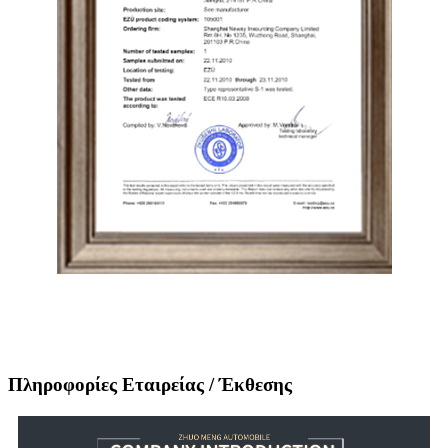
Πληροφορίες Εταιρείας / Έκθεσης