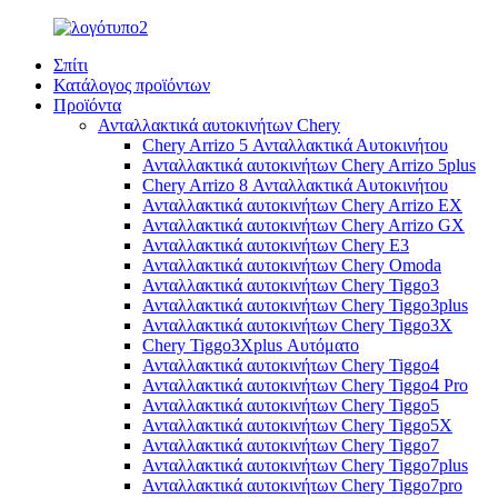
Σπίτι
Κατάλογος προϊόντων
Προϊόντα
Ανταλλακτικά αυτοκινήτων Chery
Chery Arrizo 5 Ανταλλακτικά Αυτοκινήτου
Ανταλλακτικά αυτοκινήτων Chery Arrizo 5plus
Chery Arrizo 8 Ανταλλακτικά Αυτοκινήτου
Ανταλλακτικά αυτοκινήτων Chery Arrizo EX
Ανταλλακτικά αυτοκινήτων Chery Arrizo GX
Ανταλλακτικά αυτοκινήτων Chery E3
Ανταλλακτικά αυτοκινήτων Chery Omoda
Ανταλλακτικά αυτοκινήτων Chery Tiggo3
Ανταλλακτικά αυτοκινήτων Chery Tiggo3plus
Ανταλλακτικά αυτοκινήτων Chery Tiggo3X
Chery Tiggo3Xplus Αυτόματο
Ανταλλακτικά αυτοκινήτων Chery Tiggo4
Ανταλλακτικά αυτοκινήτων Chery Tiggo4 Pro
Ανταλλακτικά αυτοκινήτων Chery Tiggo5
Ανταλλακτικά αυτοκινήτων Chery Tiggo5X
Ανταλλακτικά αυτοκινήτων Chery Tiggo7
Ανταλλακτικά αυτοκινήτων Chery Tiggo7plus
Ανταλλακτικά αυτοκινήτων Chery Tiggo7pro