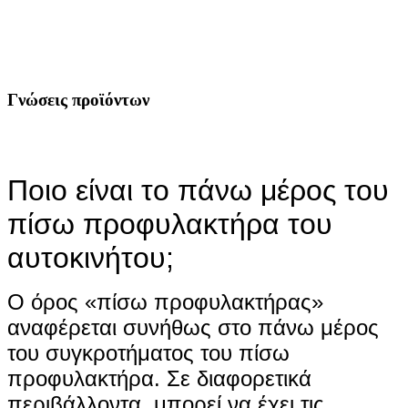
Γνώσεις προϊόντων
Ποιο είναι το πάνω μέρος του
πίσω προφυλακτήρα του
αυτοκινήτου;
Ο όρος «πίσω προφυλακτήρας»
αναφέρεται συνήθως στο πάνω μέρος
του συγκροτήματος του πίσω
προφυλακτήρα. Σε διαφορετικά
περιβάλλοντα, μπορεί να έχει τις