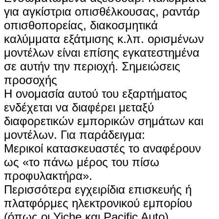
για αγκίστρια οπισθέλκουσας, ραντάρ
οπισθοπορείας, διακοσμητικά
καλύμματα εξάτμισης κ.λπ. ορισμένων
μοντέλων είναι επίσης εγκατεστημένα
σε αυτήν την περιοχή‌. Σημειώσεις
προσοχής
Η ονομασία αυτού του εξαρτήματος
ενδέχεται να διαφέρει μεταξύ
διαφορετικών εμπορικών σημάτων και
μοντέλων. Για παράδειγμα:
Μερικοί κατασκευαστές το αναφέρουν
ως «το πάνω μέρος του πίσω
προφυλακτήρα».
Περισσότερα εγχειρίδια επισκευής ή
πλατφόρμες ηλεκτρονικού εμπορίου
(όπως οι Yiche και Pacific Auto)