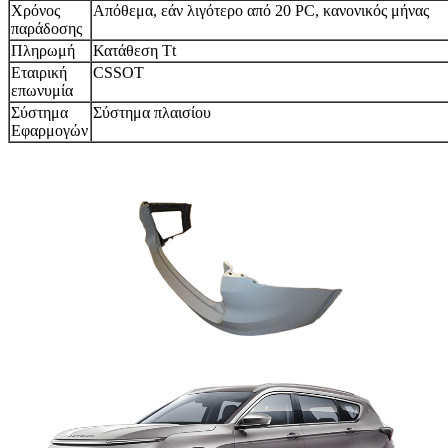
Χρόνος
Απόθεμα, εάν λιγότερο από 20 PC, κανονικός μήνας
παράδοσης
Πληρωμή
Κατάθεση Tt
Εταιρική
CSSOT
επωνυμία
Σύστημα
Σύστημα πλαισίου
Εφαρμογών