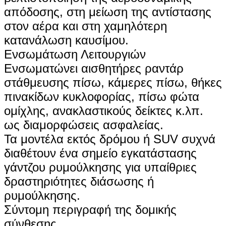
απόδοσης, στη μείωση της αντίστασης
στον αέρα και στη χαμηλότερη
κατανάλωση καυσίμου.
Ενσωμάτωση Λειτουργιών
Ενσωματώνει αισθητήρες ραντάρ
στάθμευσης πίσω, κάμερες πίσω, θήκες
πινακίδων κυκλοφορίας, πίσω φώτα
ομίχλης, ανακλαστικούς δείκτες κ.λπ.
ως διαμορφώσεις ασφαλείας.
Τα μοντέλα εκτός δρόμου ή SUV συχνά
διαθέτουν ένα σημείο εγκατάστασης
γάντζου ρυμούλκησης για υπαίθριες
δραστηριότητες διάσωσης ή
ρυμούλκησης.
Σύντομη περιγραφή της δομικής
σύνθεσης