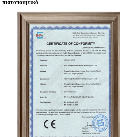
πιστοποιητικό