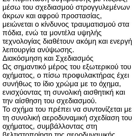
μέσω του σχεδιασμού στρογγυλεμένων
άκρων και αφρού προστασίας,
μειώνεται ο κίνδυνος τραυματισμού στα
πόδια, ενώ τα μοντέλα υψηλής
τεχνολογίας διαθέτουν ακόμη και ενεργή
λειτουργία ανύψωσης.
Διακόσμηση και Σχεδιασμός
Ως σημαντικό μέρος του εξωτερικού του
οχήματος, ο πίσω προφυλακτήρας έχει
συνήθως το ίδιο χρώμα με το όχημα,
ενισχύοντας τη συνολική αισθητική και
την αίσθηση του σχεδιασμού.
Το σχήμα του πρέπει να συντονίζεται με
τη συνολική αεροδυναμική σχεδίαση του
οχήματος, συμβάλλοντας στη
βελτιστοποίηση της αεροδυναμικής