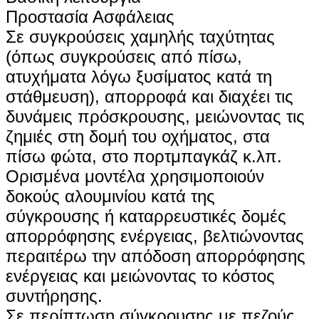
Προστασία Ασφάλειας
Σε συγκρούσεις χαμηλής ταχύτητας
(όπως συγκρούσεις από πίσω,
ατυχήματα λόγω ξυσίματος κατά τη
στάθμευση), απορροφά και διαχέει τις
δυνάμεις πρόσκρουσης, μειώνοντας τις
ζημιές στη δομή του οχήματος, στα
πίσω φώτα, στο πορτμπαγκάζ κ.λπ.
Ορισμένα μοντέλα χρησιμοποιούν
δοκούς αλουμινίου κατά της
σύγκρουσης ή καταρρευστικές δομές
απορρόφησης ενέργειας, βελτιώνοντας
περαιτέρω την απόδοση απορρόφησης
ενέργειας και μειώνοντας το κόστος
συντήρησης.
Σε περίπτωση σύγκρουσης με πεζούς,