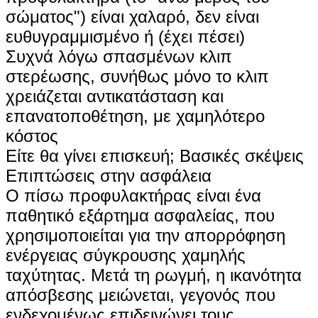
σώματος") είναι χαλαρό, δεν είναι
ευθυγραμμισμένο ή (έχει πέσει) ‌
Συχνά λόγω σπασμένων κλιπ
στερέωσης, συνήθως μόνο το κλιπ
χρειάζεται αντικατάσταση και
επανατοποθέτηση, με χαμηλότερο
κόστος
Είτε θα γίνει επισκευή; Βασικές σκέψεις ‌
Επιπτώσεις στην ασφάλεια
Ο πίσω προφυλακτήρας είναι ένα
παθητικό εξάρτημα ασφαλείας, που
χρησιμοποιείται για την απορρόφηση
ενέργειας σύγκρουσης χαμηλής
ταχύτητας. Μετά τη ρωγμή, η ικανότητα
απόσβεσης μειώνεται, γεγονός που
ενδεχομένως επιδεινώνει τους