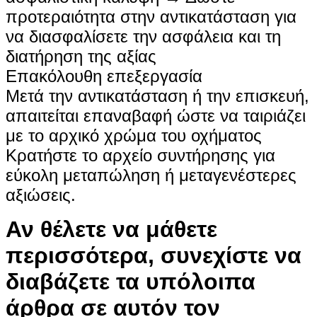
προτεραιότητα στην αντικατάσταση για
να διασφαλίσετε την ασφάλεια και τη
διατήρηση της αξίας
Επακόλουθη επεξεργασία
Μετά την αντικατάσταση ή την επισκευή,
απαιτείται επαναβαφή ώστε να ταιριάζει
με το αρχικό χρώμα του οχήματος
Κρατήστε το αρχείο συντήρησης για
εύκολη μεταπώληση ή μεταγενέστερες
αξιώσεις.
Αν θέλετε να μάθετε
περισσότερα, συνεχίστε να
διαβάζετε τα υπόλοιπα
άρθρα σε αυτόν τον