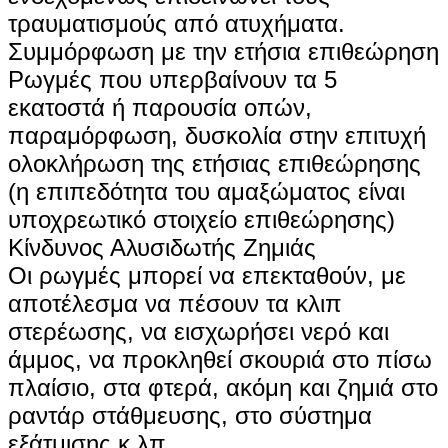
τραυματισμούς από ατυχήματα.
Συμμόρφωση με την ετήσια επιθεώρηση
Ρωγμές που υπερβαίνουν τα 5
εκατοστά ή παρουσία οπών,
παραμόρφωση, δυσκολία στην επιτυχή
ολοκλήρωση της ετήσιας επιθεώρησης
(η επιπεδότητα του αμαξώματος είναι
υποχρεωτικό στοιχείο επιθεώρησης)
Κίνδυνος Αλυσιδωτής Ζημιάς
Οι ρωγμές μπορεί να επεκταθούν, με
αποτέλεσμα να πέσουν τα κλιπ
στερέωσης, να εισχωρήσει νερό και
άμμος, να προκληθεί σκουριά στο πίσω
πλαίσιο, στα φτερά, ακόμη και ζημιά στο
ραντάρ στάθμευσης, στο σύστημα
εξάτμισης κ.λπ.