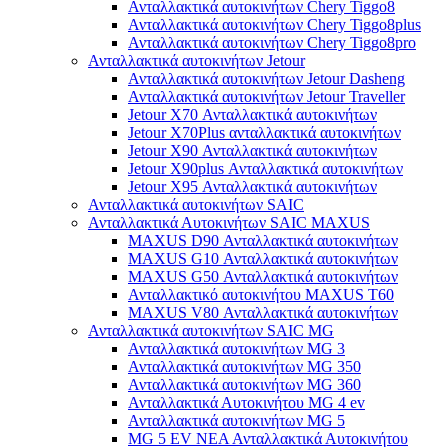
Ανταλλακτικά αυτοκινήτων Chery Tiggo8
Ανταλλακτικά αυτοκινήτων Chery Tiggo8plus
Ανταλλακτικά αυτοκινήτων Chery Tiggo8pro
Ανταλλακτικά αυτοκινήτων Jetour
Ανταλλακτικά αυτοκινήτων Jetour Dasheng
Ανταλλακτικά αυτοκινήτων Jetour Traveller
Jetour X70 Ανταλλακτικά αυτοκινήτων
Jetour X70Plus ανταλλακτικά αυτοκινήτων
Jetour X90 Ανταλλακτικά αυτοκινήτων
Jetour X90plus Ανταλλακτικά αυτοκινήτων
Jetour X95 Ανταλλακτικά αυτοκινήτων
Ανταλλακτικά αυτοκινήτων SAIC
Ανταλλακτικά Αυτοκινήτων SAIC MAXUS
MAXUS D90 Ανταλλακτικά αυτοκινήτων
MAXUS G10 Ανταλλακτικά αυτοκινήτων
MAXUS G50 Ανταλλακτικά αυτοκινήτων
Ανταλλακτικό αυτοκινήτου MAXUS T60
MAXUS V80 Ανταλλακτικά αυτοκινήτων
Ανταλλακτικά αυτοκινήτων SAIC MG
Ανταλλακτικά αυτοκινήτων MG 3
Ανταλλακτικά αυτοκινήτων MG 350
Ανταλλακτικά αυτοκινήτων MG 360
Ανταλλακτικά Αυτοκινήτου MG 4 ev
Ανταλλακτικά αυτοκινήτων MG 5
MG 5 EV ΝΕΑ Ανταλλακτικά Αυτοκινήτου