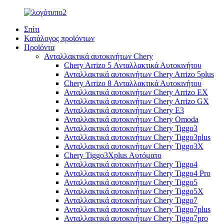
Σπίτι
Κατάλογος προϊόντων
Προϊόντα
Ανταλλακτικά αυτοκινήτων Chery
Chery Arrizo 5 Ανταλλακτικά Αυτοκινήτου
Ανταλλακτικά αυτοκινήτων Chery Arrizo 5plus
Chery Arrizo 8 Ανταλλακτικά Αυτοκινήτου
Ανταλλακτικά αυτοκινήτων Chery Arrizo EX
Ανταλλακτικά αυτοκινήτων Chery Arrizo GX
Ανταλλακτικά αυτοκινήτων Chery E3
Ανταλλακτικά αυτοκινήτων Chery Omoda
Ανταλλακτικά αυτοκινήτων Chery Tiggo3
Ανταλλακτικά αυτοκινήτων Chery Tiggo3plus
Ανταλλακτικά αυτοκινήτων Chery Tiggo3X
Chery Tiggo3Xplus Αυτόματο
Ανταλλακτικά αυτοκινήτων Chery Tiggo4
Ανταλλακτικά αυτοκινήτων Chery Tiggo4 Pro
Ανταλλακτικά αυτοκινήτων Chery Tiggo5
Ανταλλακτικά αυτοκινήτων Chery Tiggo5X
Ανταλλακτικά αυτοκινήτων Chery Tiggo7
Ανταλλακτικά αυτοκινήτων Chery Tiggo7plus
Ανταλλακτικά αυτοκινήτων Chery Tiggo7pro