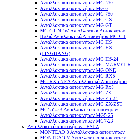
Ανταλλακτικά αυτοκινήτων MG 550
Ανταλλακτικά αυτοκινήτων MG 6
Ανταλλακτικά αυτοκινήτων MG 750
Ανταλλακτικά αυτοκινήτων MG GS
Ανταλλακτικά αυτοκινήτων MG GT
MG GT NEW Ανταλλακτικά Αυτοκινήτου
Παλιά Ανταλλακτικά Αυτοκινήτου MG GT
Ανταλλακτικά αυτοκινήτων MG HS
Ανταλλακτικά αυτοκινήτων MG HS
(LINGHANG)
Ανταλλακτικά αυτοκινήτων MG HS-24
Ανταλλακτικά αυτοκινήτων MG MARVEL R
Ανταλλακτικά αυτοκινήτων MG ONE
Ανταλλακτικά αυτοκινήτων MG RX5
MG RX5 ΝΕΑ Ανταλλακτικά Αυτοκινήτου
Ανταλλακτικά αυτοκινήτων MG Rx8
Ανταλλακτικά αυτοκινήτων MG ZS
Ανταλλακτικά αυτοκινήτων MG ZS-24
Ανταλλακτικά αυτοκινήτων MG ZX/ZST
MG5 i5-23 Ανταλλακτικά αυτοκινήτων
Ανταλλακτικά αυτοκινήτων MG5-25
Ανταλλακτικά αυτοκινήτων MG7-23
Ανταλλακτικά αυτοκινήτων TESLA
ΜΟΝΤΕΛΟ 3 Ανταλλακτικά αυτοκινήτων
ΜΟΝΤΕΛΟ Y Ανταλλακτικά αυτοκινήτων