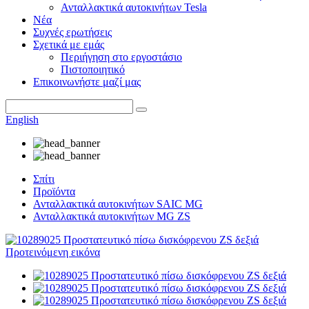
Ανταλλακτικά αυτοκινήτων Tesla
Νέα
Συχνές ερωτήσεις
Σχετικά με εμάς
Περιήγηση στο εργοστάσιο
Πιστοποιητικό
Επικοινωνήστε μαζί μας
English
Σπίτι
Προϊόντα
Ανταλλακτικά αυτοκινήτων SAIC MG
Ανταλλακτικά αυτοκινήτων MG ZS