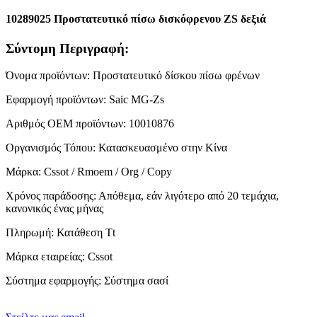
10289025 Προστατευτικό πίσω δισκόφρενου ZS δεξιά
Σύντομη Περιγραφή:
Όνομα προϊόντων: Προστατευτικό δίσκου πίσω φρένων
Εφαρμογή προϊόντων: Saic MG-Zs
Αριθμός OEM προϊόντων: 10010876
Οργανισμός Τόπου: Κατασκευασμένο στην Κίνα
Μάρκα: Cssot / Rmoem / Org / Copy
Χρόνος παράδοσης: Απόθεμα, εάν λιγότερο από 20 τεμάχια,
κανονικός ένας μήνας
Πληρωμή: Κατάθεση Tt
Μάρκα εταιρείας: Cssot
Σύστημα εφαρμογής: Σύστημα σασί