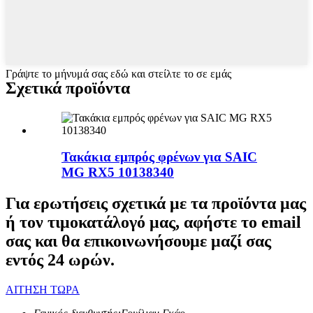
Γράψτε το μήνυμά σας εδώ και στείλτε το σε εμάς
Σχετικά προϊόντα
Τακάκια εμπρός φρένων για SAIC
MG RX5 10138340
Για ερωτήσεις σχετικά με τα προϊόντα μας
ή τον τιμοκατάλογό μας, αφήστε το email
σας και θα επικοινωνήσουμε μαζί σας
εντός 24 ωρών.
ΑΙΤΗΣΗ ΤΩΡΑ