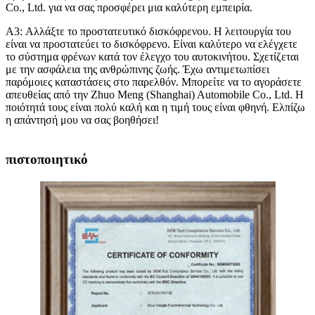
Co., Ltd. για να σας προσφέρει μια καλύτερη εμπειρία.
A3: Αλλάξτε το προστατευτικό δισκόφρενου. Η λειτουργία του
είναι να προστατεύει το δισκόφρενο. Είναι καλύτερο να ελέγχετε
το σύστημα φρένων κατά τον έλεγχο του αυτοκινήτου. Σχετίζεται
με την ασφάλεια της ανθρώπινης ζωής. Έχω αντιμετωπίσει
παρόμοιες καταστάσεις στο παρελθόν. Μπορείτε να το αγοράσετε
απευθείας από την Zhuo Meng (Shanghai) Automobile Co., Ltd. Η
ποιότητά τους είναι πολύ καλή και η τιμή τους είναι φθηνή. Ελπίζω
η απάντησή μου να σας βοηθήσει!
πιστοποιητικό