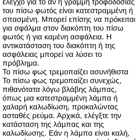
έλεγχο για το αν η γραμμή τροφοδοσίας
του πίσω φωτός είναι κατεστραμμένη ή
σπασμένη. Μπορεί επίσης να πρόκειται
για σφάλμα στον διακόπτη του πίσω
φωτός ή για καμένη ασφάλεια. Η
αντικατάσταση του διακόπτη ή της
ασφάλειας μπορεί να λύσει το
πρόβλημα.
Το πίσω φως τρεμοπαίζει ασυνήθιστα
Το πίσω φως τρεμοπαίζει συνεχώς,
πιθανότατα λόγω βλάβης λάμπας,
όπως μια κατεστραμμένη λάμπα ή
χαλαρή καλωδίωση, προκαλώντας
ασταθές ρεύμα. Αρχικά, ελέγξτε την
κατάσταση της λάμπας και της
καλωδίωσης. Εάν η λάμπα είναι καλή,