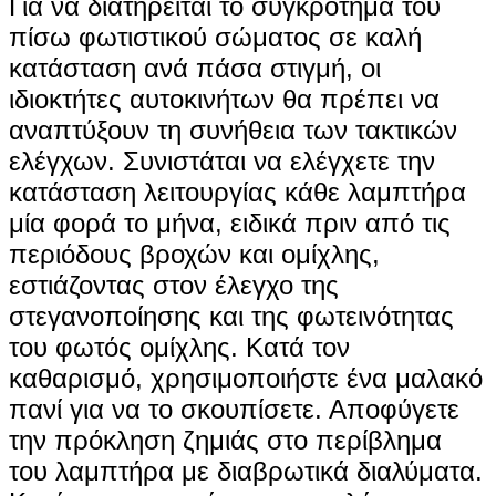
Για να διατηρείται το συγκρότημα του
πίσω φωτιστικού σώματος σε καλή
κατάσταση ανά πάσα στιγμή, οι
ιδιοκτήτες αυτοκινήτων θα πρέπει να
αναπτύξουν τη συνήθεια των τακτικών
ελέγχων. Συνιστάται να ελέγχετε την
κατάσταση λειτουργίας κάθε λαμπτήρα
μία φορά το μήνα, ειδικά πριν από τις
περιόδους βροχών και ομίχλης,
εστιάζοντας στον έλεγχο της
στεγανοποίησης και της φωτεινότητας
του φωτός ομίχλης. Κατά τον
καθαρισμό, χρησιμοποιήστε ένα μαλακό
πανί για να το σκουπίσετε. Αποφύγετε
την πρόκληση ζημιάς στο περίβλημα
του λαμπτήρα με διαβρωτικά διαλύματα.