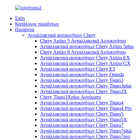
Σπίτι
Κατάλογος προϊόντων
Προϊόντα
Ανταλλακτικά αυτοκινήτων Chery
Chery Arrizo 5 Ανταλλακτικά Αυτοκινήτου
Ανταλλακτικά αυτοκινήτων Chery Arrizo 5plus
Chery Arrizo 8 Ανταλλακτικά Αυτοκινήτου
Ανταλλακτικά αυτοκινήτων Chery Arrizo EX
Ανταλλακτικά αυτοκινήτων Chery Arrizo GX
Ανταλλακτικά αυτοκινήτων Chery E3
Ανταλλακτικά αυτοκινήτων Chery Omoda
Ανταλλακτικά αυτοκινήτων Chery Tiggo3
Ανταλλακτικά αυτοκινήτων Chery Tiggo3plus
Ανταλλακτικά αυτοκινήτων Chery Tiggo3X
Chery Tiggo3Xplus Αυτόματο
Ανταλλακτικά αυτοκινήτων Chery Tiggo4
Ανταλλακτικά αυτοκινήτων Chery Tiggo4 Pro
Ανταλλακτικά αυτοκινήτων Chery Tiggo5
Ανταλλακτικά αυτοκινήτων Chery Tiggo5X
Ανταλλακτικά αυτοκινήτων Chery Tiggo7
Ανταλλακτικά αυτοκινήτων Chery Tiggo7plus
Ανταλλακτικά αυτοκινήτων Chery Tiggo7pro