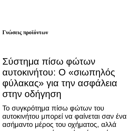
Γνώσεις προϊόντων
Σύστημα πίσω φώτων
αυτοκινήτου: Ο «σιωπηλός
φύλακας» για την ασφάλεια
στην οδήγηση
Το συγκρότημα πίσω φώτων του
αυτοκινήτου μπορεί να φαίνεται σαν ένα
ασήμαντο μέρος του οχήματος, αλλά