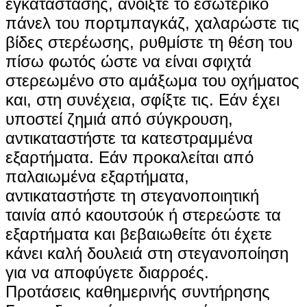
εγκατάστασης, ανοίξτε το εσωτερικό
πάνελ του πορτμπαγκάζ, χαλαρώστε τις
βίδες στερέωσης, ρυθμίστε τη θέση του
πίσω φωτός ώστε να είναι σφιχτά
στερεωμένο στο αμάξωμα του οχήματος
και, στη συνέχεια, σφίξτε τις. Εάν έχει
υποστεί ζημιά από σύγκρουση,
αντικαταστήστε τα κατεστραμμένα
εξαρτήματα. Εάν προκαλείται από
παλαιωμένα εξαρτήματα,
αντικαταστήστε τη στεγανοποιητική
ταινία από καουτσούκ ή στερεώστε τα
εξαρτήματα και βεβαιωθείτε ότι έχετε
κάνει καλή δουλειά στη στεγανοποίηση
για να αποφύγετε διαρροές.
Προτάσεις καθημερινής συντήρησης