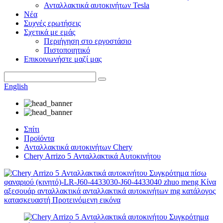
Ανταλλακτικά αυτοκινήτων Tesla
Νέα
Συχνές ερωτήσεις
Σχετικά με εμάς
Περιήγηση στο εργοστάσιο
Πιστοποιητικό
Επικοινωνήστε μαζί μας
English
Σπίτι
Προϊόντα
Ανταλλακτικά αυτοκινήτων Chery
Chery Arrizo 5 Ανταλλακτικά Αυτοκινήτου