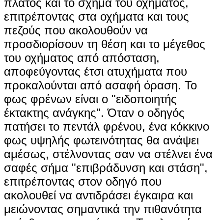
πλάτος και το σχήμα του οχήματος,
επιτρέποντας στα οχήματα και τους
πεζούς που ακολουθούν να
προσδιορίσουν τη θέση και το μέγεθος
του οχήματος από απόσταση,
αποφεύγοντας έτσι ατυχήματα που
προκαλούνται από ασαφή όραση. Το
φως φρένων είναι ο "ειδοποιητής
έκτακτης ανάγκης". Όταν ο οδηγός
πατήσει το πεντάλ φρένου, ένα κόκκινο
φως υψηλής φωτεινότητας θα ανάψει
αμέσως, στέλνοντας σαν να στέλνει ένα
σαφές σήμα "επιβράδυνση και στάση",
επιτρέποντας στον οδηγό που
ακολουθεί να αντιδράσει έγκαιρα και
μειώνοντας σημαντικά την πιθανότητα