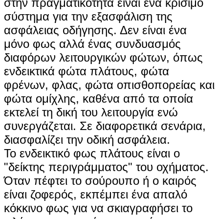
στην πραγματικότητα είναι ένα κρίσιμο
σύστημα για την εξασφάλιση της
ασφάλειας οδήγησης. Δεν είναι ένα
μόνο φως αλλά ένας συνδυασμός
διαφόρων λειτουργικών φώτων, όπως
ενδεικτικά φώτα πλάτους, φώτα
φρένων, φλας, φώτα οπισθοπορείας και
φώτα ομίχλης, καθένα από τα οποία
εκτελεί τη δική του λειτουργία ενώ
συνεργάζεται. Σε διαφορετικά σενάρια,
διασφαλίζει την οδική ασφάλεια.
Το ενδεικτικό φως πλάτους είναι ο
"δείκτης περιγράμματος" του οχήματος.
Όταν πέφτει το σούρουπο ή ο καιρός
είναι ζοφερός, εκπέμπει ένα απαλό
κόκκινο φως για να σκιαγραφήσει το