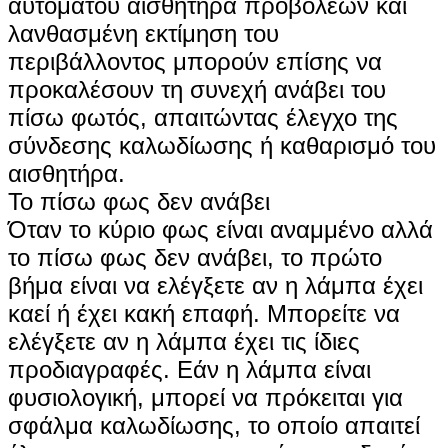
αυτόματου αισθητήρα προβολέων και
λανθασμένη εκτίμηση του
περιβάλλοντος μπορούν επίσης να
προκαλέσουν τη συνεχή ανάβει του
πίσω φωτός, απαιτώντας έλεγχο της
σύνδεσης καλωδίωσης ή καθαρισμό του
αισθητήρα.
Το πίσω φως δεν ανάβει
Όταν το κύριο φως είναι αναμμένο αλλά
το πίσω φως δεν ανάβει, το πρώτο
βήμα είναι να ελέγξετε αν η λάμπα έχει
καεί ή έχει κακή επαφή. Μπορείτε να
ελέγξετε αν η λάμπα έχει τις ίδιες
προδιαγραφές. Εάν η λάμπα είναι
φυσιολογική, μπορεί να πρόκειται για
σφάλμα καλωδίωσης, το οποίο απαιτεί