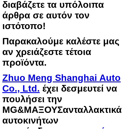
διαβάζετε τα υπόλοιπα
άρθρα σε αυτόν τον
ιστότοπο!
Παρακαλούμε καλέστε μας
αν χρειάζεστε τέτοια
προϊόντα.
Zhuo Meng Shanghai Auto
Co., Ltd.
έχει δεσμευτεί να
πουλήσει την
MG&
ΜΑΞΟΥΣ
ανταλλακτικά
αυτοκινήτων