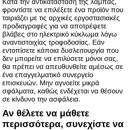
Κατά την αντικατάσταση της λάμπας,
φροντίστε να επιλέξετε ένα προϊόν που
ταιριάζει με τις αρχικές εργοστασιακές
προδιαγραφές για να αποτρέψετε
βλάβες στο ηλεκτρικό κύκλωμα λόγω
αναντιστοιχίας τροφοδοσίας. Εάν
εντοπίσετε κάποια δυσλειτουργία που
δεν μπορείτε να επιλύσετε μόνοι σας,
θα πρέπει να απευθυνθείτε αμέσως σε
ένα επαγγελματικό συνεργείο
επισκευών. Μην αγνοείτε μικρά
σφάλματα, καθώς ενδέχεται να θέσουν
σε κίνδυνο την ασφάλεια.
Αν θέλετε να μάθετε
περισσότερα, συνεχίστε να