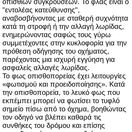
οπίσθιων συγκρούσεων. Το φλας είναι ο
"εντολέας κατεύθυνσης",
αναβοσβήνοντας με σταθερή συχνότητα
κατά τη στροφή ή την αλλαγή λωρίδας,
ενημερώνοντας σαφώς τους γύρω
συμμετέχοντες στην κυκλοφορία για την
πρόθεση οδήγησης του οχήματος,
παρέχοντας μια ισχυρή εγγύηση για
ασφαλείς αλλαγές λωρίδας.
Το φως οπισθοπορείας έχει λειτουργίες
«φωτισμού και προειδοποίησης». Κατά
την οπισθοπορεία, το λευκό φως που
εκπέμπει μπορεί να φωτίσει το τυφλό
σημείο πίσω από το όχημα, βοηθώντας
τον οδηγό να βλέπει καθαρά τις
συνθήκες του δρόμου και επίσης