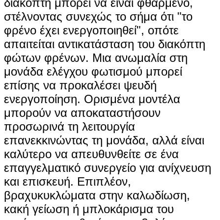
διακόπτη μπορεί να είναι φθαρμένο,
στέλνοντας συνεχώς το σήμα ότι "το
φρένο έχει ενεργοποιηθεί", οπότε
απαιτείται αντικατάσταση του διακόπτη
φώτων φρένων. Μια ανωμαλία στη
μονάδα ελέγχου φωτισμού μπορεί
επίσης να προκαλέσει ψευδή
ενεργοποίηση. Ορισμένα μοντέλα
μπορούν να αποκαταστήσουν
προσωρινά τη λειτουργία
επανεκκινώντας τη μονάδα, αλλά είναι
καλύτερο να απευθυνθείτε σε ένα
επαγγελματικό συνεργείο για ανίχνευση
και επισκευή. Επιπλέον,
βραχυκυκλώματα στην καλωδίωση,
κακή γείωση ή μπλοκάρισμα του