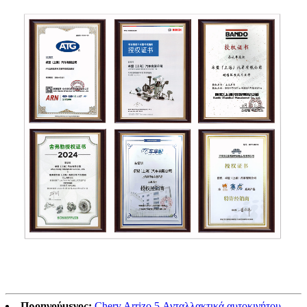
Προηγούμενος:
Chery Arrizo 5 Ανταλλακτικά αυτοκινήτου