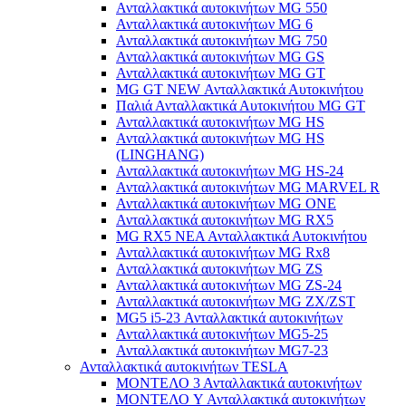
Ανταλλακτικά αυτοκινήτων MG 550
Ανταλλακτικά αυτοκινήτων MG 6
Ανταλλακτικά αυτοκινήτων MG 750
Ανταλλακτικά αυτοκινήτων MG GS
Ανταλλακτικά αυτοκινήτων MG GT
MG GT NEW Ανταλλακτικά Αυτοκινήτου
Παλιά Ανταλλακτικά Αυτοκινήτου MG GT
Ανταλλακτικά αυτοκινήτων MG HS
Ανταλλακτικά αυτοκινήτων MG HS
(LINGHANG)
Ανταλλακτικά αυτοκινήτων MG HS-24
Ανταλλακτικά αυτοκινήτων MG MARVEL R
Ανταλλακτικά αυτοκινήτων MG ONE
Ανταλλακτικά αυτοκινήτων MG RX5
MG RX5 ΝΕΑ Ανταλλακτικά Αυτοκινήτου
Ανταλλακτικά αυτοκινήτων MG Rx8
Ανταλλακτικά αυτοκινήτων MG ZS
Ανταλλακτικά αυτοκινήτων MG ZS-24
Ανταλλακτικά αυτοκινήτων MG ZX/ZST
MG5 i5-23 Ανταλλακτικά αυτοκινήτων
Ανταλλακτικά αυτοκινήτων MG5-25
Ανταλλακτικά αυτοκινήτων MG7-23
Ανταλλακτικά αυτοκινήτων TESLA
ΜΟΝΤΕΛΟ 3 Ανταλλακτικά αυτοκινήτων
ΜΟΝΤΕΛΟ Y Ανταλλακτικά αυτοκινήτων