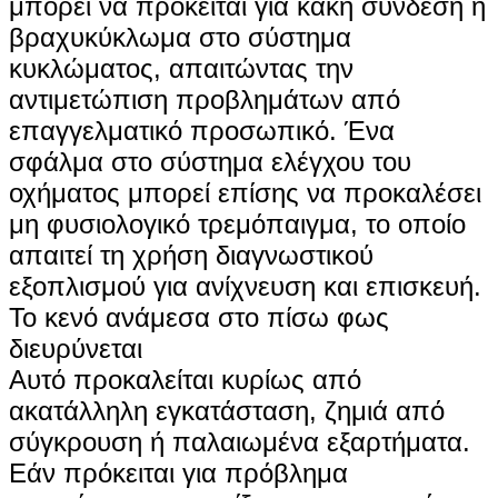
μπορεί να πρόκειται για κακή σύνδεση ή
βραχυκύκλωμα στο σύστημα
κυκλώματος, απαιτώντας την
αντιμετώπιση προβλημάτων από
επαγγελματικό προσωπικό. Ένα
σφάλμα στο σύστημα ελέγχου του
οχήματος μπορεί επίσης να προκαλέσει
μη φυσιολογικό τρεμόπαιγμα, το οποίο
απαιτεί τη χρήση διαγνωστικού
εξοπλισμού για ανίχνευση και επισκευή.
Το κενό ανάμεσα στο πίσω φως
διευρύνεται
Αυτό προκαλείται κυρίως από
ακατάλληλη εγκατάσταση, ζημιά από
σύγκρουση ή παλαιωμένα εξαρτήματα.
Εάν πρόκειται για πρόβλημα