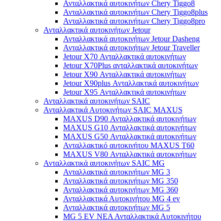
Ανταλλακτικά αυτοκινήτων Chery Tiggo8
Ανταλλακτικά αυτοκινήτων Chery Tiggo8plus
Ανταλλακτικά αυτοκινήτων Chery Tiggo8pro
Ανταλλακτικά αυτοκινήτων Jetour
Ανταλλακτικά αυτοκινήτων Jetour Dasheng
Ανταλλακτικά αυτοκινήτων Jetour Traveller
Jetour X70 Ανταλλακτικά αυτοκινήτων
Jetour X70Plus ανταλλακτικά αυτοκινήτων
Jetour X90 Ανταλλακτικά αυτοκινήτων
Jetour X90plus Ανταλλακτικά αυτοκινήτων
Jetour X95 Ανταλλακτικά αυτοκινήτων
Ανταλλακτικά αυτοκινήτων SAIC
Ανταλλακτικά Αυτοκινήτων SAIC MAXUS
MAXUS D90 Ανταλλακτικά αυτοκινήτων
MAXUS G10 Ανταλλακτικά αυτοκινήτων
MAXUS G50 Ανταλλακτικά αυτοκινήτων
Ανταλλακτικό αυτοκινήτου MAXUS T60
MAXUS V80 Ανταλλακτικά αυτοκινήτων
Ανταλλακτικά αυτοκινήτων SAIC MG
Ανταλλακτικά αυτοκινήτων MG 3
Ανταλλακτικά αυτοκινήτων MG 350
Ανταλλακτικά αυτοκινήτων MG 360
Ανταλλακτικά Αυτοκινήτου MG 4 ev
Ανταλλακτικά αυτοκινήτων MG 5
MG 5 EV ΝΕΑ Ανταλλακτικά Αυτοκινήτου