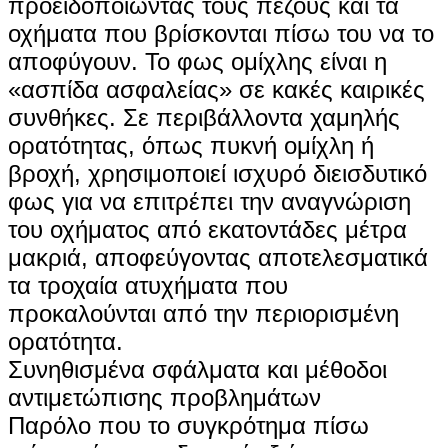
προειδοποιώντας τους πεζούς και τα
οχήματα που βρίσκονται πίσω του να το
αποφύγουν. Το φως ομίχλης είναι η
«ασπίδα ασφαλείας» σε κακές καιρικές
συνθήκες. Σε περιβάλλοντα χαμηλής
ορατότητας, όπως πυκνή ομίχλη ή
βροχή, χρησιμοποιεί ισχυρό διεισδυτικό
φως για να επιτρέπει την αναγνώριση
του οχήματος από εκατοντάδες μέτρα
μακριά, αποφεύγοντας αποτελεσματικά
τα τροχαία ατυχήματα που
προκαλούνται από την περιορισμένη
ορατότητα.
Συνηθισμένα σφάλματα και μέθοδοι
αντιμετώπισης προβλημάτων
Παρόλο που το συγκρότημα πίσω