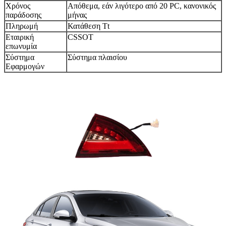
Χρόνος
Απόθεμα, εάν λιγότερο από 20 PC, κανονικός
παράδοσης
μήνας
Πληρωμή
Κατάθεση Tt
Εταιρική
CSSOT
επωνυμία
Σύστημα
Σύστημα πλαισίου
Εφαρμογών