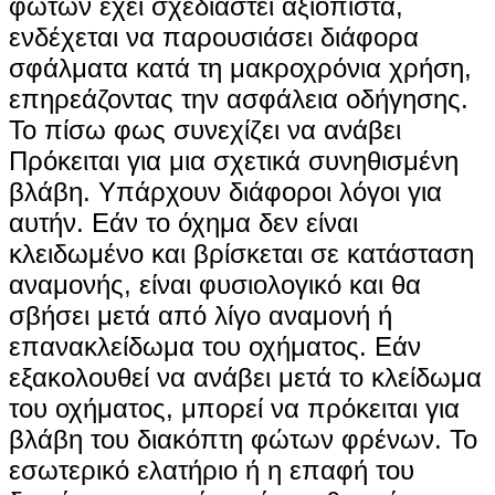
φώτων έχει σχεδιαστεί αξιόπιστα,
ενδέχεται να παρουσιάσει διάφορα
σφάλματα κατά τη μακροχρόνια χρήση,
επηρεάζοντας την ασφάλεια οδήγησης.
Το πίσω φως συνεχίζει να ανάβει
Πρόκειται για μια σχετικά συνηθισμένη
βλάβη. Υπάρχουν διάφοροι λόγοι για
αυτήν. Εάν το όχημα δεν είναι
κλειδωμένο και βρίσκεται σε κατάσταση
αναμονής, είναι φυσιολογικό και θα
σβήσει μετά από λίγο αναμονή ή
επανακλείδωμα του οχήματος. Εάν
εξακολουθεί να ανάβει μετά το κλείδωμα
του οχήματος, μπορεί να πρόκειται για
βλάβη του διακόπτη φώτων φρένων. Το
εσωτερικό ελατήριο ή η επαφή του