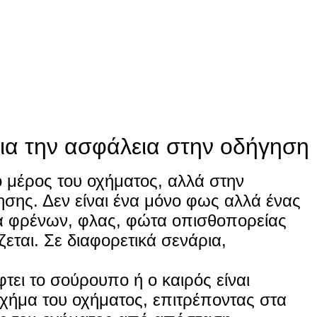
ια την ασφάλεια στην οδήγηση
 μέρος του οχήματος, αλλά στην
ησης. Δεν είναι ένα μόνο φως αλλά ένας
α φρένων, φλας, φώτα οπισθοπορείας
ζεται. Σε διαφορετικά σενάρια,
τει το σούρουπο ή ο καιρός είναι
σχήμα του οχήματος, επιτρέποντας στα