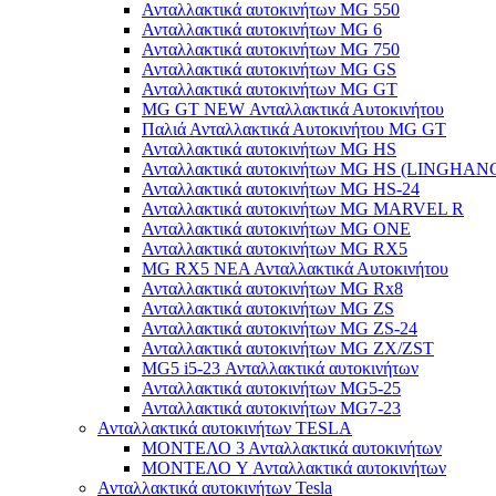
Ανταλλακτικά αυτοκινήτων MG 550
Ανταλλακτικά αυτοκινήτων MG 6
Ανταλλακτικά αυτοκινήτων MG 750
Ανταλλακτικά αυτοκινήτων MG GS
Ανταλλακτικά αυτοκινήτων MG GT
MG GT NEW Ανταλλακτικά Αυτοκινήτου
Παλιά Ανταλλακτικά Αυτοκινήτου MG GT
Ανταλλακτικά αυτοκινήτων MG HS
Ανταλλακτικά αυτοκινήτων MG HS (LINGHAN
Ανταλλακτικά αυτοκινήτων MG HS-24
Ανταλλακτικά αυτοκινήτων MG MARVEL R
Ανταλλακτικά αυτοκινήτων MG ONE
Ανταλλακτικά αυτοκινήτων MG RX5
MG RX5 ΝΕΑ Ανταλλακτικά Αυτοκινήτου
Ανταλλακτικά αυτοκινήτων MG Rx8
Ανταλλακτικά αυτοκινήτων MG ZS
Ανταλλακτικά αυτοκινήτων MG ZS-24
Ανταλλακτικά αυτοκινήτων MG ZX/ZST
MG5 i5-23 Ανταλλακτικά αυτοκινήτων
Ανταλλακτικά αυτοκινήτων MG5-25
Ανταλλακτικά αυτοκινήτων MG7-23
Ανταλλακτικά αυτοκινήτων TESLA
ΜΟΝΤΕΛΟ 3 Ανταλλακτικά αυτοκινήτων
ΜΟΝΤΕΛΟ Y Ανταλλακτικά αυτοκινήτων
Ανταλλακτικά αυτοκινήτων Tesla