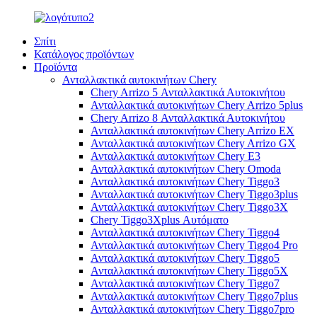
Σπίτι
Κατάλογος προϊόντων
Προϊόντα
Ανταλλακτικά αυτοκινήτων Chery
Chery Arrizo 5 Ανταλλακτικά Αυτοκινήτου
Ανταλλακτικά αυτοκινήτων Chery Arrizo 5plus
Chery Arrizo 8 Ανταλλακτικά Αυτοκινήτου
Ανταλλακτικά αυτοκινήτων Chery Arrizo EX
Ανταλλακτικά αυτοκινήτων Chery Arrizo GX
Ανταλλακτικά αυτοκινήτων Chery E3
Ανταλλακτικά αυτοκινήτων Chery Omoda
Ανταλλακτικά αυτοκινήτων Chery Tiggo3
Ανταλλακτικά αυτοκινήτων Chery Tiggo3plus
Ανταλλακτικά αυτοκινήτων Chery Tiggo3X
Chery Tiggo3Xplus Αυτόματο
Ανταλλακτικά αυτοκινήτων Chery Tiggo4
Ανταλλακτικά αυτοκινήτων Chery Tiggo4 Pro
Ανταλλακτικά αυτοκινήτων Chery Tiggo5
Ανταλλακτικά αυτοκινήτων Chery Tiggo5X
Ανταλλακτικά αυτοκινήτων Chery Tiggo7
Ανταλλακτικά αυτοκινήτων Chery Tiggo7plus
Ανταλλακτικά αυτοκινήτων Chery Tiggo7pro