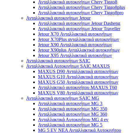
Ανταλλακτικά αυτοκινήτων Chery Tiggo8
Ανταλλακτικά αυτοκινήτων Chery Tiggo8plus
Ανταλλακτικά αυτοκινήτων Chery Tiggo8pro
Ανταλλακτικά αυτοκινήτων Jetour
Ανταλλακτικά αυτοκινήτων Jetour Dasheng
Ανταλλακτικά αυτοκινήτων Jetour Traveller
Jetour X70 Ανταλλακτικά αυτοκινήτων
Jetour X70Plus ανταλλακτικά αυτοκινήτων
Jetour X90 Ανταλλακτικά αυτοκινήτων
Jetour X90plus Ανταλλακτικά αυτοκινήτων
Jetour X95 Ανταλλακτικά αυτοκινήτων
Ανταλλακτικά αυτοκινήτων SAIC
Ανταλλακτικά Αυτοκινήτων SAIC MAXUS
MAXUS D90 Ανταλλακτικά αυτοκινήτων
MAXUS G10 Ανταλλακτικά αυτοκινήτων
MAXUS G50 Ανταλλακτικά αυτοκινήτων
Ανταλλακτικό αυτοκινήτου MAXUS T60
MAXUS V80 Ανταλλακτικά αυτοκινήτων
Ανταλλακτικά αυτοκινήτων SAIC MG
Ανταλλακτικά αυτοκινήτων MG 3
Ανταλλακτικά αυτοκινήτων MG 350
Ανταλλακτικά αυτοκινήτων MG 360
Ανταλλακτικά Αυτοκινήτου MG 4 ev
Ανταλλακτικά αυτοκινήτων MG 5
MG 5 EV ΝΕΑ Ανταλλακτικά Αυτοκινήτου