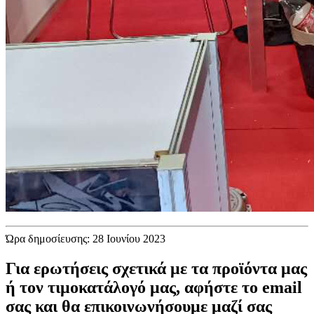
Ώρα δημοσίευσης: 28 Ιουνίου 2023
Για ερωτήσεις σχετικά με τα προϊόντα μας
ή τον τιμοκατάλογό μας, αφήστε το email
σας και θα επικοινωνήσουμε μαζί σας