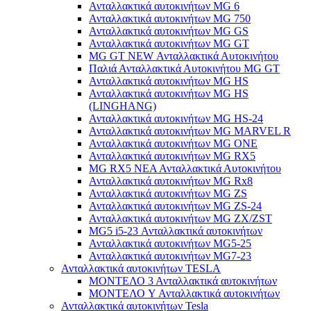
Ανταλλακτικά αυτοκινήτων MG 6
Ανταλλακτικά αυτοκινήτων MG 750
Ανταλλακτικά αυτοκινήτων MG GS
Ανταλλακτικά αυτοκινήτων MG GT
MG GT NEW Ανταλλακτικά Αυτοκινήτου
Παλιά Ανταλλακτικά Αυτοκινήτου MG GT
Ανταλλακτικά αυτοκινήτων MG HS
Ανταλλακτικά αυτοκινήτων MG HS
(LINGHANG)
Ανταλλακτικά αυτοκινήτων MG HS-24
Ανταλλακτικά αυτοκινήτων MG MARVEL R
Ανταλλακτικά αυτοκινήτων MG ONE
Ανταλλακτικά αυτοκινήτων MG RX5
MG RX5 ΝΕΑ Ανταλλακτικά Αυτοκινήτου
Ανταλλακτικά αυτοκινήτων MG Rx8
Ανταλλακτικά αυτοκινήτων MG ZS
Ανταλλακτικά αυτοκινήτων MG ZS-24
Ανταλλακτικά αυτοκινήτων MG ZX/ZST
MG5 i5-23 Ανταλλακτικά αυτοκινήτων
Ανταλλακτικά αυτοκινήτων MG5-25
Ανταλλακτικά αυτοκινήτων MG7-23
Ανταλλακτικά αυτοκινήτων TESLA
ΜΟΝΤΕΛΟ 3 Ανταλλακτικά αυτοκινήτων
ΜΟΝΤΕΛΟ Y Ανταλλακτικά αυτοκινήτων
Ανταλλακτικά αυτοκινήτων Tesla