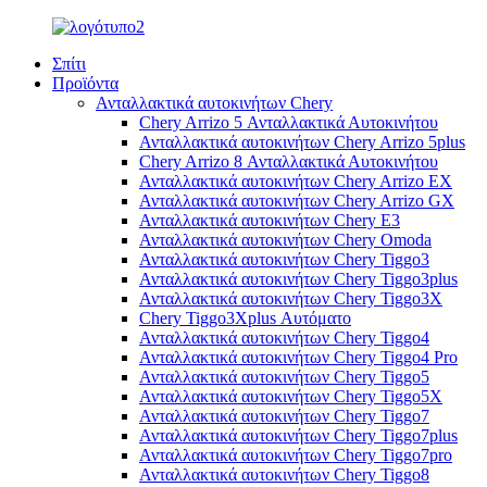
Σπίτι
Προϊόντα
Ανταλλακτικά αυτοκινήτων Chery
Chery Arrizo 5 Ανταλλακτικά Αυτοκινήτου
Ανταλλακτικά αυτοκινήτων Chery Arrizo 5plus
Chery Arrizo 8 Ανταλλακτικά Αυτοκινήτου
Ανταλλακτικά αυτοκινήτων Chery Arrizo EX
Ανταλλακτικά αυτοκινήτων Chery Arrizo GX
Ανταλλακτικά αυτοκινήτων Chery E3
Ανταλλακτικά αυτοκινήτων Chery Omoda
Ανταλλακτικά αυτοκινήτων Chery Tiggo3
Ανταλλακτικά αυτοκινήτων Chery Tiggo3plus
Ανταλλακτικά αυτοκινήτων Chery Tiggo3X
Chery Tiggo3Xplus Αυτόματο
Ανταλλακτικά αυτοκινήτων Chery Tiggo4
Ανταλλακτικά αυτοκινήτων Chery Tiggo4 Pro
Ανταλλακτικά αυτοκινήτων Chery Tiggo5
Ανταλλακτικά αυτοκινήτων Chery Tiggo5X
Ανταλλακτικά αυτοκινήτων Chery Tiggo7
Ανταλλακτικά αυτοκινήτων Chery Tiggo7plus
Ανταλλακτικά αυτοκινήτων Chery Tiggo7pro
Ανταλλακτικά αυτοκινήτων Chery Tiggo8