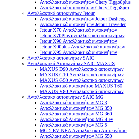
Ανταλλακτικά αυτοκινήτων Chery Tiggo8plus
Ανταλλακτικά αυτοκινήτων Chery Tiggo8pro
Ανταλλακτικά αυτοκινήτων Jetour
Ανταλλακτικά αυτοκινήτων Jetour Dasheng
Ανταλλακτικά αυτοκινήτων Jetour Traveller
Jetour X70 Ανταλλακτικά αυτοκινήτων
Jetour X70Plus ανταλλακτικά αυτοκινήτων
Jetour X90 Ανταλλακτικά αυτοκινήτων
Jetour X90plus Ανταλλακτικά αυτοκινήτων
Jetour X95 Ανταλλακτικά αυτοκινήτων
Ανταλλακτικά αυτοκινήτων SAIC
Ανταλλακτικά Αυτοκινήτων SAIC MAXUS
MAXUS D90 Ανταλλακτικά αυτοκινήτων
MAXUS G10 Ανταλλακτικά αυτοκινήτων
MAXUS G50 Ανταλλακτικά αυτοκινήτων
Ανταλλακτικό αυτοκινήτου MAXUS T60
MAXUS V80 Ανταλλακτικά αυτοκινήτων
Ανταλλακτικά αυτοκινήτων SAIC MG
Ανταλλακτικά αυτοκινήτων MG 3
Ανταλλακτικά αυτοκινήτων MG 350
Ανταλλακτικά αυτοκινήτων MG 360
Ανταλλακτικά Αυτοκινήτου MG 4 ev
Ανταλλακτικά αυτοκινήτων MG 5
MG 5 EV ΝΕΑ Ανταλλακτικά Αυτοκινήτου
Ανταλλακτικά αυτοκινήτων MG 550