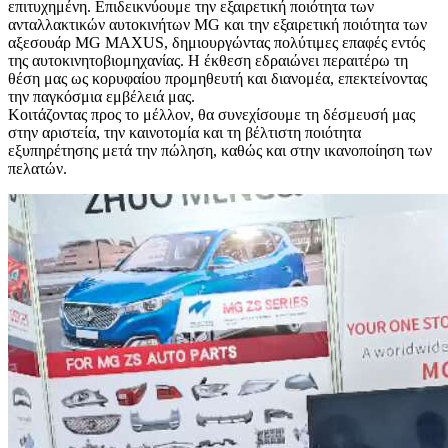
επιτυχημένη. Επιδεικνύουμε την εξαιρετική ποιότητα των
ανταλλακτικών αυτοκινήτων MG και την εξαιρετική ποιότητα των
αξεσουάρ MG MAXUS, δημιουργώντας πολύτιμες επαφές εντός
της αυτοκινητοβιομηχανίας. Η έκθεση εδραιώνει περαιτέρω τη
θέση μας ως κορυφαίου προμηθευτή και διανομέα, επεκτείνοντας
την παγκόσμια εμβέλειά μας.
Κοιτάζοντας προς το μέλλον, θα συνεχίσουμε τη δέσμευσή μας
στην αριστεία, την καινοτομία και τη βέλτιστη ποιότητα
εξυπηρέτησης μετά την πώληση, καθώς και στην ικανοποίηση των
πελατών.