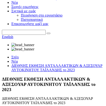
Νέα
Συχνές ερωτήσεις
Σχετικά με εμάς
Περιήγηση στο εργοστάσιο
Πιστοποιητικό
Επικοινωνήστε μαζί μας
English
Σπίτι
Νέα
ΔΙΕΘΝΗΣ ΕΚΘΕΣΗ ΑΝΤΑΛΛΑΚΤΙΚΩΝ & ΑΞΕΣΟΥΑΡ
ΑΥΤΟΚΙΝΗΤΟΥ ΤΑΪΛΑΝΔΗΣ το 2023
ΔΙΕΘΝΗΣ ΕΚΘΕΣΗ ΑΝΤΑΛΛΑΚΤΙΚΩΝ &
ΑΞΕΣΟΥΑΡ ΑΥΤΟΚΙΝΗΤΟΥ ΤΑΪΛΑΝΔΗΣ το
2023
ΔΙΕΘΝΗΣ ΕΚΘΕΣΗ ΑΝΤΑΛΛΑΚΤΙΚΩΝ & ΑΞΕΣΟΥΑΡ
ΑΥΤΟΚΙΝΗΤΟΥ ΤΑΪΛΑΝΔΗΣ το 2023