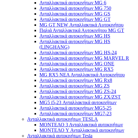
Ανταλλακτικά αυτοκινήτων MG 6
Ανταλλακτικά αυτοκινήτων MG 750
Ανταλλακτικά αυτοκινήτων MG GS
Ανταλλακτικά αυτοκινήτων MG GT
MG GT NEW Ανταλλακτικά Αυτοκινήτου
Παλιά Ανταλλακτικά Αυτοκινήτου MG GT
Ανταλλακτικά αυτοκινήτων MG HS
Ανταλλακτικά αυτοκινήτων MG HS
(LINGHANG)
Ανταλλακτικά αυτοκινήτων MG HS-24
Ανταλλακτικά αυτοκινήτων MG MARVEL R
Ανταλλακτικά αυτοκινήτων MG ONE
Ανταλλακτικά αυτοκινήτων MG RX5
MG RX5 ΝΕΑ Ανταλλακτικά Αυτοκινήτου
Ανταλλακτικά αυτοκινήτων MG Rx8
Ανταλλακτικά αυτοκινήτων MG ZS
Ανταλλακτικά αυτοκινήτων MG ZS-24
Ανταλλακτικά αυτοκινήτων MG ZX/ZST
MG5 i5-23 Ανταλλακτικά αυτοκινήτων
Ανταλλακτικά αυτοκινήτων MG5-25
Ανταλλακτικά αυτοκινήτων MG7-23
Ανταλλακτικά αυτοκινήτων TESLA
ΜΟΝΤΕΛΟ 3 Ανταλλακτικά αυτοκινήτων
ΜΟΝΤΕΛΟ Y Ανταλλακτικά αυτοκινήτων
Ανταλλακτικά αυτοκινήτων Tesla