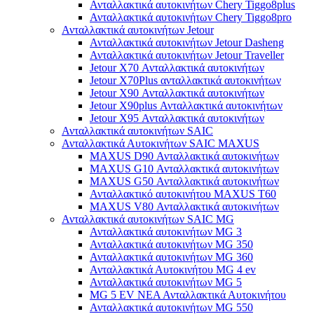
Ανταλλακτικά αυτοκινήτων Chery Tiggo8plus
Ανταλλακτικά αυτοκινήτων Chery Tiggo8pro
Ανταλλακτικά αυτοκινήτων Jetour
Ανταλλακτικά αυτοκινήτων Jetour Dasheng
Ανταλλακτικά αυτοκινήτων Jetour Traveller
Jetour X70 Ανταλλακτικά αυτοκινήτων
Jetour X70Plus ανταλλακτικά αυτοκινήτων
Jetour X90 Ανταλλακτικά αυτοκινήτων
Jetour X90plus Ανταλλακτικά αυτοκινήτων
Jetour X95 Ανταλλακτικά αυτοκινήτων
Ανταλλακτικά αυτοκινήτων SAIC
Ανταλλακτικά Αυτοκινήτων SAIC MAXUS
MAXUS D90 Ανταλλακτικά αυτοκινήτων
MAXUS G10 Ανταλλακτικά αυτοκινήτων
MAXUS G50 Ανταλλακτικά αυτοκινήτων
Ανταλλακτικό αυτοκινήτου MAXUS T60
MAXUS V80 Ανταλλακτικά αυτοκινήτων
Ανταλλακτικά αυτοκινήτων SAIC MG
Ανταλλακτικά αυτοκινήτων MG 3
Ανταλλακτικά αυτοκινήτων MG 350
Ανταλλακτικά αυτοκινήτων MG 360
Ανταλλακτικά Αυτοκινήτου MG 4 ev
Ανταλλακτικά αυτοκινήτων MG 5
MG 5 EV ΝΕΑ Ανταλλακτικά Αυτοκινήτου
Ανταλλακτικά αυτοκινήτων MG 550