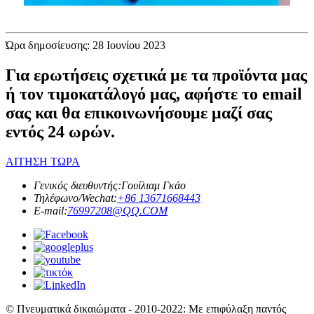
Ώρα δημοσίευσης: 28 Ιουνίου 2023
Για ερωτήσεις σχετικά με τα προϊόντα μας
ή τον τιμοκατάλογό μας, αφήστε το email
σας και θα επικοινωνήσουμε μαζί σας
εντός 24 ωρών.
ΑΙΤΗΣΗ ΤΩΡΑ
Γενικός διευθυντής:
Γουίλιαμ Γκάο
Τηλέφωνο/Wechat:
+86 13671668443
E-mail:
76997208@QQ.COM
© Πνευματικά δικαιώματα - 2010-2022: Με επιφύλαξη παντός