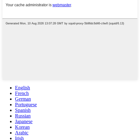
English
French
German
Portuguese
Spanish
Russian
Japanese
Korean
Arabic
Irish