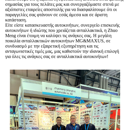
σημασίας για τους πελάτες μας και συνεργαζόμαστε στενά με
αξιόπιστες εταιρείες αποστολής για να διασφαλίσουμε ότι οι
παραγγελίες σας φτάνουν σε εσάς άμεσα και σε άριστη
κατάσταση.
Είτε είστε κατασκευαστής αυτοκινήτων, συνεργείο επισκευής
αυτοκινήτων ή ιδιώτης που χρειάζεται ανταλλακτικά, η Zhuo
Meng είναι έτοιμη να καλύψει τις ανάγκες σας. Η μεγάλη
ποικιλία ανταλλακτικών αυτοκινήτων MG&MAXUS, σε
συνδυασμό με την εξαιρετική εξυπηρέτηση και τις
ανταγωνιστικές τιμές μας, μας καθιστούν την ιδανική επιλογή
για όλες τις ανάγκες σας σε ανταλλακτικά αυτοκινήτων!