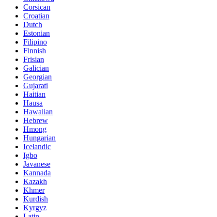
Corsican
Croatian
Dutch
Estonian
Filipino
Finnish
Frisian
Galician
Georgian
Gujarati
Haitian
Hausa
Hawaiian
Hebrew
Hmong
Hungarian
Icelandic
Igbo
Javanese
Kannada
Kazakh
Khmer
Kurdish
Kyrgyz
Latin