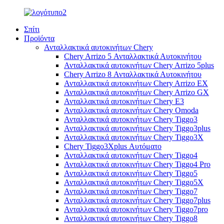
Σπίτι
Προϊόντα
Ανταλλακτικά αυτοκινήτων Chery
Chery Arrizo 5 Ανταλλακτικά Αυτοκινήτου
Ανταλλακτικά αυτοκινήτων Chery Arrizo 5plus
Chery Arrizo 8 Ανταλλακτικά Αυτοκινήτου
Ανταλλακτικά αυτοκινήτων Chery Arrizo EX
Ανταλλακτικά αυτοκινήτων Chery Arrizo GX
Ανταλλακτικά αυτοκινήτων Chery E3
Ανταλλακτικά αυτοκινήτων Chery Omoda
Ανταλλακτικά αυτοκινήτων Chery Tiggo3
Ανταλλακτικά αυτοκινήτων Chery Tiggo3plus
Ανταλλακτικά αυτοκινήτων Chery Tiggo3X
Chery Tiggo3Xplus Αυτόματο
Ανταλλακτικά αυτοκινήτων Chery Tiggo4
Ανταλλακτικά αυτοκινήτων Chery Tiggo4 Pro
Ανταλλακτικά αυτοκινήτων Chery Tiggo5
Ανταλλακτικά αυτοκινήτων Chery Tiggo5X
Ανταλλακτικά αυτοκινήτων Chery Tiggo7
Ανταλλακτικά αυτοκινήτων Chery Tiggo7plus
Ανταλλακτικά αυτοκινήτων Chery Tiggo7pro
Ανταλλακτικά αυτοκινήτων Chery Tiggo8