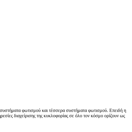
ύο συστήματα φωτισμού και τέσσερα συστήματα φωτισμού. Επειδή η
ηρεσίες διαχείρισης της κυκλοφορίας σε όλο τον κόσμο ορίζουν ως