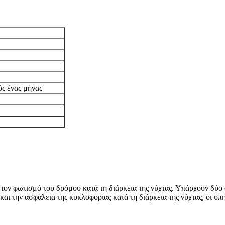
ός ένας μήνας
ια τον φωτισμό του δρόμου κατά τη διάρκεια της νύχτας. Υπάρχουν δ
ι την ασφάλεια της κυκλοφορίας κατά τη διάρκεια της νύχτας, οι υπ