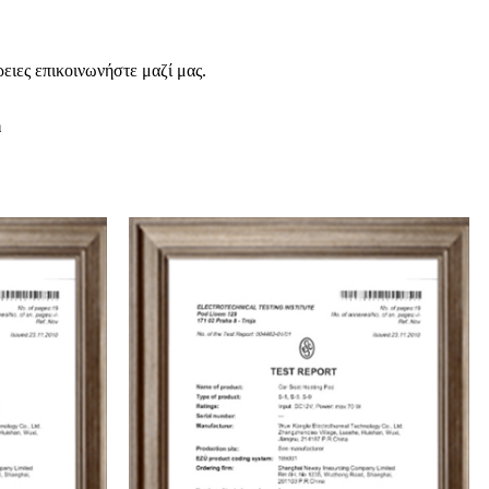
ειες επικοινωνήστε μαζί μας.
m