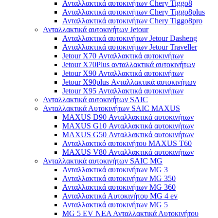
Ανταλλακτικά αυτοκινήτων Chery Tiggo8
Ανταλλακτικά αυτοκινήτων Chery Tiggo8plus
Ανταλλακτικά αυτοκινήτων Chery Tiggo8pro
Ανταλλακτικά αυτοκινήτων Jetour
Ανταλλακτικά αυτοκινήτων Jetour Dasheng
Ανταλλακτικά αυτοκινήτων Jetour Traveller
Jetour X70 Ανταλλακτικά αυτοκινήτων
Jetour X70Plus ανταλλακτικά αυτοκινήτων
Jetour X90 Ανταλλακτικά αυτοκινήτων
Jetour X90plus Ανταλλακτικά αυτοκινήτων
Jetour X95 Ανταλλακτικά αυτοκινήτων
Ανταλλακτικά αυτοκινήτων SAIC
Ανταλλακτικά Αυτοκινήτων SAIC MAXUS
MAXUS D90 Ανταλλακτικά αυτοκινήτων
MAXUS G10 Ανταλλακτικά αυτοκινήτων
MAXUS G50 Ανταλλακτικά αυτοκινήτων
Ανταλλακτικό αυτοκινήτου MAXUS T60
MAXUS V80 Ανταλλακτικά αυτοκινήτων
Ανταλλακτικά αυτοκινήτων SAIC MG
Ανταλλακτικά αυτοκινήτων MG 3
Ανταλλακτικά αυτοκινήτων MG 350
Ανταλλακτικά αυτοκινήτων MG 360
Ανταλλακτικά Αυτοκινήτου MG 4 ev
Ανταλλακτικά αυτοκινήτων MG 5
MG 5 EV ΝΕΑ Ανταλλακτικά Αυτοκινήτου