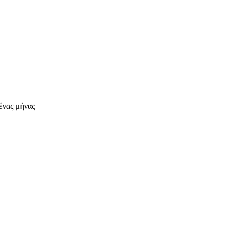
ένας μήνας