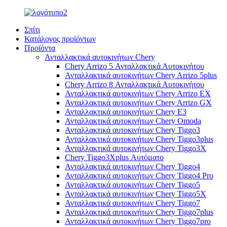
Σπίτι
Κατάλογος προϊόντων
Προϊόντα
Ανταλλακτικά αυτοκινήτων Chery
Chery Arrizo 5 Ανταλλακτικά Αυτοκινήτου
Ανταλλακτικά αυτοκινήτων Chery Arrizo 5plus
Chery Arrizo 8 Ανταλλακτικά Αυτοκινήτου
Ανταλλακτικά αυτοκινήτων Chery Arrizo EX
Ανταλλακτικά αυτοκινήτων Chery Arrizo GX
Ανταλλακτικά αυτοκινήτων Chery E3
Ανταλλακτικά αυτοκινήτων Chery Omoda
Ανταλλακτικά αυτοκινήτων Chery Tiggo3
Ανταλλακτικά αυτοκινήτων Chery Tiggo3plus
Ανταλλακτικά αυτοκινήτων Chery Tiggo3X
Chery Tiggo3Xplus Αυτόματο
Ανταλλακτικά αυτοκινήτων Chery Tiggo4
Ανταλλακτικά αυτοκινήτων Chery Tiggo4 Pro
Ανταλλακτικά αυτοκινήτων Chery Tiggo5
Ανταλλακτικά αυτοκινήτων Chery Tiggo5X
Ανταλλακτικά αυτοκινήτων Chery Tiggo7
Ανταλλακτικά αυτοκινήτων Chery Tiggo7plus
Ανταλλακτικά αυτοκινήτων Chery Tiggo7pro