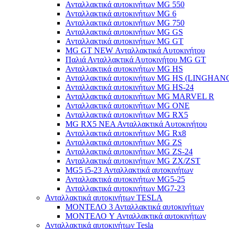
Ανταλλακτικά αυτοκινήτων MG 550
Ανταλλακτικά αυτοκινήτων MG 6
Ανταλλακτικά αυτοκινήτων MG 750
Ανταλλακτικά αυτοκινήτων MG GS
Ανταλλακτικά αυτοκινήτων MG GT
MG GT NEW Ανταλλακτικά Αυτοκινήτου
Παλιά Ανταλλακτικά Αυτοκινήτου MG GT
Ανταλλακτικά αυτοκινήτων MG HS
Ανταλλακτικά αυτοκινήτων MG HS (LINGHAN
Ανταλλακτικά αυτοκινήτων MG HS-24
Ανταλλακτικά αυτοκινήτων MG MARVEL R
Ανταλλακτικά αυτοκινήτων MG ONE
Ανταλλακτικά αυτοκινήτων MG RX5
MG RX5 ΝΕΑ Ανταλλακτικά Αυτοκινήτου
Ανταλλακτικά αυτοκινήτων MG Rx8
Ανταλλακτικά αυτοκινήτων MG ZS
Ανταλλακτικά αυτοκινήτων MG ZS-24
Ανταλλακτικά αυτοκινήτων MG ZX/ZST
MG5 i5-23 Ανταλλακτικά αυτοκινήτων
Ανταλλακτικά αυτοκινήτων MG5-25
Ανταλλακτικά αυτοκινήτων MG7-23
Ανταλλακτικά αυτοκινήτων TESLA
ΜΟΝΤΕΛΟ 3 Ανταλλακτικά αυτοκινήτων
ΜΟΝΤΕΛΟ Y Ανταλλακτικά αυτοκινήτων
Ανταλλακτικά αυτοκινήτων Tesla