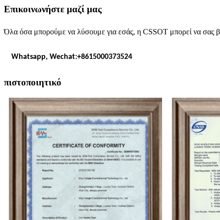
Επικοινωνήστε μαζί μας
Όλα όσα μπορούμε να λύσουμε για εσάς, η CSSOT μπορεί να σας βο
Whatsapp, Wechat:+8615000373524
πιστοποιητικό