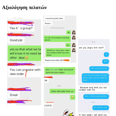
Αξιολόγηση πελατών