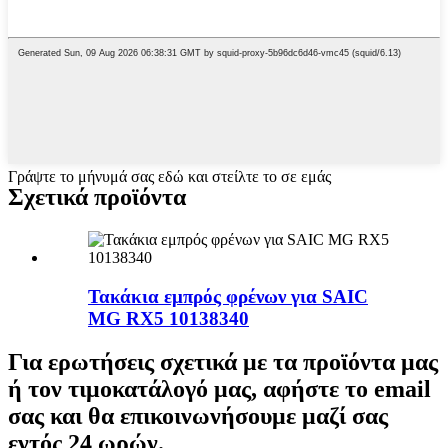
Γράψτε το μήνυμά σας εδώ και στείλτε το σε εμάς
Σχετικά προϊόντα
Τακάκια εμπρός φρένων για SAIC
MG RX5 10138340
Για ερωτήσεις σχετικά με τα προϊόντα μας
ή τον τιμοκατάλογό μας, αφήστε το email
σας και θα επικοινωνήσουμε μαζί σας
εντός 24 ωρών.