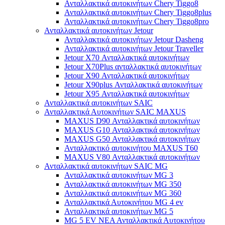
Ανταλλακτικά αυτοκινήτων Chery Tiggo8
Ανταλλακτικά αυτοκινήτων Chery Tiggo8plus
Ανταλλακτικά αυτοκινήτων Chery Tiggo8pro
Ανταλλακτικά αυτοκινήτων Jetour
Ανταλλακτικά αυτοκινήτων Jetour Dasheng
Ανταλλακτικά αυτοκινήτων Jetour Traveller
Jetour X70 Ανταλλακτικά αυτοκινήτων
Jetour X70Plus ανταλλακτικά αυτοκινήτων
Jetour X90 Ανταλλακτικά αυτοκινήτων
Jetour X90plus Ανταλλακτικά αυτοκινήτων
Jetour X95 Ανταλλακτικά αυτοκινήτων
Ανταλλακτικά αυτοκινήτων SAIC
Ανταλλακτικά Αυτοκινήτων SAIC MAXUS
MAXUS D90 Ανταλλακτικά αυτοκινήτων
MAXUS G10 Ανταλλακτικά αυτοκινήτων
MAXUS G50 Ανταλλακτικά αυτοκινήτων
Ανταλλακτικό αυτοκινήτου MAXUS T60
MAXUS V80 Ανταλλακτικά αυτοκινήτων
Ανταλλακτικά αυτοκινήτων SAIC MG
Ανταλλακτικά αυτοκινήτων MG 3
Ανταλλακτικά αυτοκινήτων MG 350
Ανταλλακτικά αυτοκινήτων MG 360
Ανταλλακτικά Αυτοκινήτου MG 4 ev
Ανταλλακτικά αυτοκινήτων MG 5
MG 5 EV ΝΕΑ Ανταλλακτικά Αυτοκινήτου