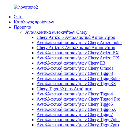
Σπίτι
Κατάλογος προϊόντων
Προϊόντα
Ανταλλακτικά αυτοκινήτων Chery
Chery Arrizo 5 Ανταλλακτικά Αυτοκινήτου
Ανταλλακτικά αυτοκινήτων Chery Arrizo 5plus
Chery Arrizo 8 Ανταλλακτικά Αυτοκινήτου
Ανταλλακτικά αυτοκινήτων Chery Arrizo EX
Ανταλλακτικά αυτοκινήτων Chery Arrizo GX
Ανταλλακτικά αυτοκινήτων Chery E3
Ανταλλακτικά αυτοκινήτων Chery Omoda
Ανταλλακτικά αυτοκινήτων Chery Tiggo3
Ανταλλακτικά αυτοκινήτων Chery Tiggo3plus
Ανταλλακτικά αυτοκινήτων Chery Tiggo3X
Chery Tiggo3Xplus Αυτόματο
Ανταλλακτικά αυτοκινήτων Chery Tiggo4
Ανταλλακτικά αυτοκινήτων Chery Tiggo4 Pro
Ανταλλακτικά αυτοκινήτων Chery Tiggo5
Ανταλλακτικά αυτοκινήτων Chery Tiggo5X
Ανταλλακτικά αυτοκινήτων Chery Tiggo7
Ανταλλακτικά αυτοκινήτων Chery Tiggo7plus
Ανταλλακτικά αυτοκινήτων Chery Tiggo7pro