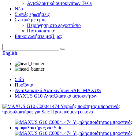
Ανταλλακτικά αυτοκινήτων Tesla
Νέα
Συχνές ερωτήσεις
Σχετικά με εμάς
Περιήγηση στο εργοστάσιο
Πιστοποιητικό
Επικοινωνήστε μαζί μας
English
Σπίτι
Προϊόντα
Ανταλλακτικά Αυτοκινήτων SAIC MAXUS
MAXUS G10 Ανταλλακτικά αυτοκινήτων