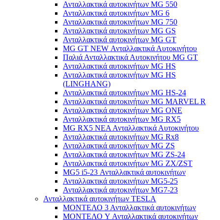
Ανταλλακτικά αυτοκινήτων MG 550
Ανταλλακτικά αυτοκινήτων MG 6
Ανταλλακτικά αυτοκινήτων MG 750
Ανταλλακτικά αυτοκινήτων MG GS
Ανταλλακτικά αυτοκινήτων MG GT
MG GT NEW Ανταλλακτικά Αυτοκινήτου
Παλιά Ανταλλακτικά Αυτοκινήτου MG GT
Ανταλλακτικά αυτοκινήτων MG HS
Ανταλλακτικά αυτοκινήτων MG HS
(LINGHANG)
Ανταλλακτικά αυτοκινήτων MG HS-24
Ανταλλακτικά αυτοκινήτων MG MARVEL R
Ανταλλακτικά αυτοκινήτων MG ONE
Ανταλλακτικά αυτοκινήτων MG RX5
MG RX5 ΝΕΑ Ανταλλακτικά Αυτοκινήτου
Ανταλλακτικά αυτοκινήτων MG Rx8
Ανταλλακτικά αυτοκινήτων MG ZS
Ανταλλακτικά αυτοκινήτων MG ZS-24
Ανταλλακτικά αυτοκινήτων MG ZX/ZST
MG5 i5-23 Ανταλλακτικά αυτοκινήτων
Ανταλλακτικά αυτοκινήτων MG5-25
Ανταλλακτικά αυτοκινήτων MG7-23
Ανταλλακτικά αυτοκινήτων TESLA
ΜΟΝΤΕΛΟ 3 Ανταλλακτικά αυτοκινήτων
ΜΟΝΤΕΛΟ Y Ανταλλακτικά αυτοκινήτων