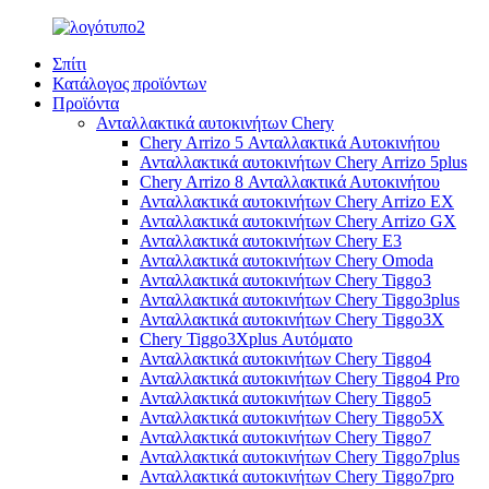
Σπίτι
Κατάλογος προϊόντων
Προϊόντα
Ανταλλακτικά αυτοκινήτων Chery
Chery Arrizo 5 Ανταλλακτικά Αυτοκινήτου
Ανταλλακτικά αυτοκινήτων Chery Arrizo 5plus
Chery Arrizo 8 Ανταλλακτικά Αυτοκινήτου
Ανταλλακτικά αυτοκινήτων Chery Arrizo EX
Ανταλλακτικά αυτοκινήτων Chery Arrizo GX
Ανταλλακτικά αυτοκινήτων Chery E3
Ανταλλακτικά αυτοκινήτων Chery Omoda
Ανταλλακτικά αυτοκινήτων Chery Tiggo3
Ανταλλακτικά αυτοκινήτων Chery Tiggo3plus
Ανταλλακτικά αυτοκινήτων Chery Tiggo3X
Chery Tiggo3Xplus Αυτόματο
Ανταλλακτικά αυτοκινήτων Chery Tiggo4
Ανταλλακτικά αυτοκινήτων Chery Tiggo4 Pro
Ανταλλακτικά αυτοκινήτων Chery Tiggo5
Ανταλλακτικά αυτοκινήτων Chery Tiggo5X
Ανταλλακτικά αυτοκινήτων Chery Tiggo7
Ανταλλακτικά αυτοκινήτων Chery Tiggo7plus
Ανταλλακτικά αυτοκινήτων Chery Tiggo7pro