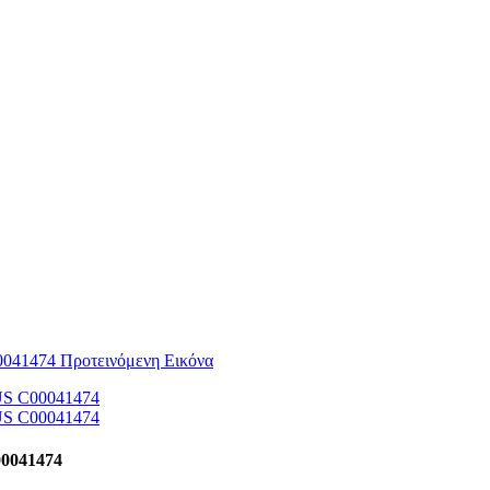
0041474