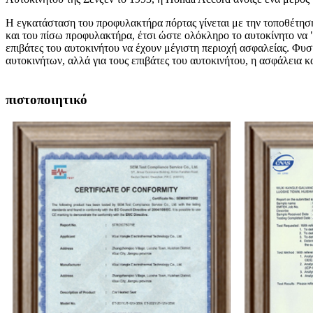
Η εγκατάσταση του προφυλακτήρα πόρτας γίνεται με την τοποθέτηση
και του πίσω προφυλακτήρα, έτσι ώστε ολόκληρο το αυτοκίνητο να "
επιβάτες του αυτοκινήτου να έχουν μέγιστη περιοχή ασφαλείας. Φυ
αυτοκινήτων, αλλά για τους επιβάτες του αυτοκινήτου, η ασφάλεια 
πιστοποιητικό