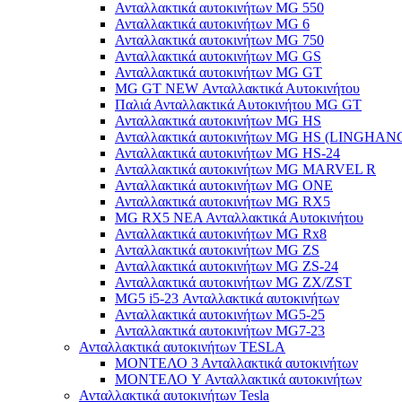
Ανταλλακτικά αυτοκινήτων MG 550
Ανταλλακτικά αυτοκινήτων MG 6
Ανταλλακτικά αυτοκινήτων MG 750
Ανταλλακτικά αυτοκινήτων MG GS
Ανταλλακτικά αυτοκινήτων MG GT
MG GT NEW Ανταλλακτικά Αυτοκινήτου
Παλιά Ανταλλακτικά Αυτοκινήτου MG GT
Ανταλλακτικά αυτοκινήτων MG HS
Ανταλλακτικά αυτοκινήτων MG HS (LINGHAN
Ανταλλακτικά αυτοκινήτων MG HS-24
Ανταλλακτικά αυτοκινήτων MG MARVEL R
Ανταλλακτικά αυτοκινήτων MG ONE
Ανταλλακτικά αυτοκινήτων MG RX5
MG RX5 ΝΕΑ Ανταλλακτικά Αυτοκινήτου
Ανταλλακτικά αυτοκινήτων MG Rx8
Ανταλλακτικά αυτοκινήτων MG ZS
Ανταλλακτικά αυτοκινήτων MG ZS-24
Ανταλλακτικά αυτοκινήτων MG ZX/ZST
MG5 i5-23 Ανταλλακτικά αυτοκινήτων
Ανταλλακτικά αυτοκινήτων MG5-25
Ανταλλακτικά αυτοκινήτων MG7-23
Ανταλλακτικά αυτοκινήτων TESLA
ΜΟΝΤΕΛΟ 3 Ανταλλακτικά αυτοκινήτων
ΜΟΝΤΕΛΟ Y Ανταλλακτικά αυτοκινήτων
Ανταλλακτικά αυτοκινήτων Tesla