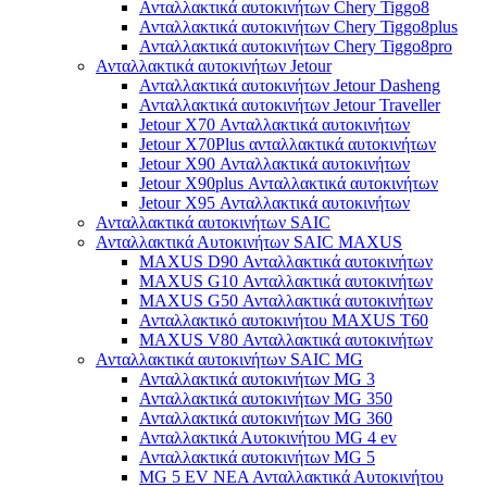
Ανταλλακτικά αυτοκινήτων Chery Tiggo8
Ανταλλακτικά αυτοκινήτων Chery Tiggo8plus
Ανταλλακτικά αυτοκινήτων Chery Tiggo8pro
Ανταλλακτικά αυτοκινήτων Jetour
Ανταλλακτικά αυτοκινήτων Jetour Dasheng
Ανταλλακτικά αυτοκινήτων Jetour Traveller
Jetour X70 Ανταλλακτικά αυτοκινήτων
Jetour X70Plus ανταλλακτικά αυτοκινήτων
Jetour X90 Ανταλλακτικά αυτοκινήτων
Jetour X90plus Ανταλλακτικά αυτοκινήτων
Jetour X95 Ανταλλακτικά αυτοκινήτων
Ανταλλακτικά αυτοκινήτων SAIC
Ανταλλακτικά Αυτοκινήτων SAIC MAXUS
MAXUS D90 Ανταλλακτικά αυτοκινήτων
MAXUS G10 Ανταλλακτικά αυτοκινήτων
MAXUS G50 Ανταλλακτικά αυτοκινήτων
Ανταλλακτικό αυτοκινήτου MAXUS T60
MAXUS V80 Ανταλλακτικά αυτοκινήτων
Ανταλλακτικά αυτοκινήτων SAIC MG
Ανταλλακτικά αυτοκινήτων MG 3
Ανταλλακτικά αυτοκινήτων MG 350
Ανταλλακτικά αυτοκινήτων MG 360
Ανταλλακτικά Αυτοκινήτου MG 4 ev
Ανταλλακτικά αυτοκινήτων MG 5
MG 5 EV ΝΕΑ Ανταλλακτικά Αυτοκινήτου